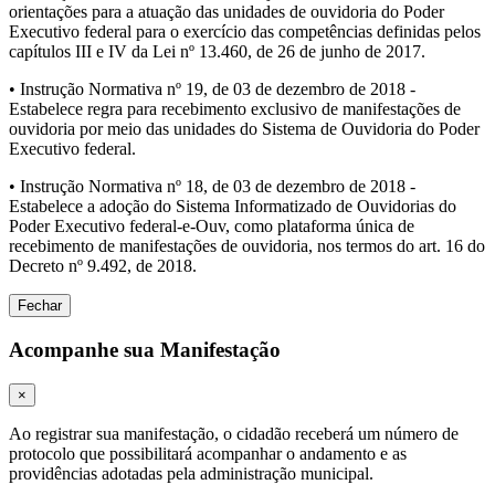
orientações para a atuação das unidades de ouvidoria do Poder
Executivo federal para o exercício das competências definidas pelos
capítulos III e IV da Lei nº 13.460, de 26 de junho de 2017.
• Instrução Normativa nº 19, de 03 de dezembro de 2018 -
Estabelece regra para recebimento exclusivo de manifestações de
ouvidoria por meio das unidades do Sistema de Ouvidoria do Poder
Executivo federal.
• Instrução Normativa nº 18, de 03 de dezembro de 2018 -
Estabelece a adoção do Sistema Informatizado de Ouvidorias do
Poder Executivo federal-e-Ouv, como plataforma única de
recebimento de manifestações de ouvidoria, nos termos do art. 16 do
Decreto nº 9.492, de 2018.
Fechar
Acompanhe sua Manifestação
×
Ao registrar sua manifestação, o cidadão receberá um número de
protocolo que possibilitará acompanhar o andamento e as
providências adotadas pela administração municipal.