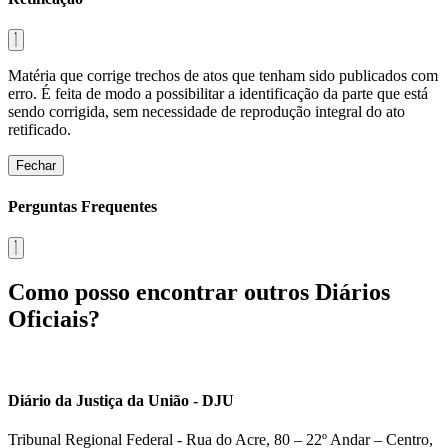
Matéria que corrige trechos de atos que tenham sido publicados com
erro. É feita de modo a possibilitar a identificação da parte que está
sendo corrigida, sem necessidade de reprodução integral do ato
retificado.
Fechar
Perguntas Frequentes
Como posso encontrar outros Diários
Oficiais?
Diário da Justiça da União - DJU
Tribunal Regional Federal - Rua do Acre, 80 – 22º Andar – Centro,