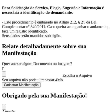
Para Solicitação de Serviço, Elogio, Sugestão e Informação é
necessária a identificação do demandante.
- Este procedimento é embasado no Artigo 212, § 2º, da Lei
Complementar nº 840/2011. Caso queira acompanhar o andamento,
faça um registro identificado.
Seus dados serão mantidos sob sigilo.
Relate detalhadamente sobre sua
Manifestação
Quer anexar algum Documento ou imagem?
Escolha o Arquivo
Seu arquivo não pode ultrapassar 4Mb
Cadastrar Manifestação
Obrigado pela sua Manifestação!
Atenção