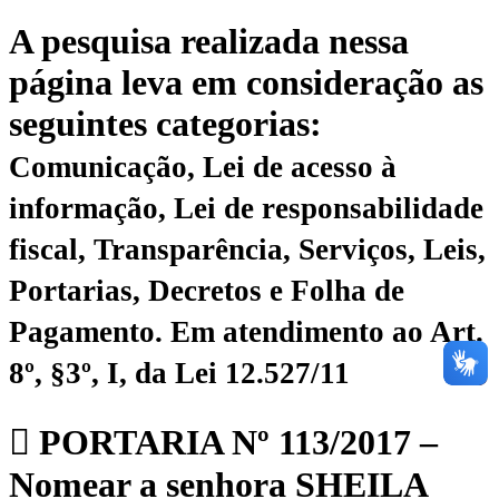
A pesquisa realizada nessa
página leva em consideração as
seguintes categorias:
Comunicação, Lei de acesso à
informação, Lei de responsabilidade
fiscal, Transparência, Serviços, Leis,
Portarias, Decretos e Folha de
Pagamento.
Em atendimento ao Art.
8º, §3º, I, da Lei 12.527/11
PORTARIA Nº 113/2017 –
Nomear a senhora SHEILA