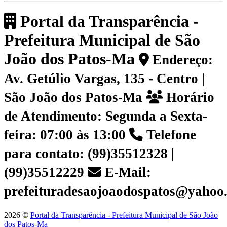
Portal da Transparência -
Prefeitura Municipal de São
João dos Patos-Ma
Endereço:
Av. Getúlio Vargas, 135 - Centro |
São João dos Patos-Ma
Horário
de Atendimento: Segunda a Sexta-
feira: 07:00 às 13:00
Telefone
para contato: (99)35512328 |
(99)35512229
E-Mail:
prefeituradesaojoaodospatos@yahoo
2026 ©
Portal da Transparência - Prefeitura Municipal de São João
dos Patos-Ma