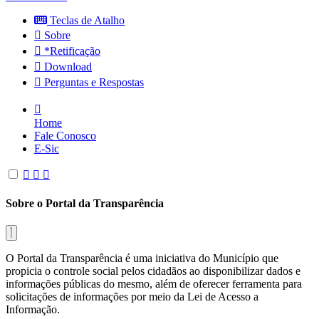
Teclas de Atalho
Sobre
*Retificação
Download
Perguntas e Respostas
Home
Fale Conosco
E-Sic
Sobre o Portal da Transparência
O Portal da Transparência é uma iniciativa do Município que
propicia o controle social pelos cidadãos ao disponibilizar dados e
informações públicas do mesmo, além de oferecer ferramenta para
solicitações de informações por meio da Lei de Acesso a
Informação.