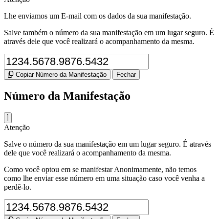
Lhe enviamos um E-mail com os dados da sua manifestação.
Salve também o número da sua manifestação em um lugar seguro. É
através dele que você realizará o acompanhamento da mesma.
Copiar Número da Manifestação
Fechar
Número da Manifestação
Atenção
Salve o número da sua manifestação em um lugar seguro. É através
dele que você realizará o acompanhamento da mesma.
Como você optou em se manifestar Anonimamente, não temos
como lhe enviar esse número em uma situação caso você venha a
perdê-lo.