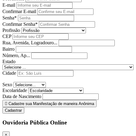
E-mail
Confirmar E-mail
Senha*
Confirmar Senha*
Profissão
CEP
Rua, Avenida, Logradouro...
Bairro
Número, Ap...
Estado
Cidade
Sexo
Escolaridade
Data de Nascimento
Cadastre sua Manifestação de maneira Anônima
Cadastrar
Ouvidoria Pública Online
×