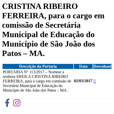
CRISTINA RIBEIRO
FERREIRA, para o cargo em
comissão de Secretária
Municipal de Educação do
Município de São João dos
Patos – MA.
Descrição da Portaria
Data
Download
PORTARIA Nº 113/2017 – Nomear a
senhora SHEILA CRISTINA RIBEIRO
02/03/2017
FERREIRA, para o cargo em comissão de
Secretária Municipal de Educação do
Município de São João dos Patos – MA.