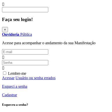
Procurar
Faça seu login!
×
Ouvidoria
Pública
Acesse para acompanhar o andamento da sua Manifestação
Lembre-me
Acessar
Usuário ou senha errados
Esqueci a senha
Cadastrar
Esqueceu a senha?