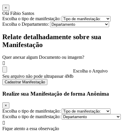
×
Olá Fábio Santos
Escolha o tipo de manifestação:
Escolha o Departamento:
Relate detalhadamente sobre sua
Manifestação
Quer anexar algum Documento ou imagem?
Escolha o Arquivo
Seu arquivo não pode ultrapassar 4Mb
Cadastrar Manifestação
Realize sua Manifestação de forma Anônima
×
Escolha o tipo de manifestação:
Escolha o tipo de manifestação:
Fique atento a essa observação