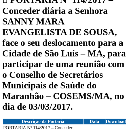
Conceder diária a Senhora
SANNY MARA
EVANGELISTA DE SOUSA,
face o seu deslocamento para a
Cidade de São Luís – MA, para
participar de uma reunião com
o Conselho de Secretários
Municipais de Saúde do
Maranhão – COSEMS/MA, no
dia de 03/03/2017.
Descrição da Portaria
Data
Download
PORTARIA Nº 114/2017 – Conceder