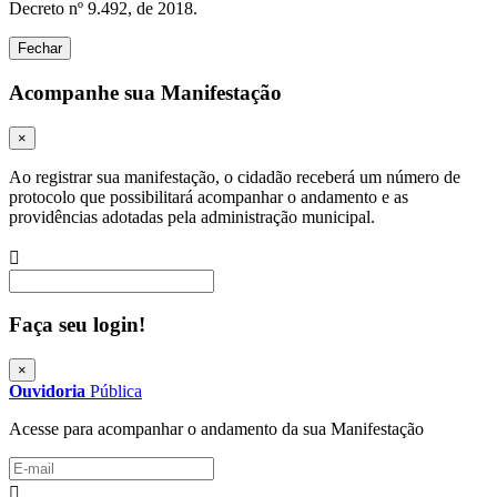
Decreto nº 9.492, de 2018.
Fechar
Acompanhe sua Manifestação
×
Ao registrar sua manifestação, o cidadão receberá um número de
protocolo que possibilitará acompanhar o andamento e as
providências adotadas pela administração municipal.
Procurar
Faça seu login!
×
Ouvidoria
Pública
Acesse para acompanhar o andamento da sua Manifestação