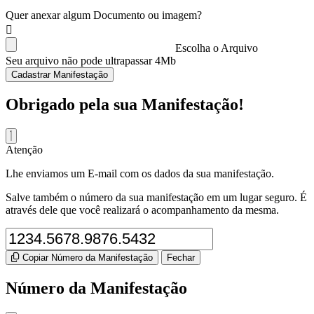
Quer anexar algum Documento ou imagem?
Escolha o Arquivo
Seu arquivo não pode ultrapassar 4Mb
Cadastrar Manifestação
Obrigado pela sua Manifestação!
Atenção
Lhe enviamos um E-mail com os dados da sua manifestação.
Salve também o número da sua manifestação em um lugar seguro. É
através dele que você realizará o acompanhamento da mesma.
Copiar Número da Manifestação
Fechar
Número da Manifestação