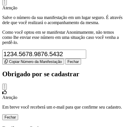
Atenção
Salve o número da sua manifestação em um lugar seguro. É através
dele que você realizará o acompanhamento da mesma.
Como você optou em se manifestar Anonimamente, não temos
como lhe enviar esse número em uma situação caso você venha a
perdê-lo.
Copiar Número da Manifestação
Fechar
Obrigado por se cadastrar
Atenção
Em breve você receberá um e-mail para que confirme seu cadastro.
Fechar