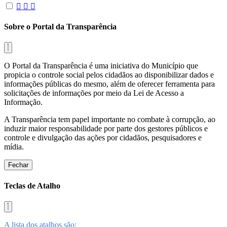
Sobre o Portal da Transparência
O Portal da Transparência é uma iniciativa do Município que
propicia o controle social pelos cidadãos ao disponibilizar dados e
informações públicas do mesmo, além de oferecer ferramenta para
solicitações de informações por meio da Lei de Acesso a
Informação.
A Transparência tem papel importante no combate à corrupção, ao
induzir maior responsabilidade por parte dos gestores públicos e
controle e divulgação das ações por cidadãos, pesquisadores e
mídia.
Fechar
Teclas de Atalho
A lista dos atalhos são: