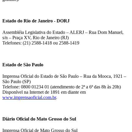
Estado do Rio de Janeiro - DORJ
Assembléia Legislativa do Estado – ALERJ – Rua Dom Manuel,
s/n – Praça XV, Rio de Janeiro (RJ)
Telefones: (21) 2588-1418 ou 2588-1419
Estado de São Paulo
Imprensa Oficial do Estado de São Paulo – Rua da Mooca, 1921 –
São Paulo (SP)
Telefone: 0800 01234 01 (atendimento de 2ª a 6ª das 8h às 20h)
Disponível na Internet de 1891 em diante em
www.imprensaoficial.com.br
.
Diário Oficial do Mato Grosso do Sul
Imprensa Oficial de Mato Grosso do Sul