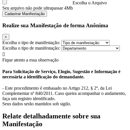
Escolha o Arquivo
Seu arquivo não pode ultrapassar 4Mb
Cadastrar Manifestação
Realize sua Manifestação de forma Anônima
×
Escolha o tipo de manifestação:
Escolha o tipo de manifestação:
Fique atento a essa observação
Para Solicitação de Serviço, Elogio, Sugestão e Informação é
necessária a identificação do demandante.
- Este procedimento é embasado no Artigo 212, § 2º, da Lei
Complementar nº 840/2011. Caso queira acompanhar o andamento,
faça um registro identificado.
Seus dados serão mantidos sob sigilo.
Relate detalhadamente sobre sua
Manifestação