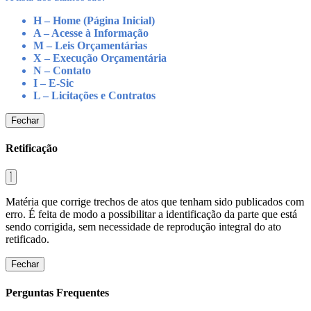
H – Home (Página Inicial)
A – Acesse à Informação
M – Leis Orçamentárias
X – Execução Orçamentária
N – Contato
I – E-Sic
L – Licitações e Contratos
Fechar
Retificação
Matéria que corrige trechos de atos que tenham sido publicados com
erro. É feita de modo a possibilitar a identificação da parte que está
sendo corrigida, sem necessidade de reprodução integral do ato
retificado.
Fechar
Perguntas Frequentes