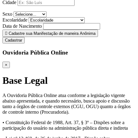
Cidade
Sexo
Escolaridade
Data de Nascimento
Cadastre sua Manifestação de maneira Anônima
Cadastrar
Ouvidoria Pública Online
×
Base Legal
A Ouvidoria Pública Online atua conforme a legislação vigente
abaixo apresentada, e quando necessário, busca apoio e discussão
tanto a órgãos de controle externos (CGU, OGU) quanto a órgãos
de controle interno (Procuradoria).
• Constituição Federal de 1988, Art. 37, § 3º – Dispões sobre a
participação do usuário na administração pública direta e indireta