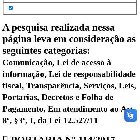
A pesquisa realizada nessa
página leva em consideração as
seguintes categorias:
Comunicação, Lei de acesso à
informação, Lei de responsabilidade
fiscal, Transparência, Serviços, Leis,
Portarias, Decretos e Folha de
Pagamento.
Em atendimento ao Art.
8º, §3º, I, da Lei 12.527/11
PORTARIA Nº 114/2017 –