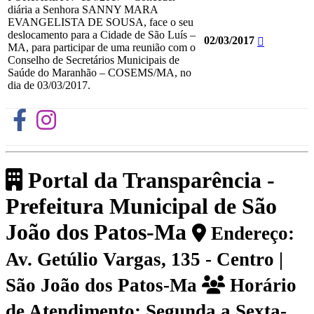
diária a Senhora SANNY MARA
EVANGELISTA DE SOUSA, face o seu
deslocamento para a Cidade de São Luís –
02/03/2017
MA, para participar de uma reunião com o
Conselho de Secretários Municipais de
Saúde do Maranhão – COSEMS/MA, no
dia de 03/03/2017.
Portal da Transparência -
Prefeitura Municipal de São
João dos Patos-Ma
Endereço:
Av. Getúlio Vargas, 135 - Centro |
São João dos Patos-Ma
Horário
de Atendimento: Segunda a Sexta-