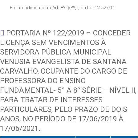
Em atendimento ao Art. 8º, §3º, I, da Lei 12.527/11
PORTARIA Nº 122/2019 – CONCEDER
LICENÇA SEM VENCIMENTOS À
SERVIDORA PÚBLICA MUNICIPAL
VENUSIA EVANGELISTA DE SANTANA
CARVALHO, OCUPANTE DO CARGO DE
PROFESSORA DO ENSINO
FUNDAMENTAL- 5° A 8° SÉRIE —NÍVEL II,
PARA TRATAR DE INTERESSES
PARTICULARES, PELO PRAZO DE DOIS
ANOS, NO PERÍODO DE 17/06/2019 À
17/06/2021.