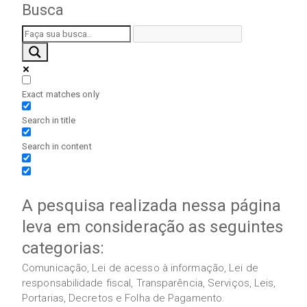
Busca
Exact matches only
Search in title
Search in content
A pesquisa realizada nessa página
leva em consideração as seguintes
categorias:
Comunicação, Lei de acesso à informação, Lei de
responsabilidade fiscal, Transparência, Serviços, Leis,
Portarias, Decretos e Folha de Pagamento.