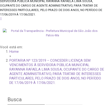
SERVIDORA PÚBLICA MUNICIPAL RAYANNA RAFAELA LIMA SOUSA,
OCUPANTE DO CARGO DE AGENTE ADMINISTRATIVO, PARA TRATAR DE
INTERESSES PARTICULARES, PELO PRAZO DE DOIS ANOS, NO PERÍODO DE
17/06/2019 À 17/06/2021.
sexta-feira, 7 de agosto de 2026
Você está em:
Home
»
PORTARIA Nº 123/2019 – CONCEDER LICENÇA SEM
VENCIMENTOS À SERVIDORA PÚBLICA MUNICIPAL
RAYANNA RAFAELA LIMA SOUSA, OCUPANTE DO CARGO DE
AGENTE ADMINISTRATIVO, PARA TRATAR DE INTERESSES
PARTICULARES, PELO PRAZO DE DOIS ANOS, NO PERÍODO
DE 17/06/2019 À 17/06/2021.
Busca