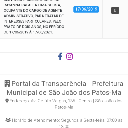
RAYANNA RAFAELA LIMA SOUSA,
17/06/2019
OCUPANTE DO CARGO DE AGENTE
ADMINISTRATIVO, PARA TRATAR DE
INTERESSES PARTICULARES, PELO
PRAZO DE DOIS ANOS, NO PERÍODO
DE 17/06/2019 À 17/06/2021.
Portal da Transparência - Prefeitura
Municipal de São João dos Patos-Ma
Endereço: Av. Getúlio Vargas, 135 - Centro | São João dos
Patos-Ma
Horário de Atendimento: Segunda a Sexta-feira: 07:00 às
13:00