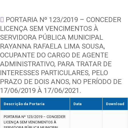
PORTARIA Nº 123/2019 – CONCEDER
LICENÇA SEM VENCIMENTOS À
SERVIDORA PÚBLICA MUNICIPAL
RAYANNA RAFAELA LIMA SOUSA,
OCUPANTE DO CARGO DE AGENTE
ADMINISTRATIVO, PARA TRATAR DE
INTERESSES PARTICULARES, PELO
PRAZO DE DOIS ANOS, NO PERÍODO DE
17/06/2019 À 17/06/2021.
Descrição da Portaria
Data
Download
PORTARIA Nº 123/2019 – CONCEDER
LICENÇA SEM VENCIMENTOS À
SERVIDORA PÚBLICA MUNICIPAL