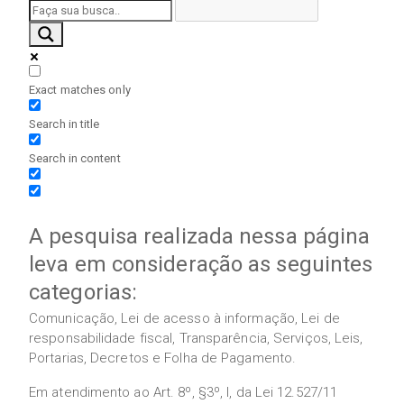
Exact matches only
Search in title
Search in content
A pesquisa realizada nessa página
leva em consideração as seguintes
categorias:
Comunicação, Lei de acesso à informação, Lei de
responsabilidade fiscal, Transparência, Serviços, Leis,
Portarias, Decretos e Folha de Pagamento.
Em atendimento ao Art. 8º, §3º, I, da Lei 12.527/11