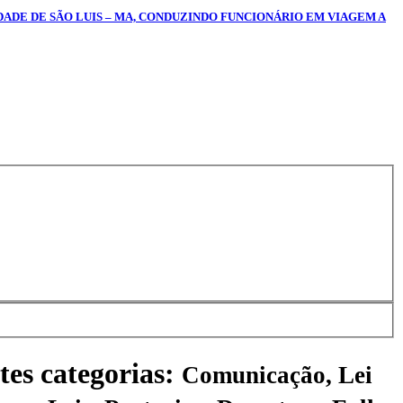
IDADE DE SÃO LUIS – MA, CONDUZINDO FUNCIONÁRIO EM VIAGEM A
tes categorias:
Comunicação, Lei