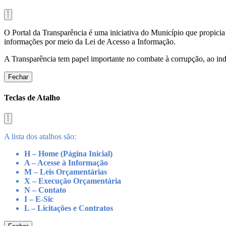
O Portal da Transparência é uma iniciativa do Município que propicia 
informações por meio da Lei de Acesso a Informação.
A Transparência tem papel importante no combate à corrupção, ao indu
Fechar
Teclas de Atalho
A lista dos atalhos são:
H – Home (Página Inicial)
A – Acesse à Informação
M – Leis Orçamentárias
X – Execução Orçamentária
N – Contato
I – E-Sic
L – Licitações e Contratos