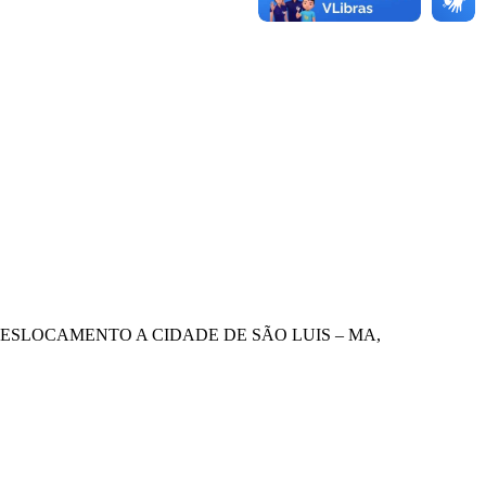
DESLOCAMENTO A CIDADE DE SÃO LUIS – MA,