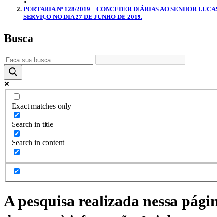
»
PORTARIA Nº 128/2019 – CONCEDER DIÁRIAS AO SENHOR LUC
SERVIÇO NO DIA 27 DE JUNHO DE 2019.
Busca
Exact matches only
Search in title
Search in content
A pesquisa realizada nessa pági