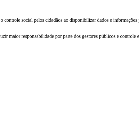
o controle social pelos cidadãos ao disponibilizar dados e informações
zir maior responsabilidade por parte dos gestores públicos e controle 