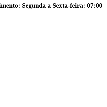
mento: Segunda a Sexta-feira: 07:00