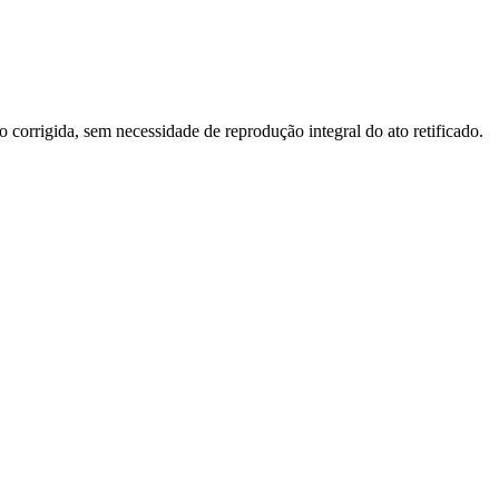
o corrigida, sem necessidade de reprodução integral do ato retificado.