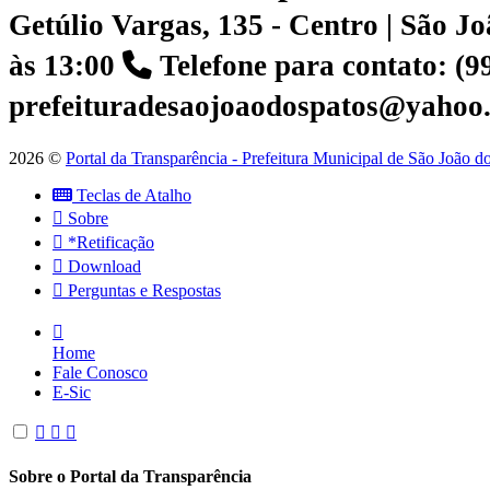
Getúlio Vargas, 135 - Centro | São 
às 13:00
Telefone para contato: (
prefeituradesaojoaodospatos@yahoo
2026 ©
Portal da Transparência - Prefeitura Municipal de São João 
Teclas de Atalho
Sobre
*Retificação
Download
Perguntas e Respostas
Home
Fale Conosco
E-Sic
Sobre o Portal da Transparência