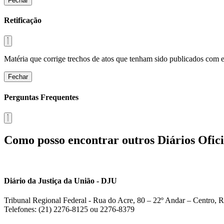
Fechar
Retificação
Matéria que corrige trechos de atos que tenham sido publicados com err
Fechar
Perguntas Frequentes
Como posso encontrar outros Diários Ofici
Diário da Justiça da União - DJU
Tribunal Regional Federal - Rua do Acre, 80 – 22º Andar – Centro, R
Telefones: (21) 2276-8125 ou 2276-8379