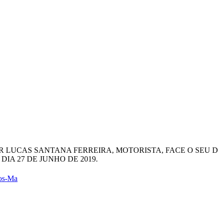
HOR LUCAS SANTANA FERREIRA, MOTORISTA, FACE O SEU 
A 27 DE JUNHO DE 2019.