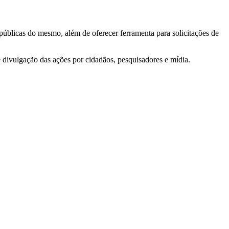
 públicas do mesmo, além de oferecer ferramenta para solicitações de
e divulgação das ações por cidadãos, pesquisadores e mídia.