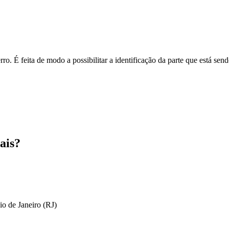
o. É feita de modo a possibilitar a identificação da parte que está send
ais?
io de Janeiro (RJ)