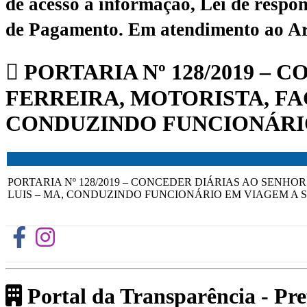
de acesso à informação, Lei de respon
de Pagamento.
Em atendimento ao Art.
PORTARIA Nº 128/2019 –
FERREIRA, MOTORISTA, FA
CONDUZINDO FUNCIONÁRIO 
PORTARIA Nº 128/2019 – CONCEDER DIÁRIAS AO SENH
LUIS – MA, CONDUZINDO FUNCIONÁRIO EM VIAGEM A SE
Portal da Transparência - Pr