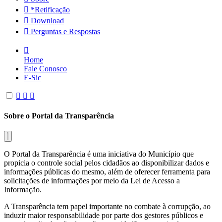
*Retificação
Download
Perguntas e Respostas
Home
Fale Conosco
E-Sic
Sobre o Portal da Transparência
O Portal da Transparência é uma iniciativa do Município que
propicia o controle social pelos cidadãos ao disponibilizar dados e
informações públicas do mesmo, além de oferecer ferramenta para
solicitações de informações por meio da Lei de Acesso a
Informação.
A Transparência tem papel importante no combate à corrupção, ao
induzir maior responsabilidade por parte dos gestores públicos e