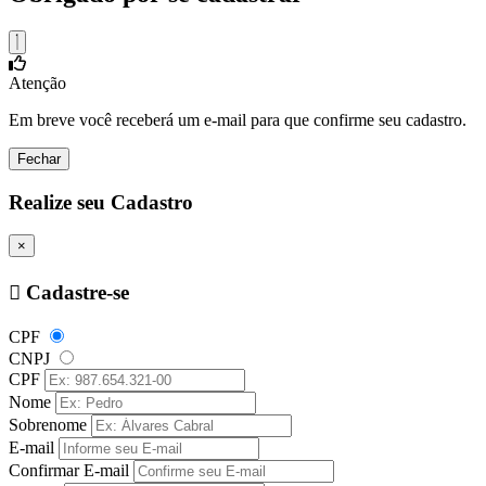
Atenção
Em breve você receberá um e-mail para que confirme seu cadastro.
Fechar
Realize seu Cadastro
×
Cadastre-se
CPF
CNPJ
CPF
Nome
Sobrenome
E-mail
Confirmar E-mail