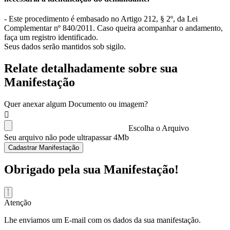
- Este procedimento é embasado no Artigo 212, § 2º, da Lei
Complementar nº 840/2011. Caso queira acompanhar o andamento,
faça um registro identificado.
Seus dados serão mantidos sob sigilo.
Relate detalhadamente sobre sua
Manifestação
Quer anexar algum Documento ou imagem?
Escolha o Arquivo
Seu arquivo não pode ultrapassar 4Mb
Cadastrar Manifestação
Obrigado pela sua Manifestação!
Atenção
Lhe enviamos um E-mail com os dados da sua manifestação.