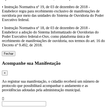
• Instrução Normativa nº 19, de 03 de dezembro de 2018 -
Estabelece regra para recebimento exclusivo de manifestações de
ouvidoria por meio das unidades do Sistema de Ouvidoria do Poder
Executivo federal.
• Instrução Normativa nº 18, de 03 de dezembro de 2018 -
Estabelece a adoção do Sistema Informatizado de Ouvidorias do
Poder Executivo federal-e-Ouv, como plataforma única de
recebimento de manifestações de ouvidoria, nos termos do art. 16 do
Decreto nº 9.492, de 2018.
Fechar
Acompanhe sua Manifestação
×
Ao registrar sua manifestação, o cidadão receberá um número de
protocolo que possibilitará acompanhar o andamento e as
providências adotadas pela administração municipal.
Procurar