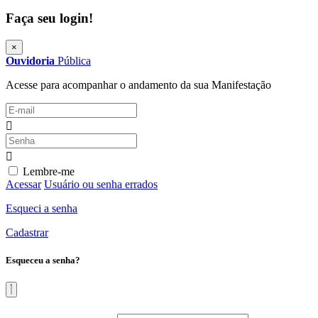
Faça seu login!
×
Ouvidoria
Pública
Acesse para acompanhar o andamento da sua Manifestação
Lembre-me
Acessar
Usuário ou senha errados
Esqueci a senha
Cadastrar
Esqueceu a senha?