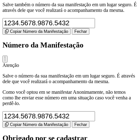
Salve também o número da sua manifestação em um lugar seguro. É
através dele que você realizará o acompanhamento da mesma.
Copiar Número da Manifestação
Fechar
Número da Manifestação
Atenção
Salve o número da sua manifestação em um lugar seguro. É através
dele que você realizará o acompanhamento da mesma.
Como você optou em se manifestar Anonimamente, não temos
como lhe enviar esse número em uma situação caso você venha a
perdê-lo.
Copiar Número da Manifestação
Fechar
Obrigado por se cadastrar