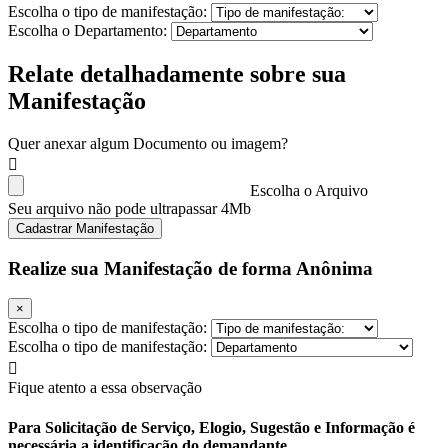
Escolha o tipo de manifestação:
Escolha o Departamento:
Relate detalhadamente sobre sua
Manifestação
Quer anexar algum Documento ou imagem?
Escolha o Arquivo
Seu arquivo não pode ultrapassar 4Mb
Cadastrar Manifestação
Realize sua Manifestação de forma Anônima
×
Escolha o tipo de manifestação:
Escolha o tipo de manifestação:
Fique atento a essa observação
Para Solicitação de Serviço, Elogio, Sugestão e Informação é
necessária a identificação do demandante.