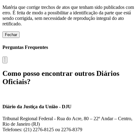
Matéria que corrige trechos de atos que tenham sido publicados com
erro. É feita de modo a possibilitar a identificação da parte que está
sendo corrigida, sem necessidade de reprodução integral do ato
retificado.
Fechar
Perguntas Frequentes
Como posso encontrar outros Diários
Oficiais?
Diário da Justiça da União - DJU
Tribunal Regional Federal - Rua do Acre, 80 – 22º Andar – Centro,
Rio de Janeiro (RJ)
Telefones: (21) 2276-8125 ou 2276-8379