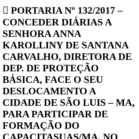
PORTARIA Nº 132/2017 –
CONCEDER DIÁRIAS A
SENHORA ANNA
KAROLLINY DE SANTANA
CARVALHO, DIRETORA DE
DEP. DE PROTEÇÃO
BÁSICA, FACE O SEU
DESLOCAMENTO A
CIDADE DE SÃO LUIS – MA,
PARA PARTICIPAR DE
FORMAÇÃO DO
CAPACITASUAS/MA, NO