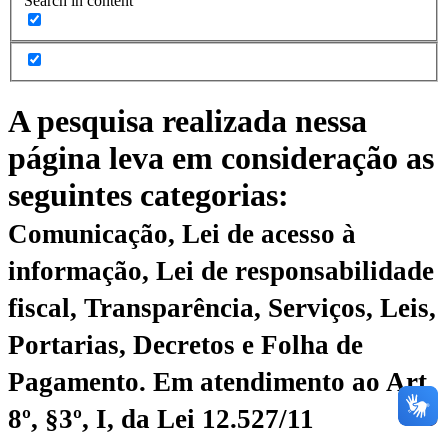
Search in content
A pesquisa realizada nessa
página leva em consideração as
seguintes categorias:
Comunicação, Lei de acesso à
informação, Lei de responsabilidade
fiscal, Transparência, Serviços, Leis,
Portarias, Decretos e Folha de
Pagamento.
Em atendimento ao Art.
8º, §3º, I, da Lei 12.527/11