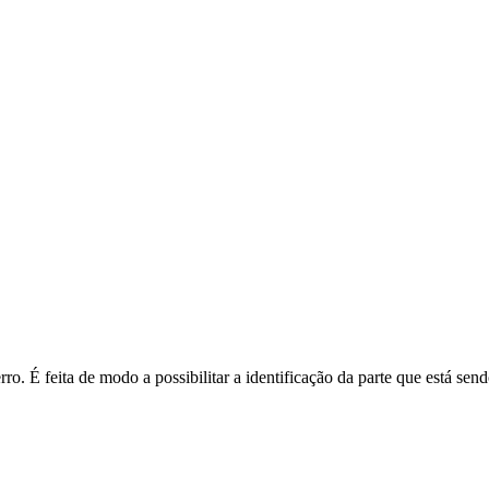
o. É feita de modo a possibilitar a identificação da parte que está send