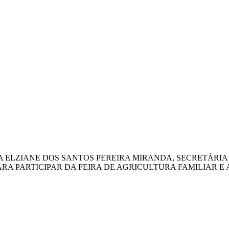
ORA ELZIANE DOS SANTOS PEREIRA MIRANDA, SECRETÁRI
RA PARTICIPAR DA FEIRA DE AGRICULTURA FAMILIAR E