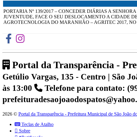
PORTARIA Nº 139/2017 – CONCEDER DIÁRIAS A SENHOR
JUVENTUDE, FACE O SEU DESLOCAMENTO A CIDADE DE 
AGROTECNOLOGIA DO MARANHÃO – AGRITEC 2017, NO PE
Portal da Transparência - Pr
Getúlio Vargas, 135 - Centro | São 
às 13:00
Telefone para contato: (
prefeituradesaojoaodospatos@yahoo
2026 ©
Portal da Transparência - Prefeitura Municipal de São João 
Teclas de Atalho
Sobre