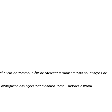
 públicas do mesmo, além de oferecer ferramenta para solicitações de
e divulgação das ações por cidadãos, pesquisadores e mídia.