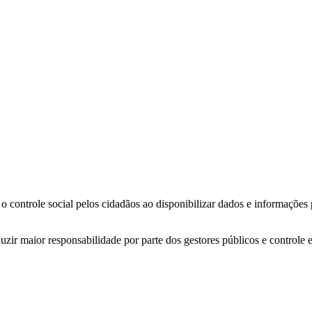
o controle social pelos cidadãos ao disponibilizar dados e informações
zir maior responsabilidade por parte dos gestores públicos e controle 