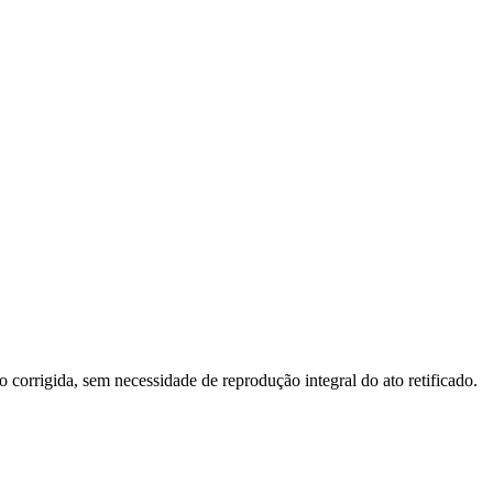
o corrigida, sem necessidade de reprodução integral do ato retificado.