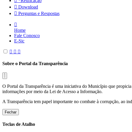
*Retificação
Download
Perguntas e Respostas
Home
Fale Conosco
E-Sic
Sobre o Portal da Transparência
O Portal da Transparência é uma iniciativa do Município que propicia 
informações por meio da Lei de Acesso a Informação.
A Transparência tem papel importante no combate à corrupção, ao indu
Fechar
Teclas de Atalho