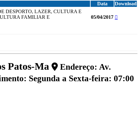
Data
Download
DE DESPORTO, LAZER, CULTURA E
CULTURA FAMILIAR E
05/04/2017
dos Patos-Ma
Endereço: Av.
mento: Segunda a Sexta-feira: 07:00