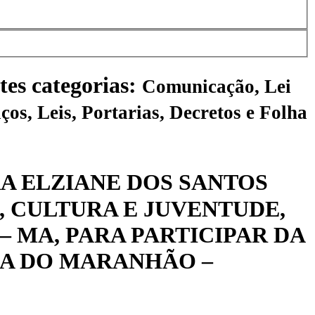
tes categorias:
Comunicação, Lei
ços, Leis, Portarias, Decretos e Folha
RA ELZIANE DOS SANTOS
, CULTURA E JUVENTUDE,
 MA, PARA PARTICIPAR DA
IA DO MARANHÃO –