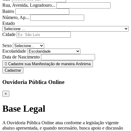
Rua, Avenida, Logradouro...
Bairro
Número, Ap...
Estado
Cidade
Sexo
Escolaridade
Data de Nascimento
Cadastre sua Manifestação de maneira Anônima
Cadastrar
Ouvidoria Pública Online
×
Base Legal
A Ouvidoria Pública Online atua conforme a legislação vigente
abaixo apresentada, e quando necessário, busca apoio e discussão