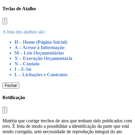
Teclas de Atalho
A lista dos atalhos são:
H – Home (Página Inicial)
A – Acesse à Informação
M – Leis Orçamentárias
X – Execução Orçamentária
N – Contato
I – E-Sic
L – Licitações e Contratos
Fechar
Retificação
Matéria que corrige trechos de atos que tenham sido publicados com
erro. É feita de modo a possibilitar a identificação da parte que está
sendo corrigida, sem necessidade de reprodução integral do ato