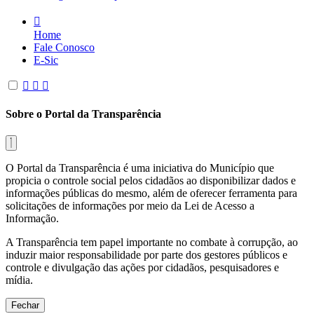
Home
Fale Conosco
E-Sic
Sobre o Portal da Transparência
O Portal da Transparência é uma iniciativa do Município que
propicia o controle social pelos cidadãos ao disponibilizar dados e
informações públicas do mesmo, além de oferecer ferramenta para
solicitações de informações por meio da Lei de Acesso a
Informação.
A Transparência tem papel importante no combate à corrupção, ao
induzir maior responsabilidade por parte dos gestores públicos e
controle e divulgação das ações por cidadãos, pesquisadores e
mídia.
Fechar