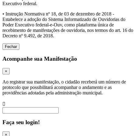
Executivo federal.
• Instrução Normativa nº 18, de 03 de dezembro de 2018 -
Estabelece a adoção do Sistema Informatizado de Ouvidorias do
Poder Executivo federal-e-Ouv, como plataforma única de
recebimento de manifestações de ouvidoria, nos termos do art. 16 do
Decreto nº 9.492, de 2018.
Fechar
Acompanhe sua Manifestação
×
Ao registrar sua manifestação, o cidadão receberá um número de
protocolo que possibilitará acompanhar o andamento e as
providências adotadas pela administração municipal.
Procurar
Faça seu login!
×