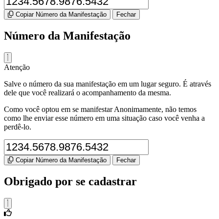
Copiar Número da Manifestação
Fechar
Número da Manifestação
Atenção
Salve o número da sua manifestação em um lugar seguro. É através
dele que você realizará o acompanhamento da mesma.
Como você optou em se manifestar Anonimamente, não temos
como lhe enviar esse número em uma situação caso você venha a
perdê-lo.
Copiar Número da Manifestação
Fechar
Obrigado por se cadastrar