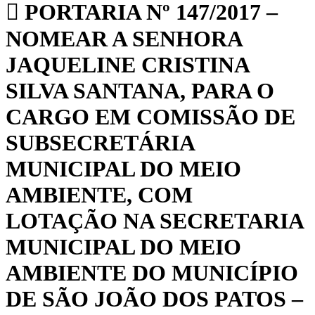
PORTARIA Nº 147/2017 –
NOMEAR A SENHORA
JAQUELINE CRISTINA
SILVA SANTANA, PARA O
CARGO EM COMISSÃO DE
SUBSECRETÁRIA
MUNICIPAL DO MEIO
AMBIENTE, COM
LOTAÇÃO NA SECRETARIA
MUNICIPAL DO MEIO
AMBIENTE DO MUNICÍPIO
DE SÃO JOÃO DOS PATOS –