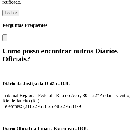
retificado.
Fechar
Perguntas Frequentes
Como posso encontrar outros Diários
Oficiais?
Diário da Justiça da União - DJU
Tribunal Regional Federal - Rua do Acre, 80 – 22º Andar – Centro,
Rio de Janeiro (RJ)
Telefones: (21) 2276-8125 ou 2276-8379
Diário Oficial da União - Executivo - DOU