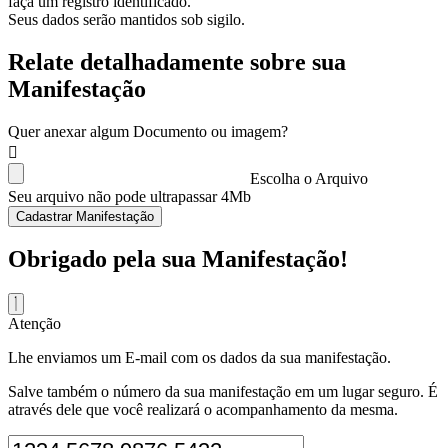
faça um registro identificado.
Seus dados serão mantidos sob sigilo.
Relate detalhadamente sobre sua
Manifestação
Quer anexar algum Documento ou imagem?
Escolha o Arquivo
Seu arquivo não pode ultrapassar 4Mb
Cadastrar Manifestação
Obrigado pela sua Manifestação!
Atenção
Lhe enviamos um E-mail com os dados da sua manifestação.
Salve também o número da sua manifestação em um lugar seguro. É
através dele que você realizará o acompanhamento da mesma.