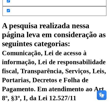
A pesquisa realizada nessa
página leva em consideração as
seguintes categorias:
Comunicação, Lei de acesso à
informação, Lei de responsabilidade
fiscal, Transparência, Serviços, Leis,
Portarias, Decretos e Folha de
Pagamento.
Em atendimento ao Art.
8º, §3º, I, da Lei 12.527/11