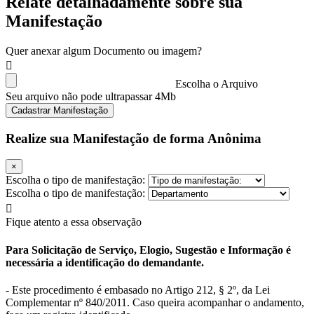
Relate detalhadamente sobre sua
Manifestação
Quer anexar algum Documento ou imagem?
Escolha o Arquivo
Seu arquivo não pode ultrapassar 4Mb
Cadastrar Manifestação
Realize sua Manifestação de forma Anônima
×
Escolha o tipo de manifestação:
Escolha o tipo de manifestação:
Fique atento a essa observação
Para Solicitação de Serviço, Elogio, Sugestão e Informação é
necessária a identificação do demandante.
- Este procedimento é embasado no Artigo 212, § 2º, da Lei
Complementar nº 840/2011. Caso queira acompanhar o andamento,