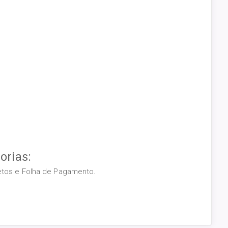
orias:
retos e Folha de Pagamento.