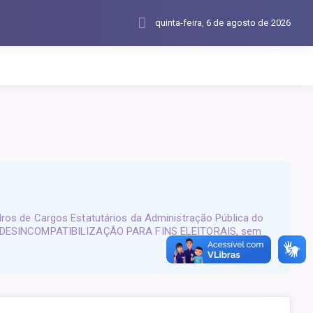
quinta-feira, 6 de agosto de 2026
os de Cargos Estatutários da Administração Pública do
2014, DESINCOMPATIBILIZAÇÃO PARA FINS ELEITORAIS, sem