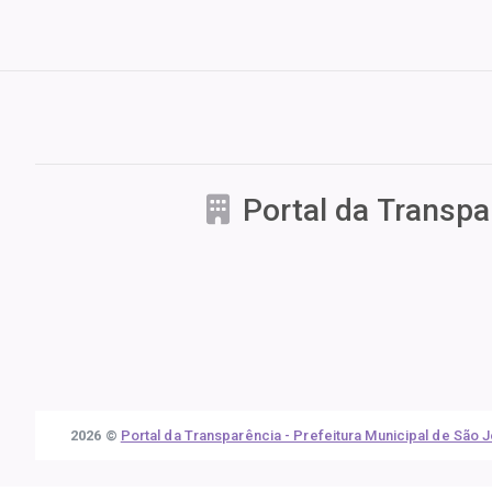
Portal da Transpa
2026 ©
Portal da Transparência - Prefeitura Municipal de São