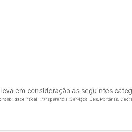
 leva em consideração as seguintes categ
sabilidade fiscal, Transparência, Serviços, Leis, Portarias, Dec