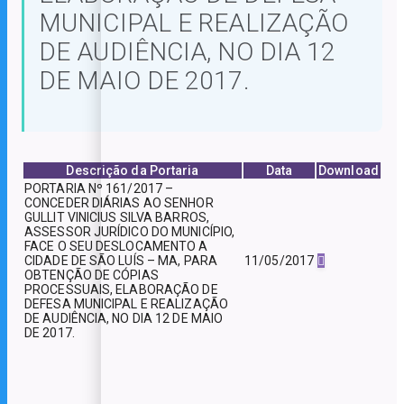
MUNICIPAL E REALIZAÇÃO
DE AUDIÊNCIA, NO DIA 12
DE MAIO DE 2017.
Descrição da Portaria
Data
Download
PORTARIA Nº 161/2017 –
CONCEDER DIÁRIAS AO SENHOR
GULLIT VINICIUS SILVA BARROS,
ASSESSOR JURÍDICO DO MUNICÍPIO,
FACE O SEU DESLOCAMENTO A
11/05/2017
CIDADE DE SÃO LUÍS – MA, PARA
OBTENÇÃO DE CÓPIAS
PROCESSUAIS, ELABORAÇÃO DE
DEFESA MUNICIPAL E REALIZAÇÃO
DE AUDIÊNCIA, NO DIA 12 DE MAIO
DE 2017.