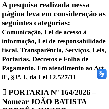
A pesquisa realizada nessa
página leva em consideração as
seguintes categorias:
Comunicação, Lei de acesso à
informação, Lei de responsabilidade
fiscal, Transparência, Serviços, Leis,
Portarias, Decretos e Folha de
Pagamento.
Em atendimento ao Art.
8º, §3º, I, da Lei 12.527/11
PORTARIA Nº 164/2026 –
Nomear JOÃO BATISTA