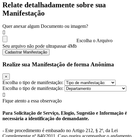
Relate detalhadamente sobre sua
Manifestação
Quer anexar algum Documento ou imagem?
Escolha o Arquivo
Seu arquivo não pode ultrapassar 4Mb
Cadastrar Manifestação
Realize sua Manifestação de forma Anônima
×
Escolha o tipo de manifestação:
Escolha o tipo de manifestação:
Fique atento a essa observação
Para Solicitação de Serviço, Elogio, Sugestão e Informação é
necessária a identificação do demandante.
- Este procedimento é embasado no Artigo 212, § 2º, da Lei
Complementar nº 840/2011. Caso queira acompanhar o andamento,