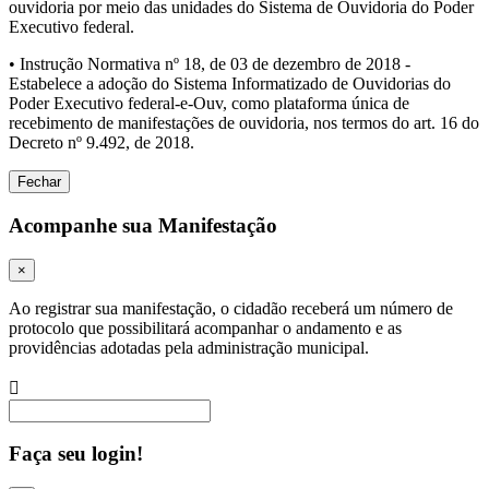
ouvidoria por meio das unidades do Sistema de Ouvidoria do Poder
Executivo federal.
• Instrução Normativa nº 18, de 03 de dezembro de 2018 -
Estabelece a adoção do Sistema Informatizado de Ouvidorias do
Poder Executivo federal-e-Ouv, como plataforma única de
recebimento de manifestações de ouvidoria, nos termos do art. 16 do
Decreto nº 9.492, de 2018.
Fechar
Acompanhe sua Manifestação
×
Ao registrar sua manifestação, o cidadão receberá um número de
protocolo que possibilitará acompanhar o andamento e as
providências adotadas pela administração municipal.
Procurar
Faça seu login!