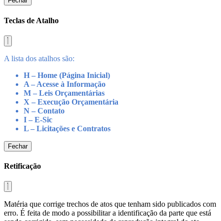
Fechar
Teclas de Atalho
A lista dos atalhos são:
H – Home (Página Inicial)
A – Acesse à Informação
M – Leis Orçamentárias
X – Execução Orçamentária
N – Contato
I – E-Sic
L – Licitações e Contratos
Fechar
Retificação
Matéria que corrige trechos de atos que tenham sido publicados com
erro. É feita de modo a possibilitar a identificação da parte que está