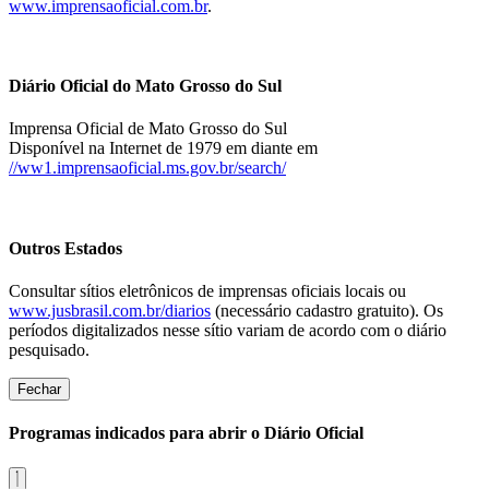
www.imprensaoficial.com.br
.
Diário Oficial do Mato Grosso do Sul
Imprensa Oficial de Mato Grosso do Sul
Disponível na Internet de 1979 em diante em
//ww1.imprensaoficial.ms.gov.br/search/
Outros Estados
Consultar sítios eletrônicos de imprensas oficiais locais ou
www.jusbrasil.com.br/diarios
(necessário cadastro gratuito). Os
períodos digitalizados nesse sítio variam de acordo com o diário
pesquisado.
Fechar
Programas indicados para abrir o Diário Oficial