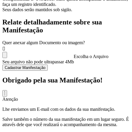
faça um registro identificado.
Seus dados serão mantidos sob sigilo.
Relate detalhadamente sobre sua
Manifestação
Quer anexar algum Documento ou imagem?
Escolha o Arquivo
Seu arquivo não pode ultrapassar 4Mb
Cadastrar Manifestação
Obrigado pela sua Manifestação!
Atenção
Lhe enviamos um E-mail com os dados da sua manifestação.
Salve também o número da sua manifestação em um lugar seguro. É
através dele que você realizará o acompanhamento da mesma.