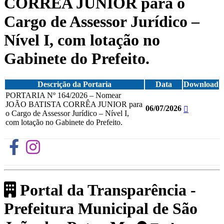
CORRÊA JUNIOR para o
Cargo de Assessor Jurídico –
Nível I, com lotação no
Gabinete do Prefeito.
Descrição da Portaria
Data
Download
PORTARIA Nº 164/2026 – Nomear
JOÃO BATISTA CORRÊA JUNIOR para
06/07/2026
o Cargo de Assessor Jurídico – Nível I,
com lotação no Gabinete do Prefeito.
Portal da Transparência -
Prefeitura Municipal de São