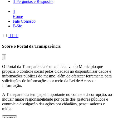
Perguntas e Respostas
Home
Fale Conosco
E-Sic
Sobre o Portal da Transparência
O Portal da Transparência é uma iniciativa do Município que
propicia o controle social pelos cidadãos ao disponibilizar dados e
informações públicas do mesmo, além de oferecer ferramenta para
solicitações de informações por meio da Lei de Acesso a
Informação.
A Transparência tem papel importante no combate à corrupção, ao
induzir maior responsabilidade por parte dos gestores públicos e
controle e divulgação das ações por cidadãos, pesquisadores e
mídia.