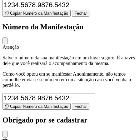
Copiar Número da Manifestação
Fechar
Número da Manifestação
Atenção
Salve o número da sua manifestação em um lugar seguro. É através
dele que você realizará o acompanhamento da mesma.
Como você optou em se manifestar Anonimamente, não temos
como lhe enviar esse número em uma situação caso você venha a
perdê-lo.
Copiar Número da Manifestação
Fechar
Obrigado por se cadastrar