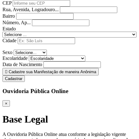
CEP
Rua, Avenida, Logradouro...
Bairro
Número, Ap...
Estado
Cidade
Sexo
Escolaridade
Data de Nascimento
Cadastre sua Manifestação de maneira Anônima
Cadastrar
Ouvidoria Pública Online
×
Base Legal
A Ouvidoria Pública Online atua conforme a legislação vigente