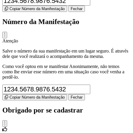
Copiar Número da Manifestação
Fechar
Número da Manifestação
Atenção
Salve o número da sua manifestação em um lugar seguro. É através
dele que você realizará o acompanhamento da mesma.
Como você optou em se manifestar Anonimamente, não temos
como lhe enviar esse número em uma situação caso você venha a
perdê-lo.
Copiar Número da Manifestação
Fechar
Obrigado por se cadastrar