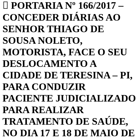
PORTARIA Nº 166/2017 –
CONCEDER DIÁRIAS AO
SENHOR THIAGO DE
SOUSA NOLETO,
MOTORISTA, FACE O SEU
DESLOCAMENTO A
CIDADE DE TERESINA – PI,
PARA CONDUZIR
PACIENTE JUDICIALIZADO
PARA REALIZAR
TRATAMENTO DE SAÚDE,
NO DIA 17 E 18 DE MAIO DE