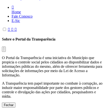
Home
Fale Conosco
E-Sic
Sobre o Portal da Transparência
O Portal da Transparência é uma iniciativa do Município que
propicia o controle social pelos cidadãos ao disponibilizar dados e
informações públicas do mesmo, além de oferecer ferramenta para
solicitações de informações por meio da Lei de Acesso a
Informação.
A Transparência tem papel importante no combate à corrupção, ao
induzir maior responsabilidade por parte dos gestores públicos e
controle e divulgação das ações por cidadãos, pesquisadores e
mídia.
Fechar