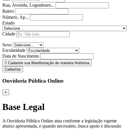
Rua, Avenida, Logradouro...
Bairro
Número, Ap...
Estado
Cidade
Sexo
Escolaridade
Data de Nascimento
Cadastre sua Manifestação de maneira Anônima
Cadastrar
Ouvidoria Pública Online
×
Base Legal
A Ouvidoria Pública Online atua conforme a legislação vigente
abaixo apresentada, e quando necessário, busca apoio e discussão