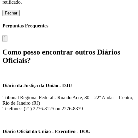
retificado.
Fechar
Perguntas Frequentes
Como posso encontrar outros Diários
Oficiais?
Diário da Justiça da União - DJU
Tribunal Regional Federal - Rua do Acre, 80 – 22º Andar – Centro,
Rio de Janeiro (RJ)
Telefones: (21) 2276-8125 ou 2276-8379
Diário Oficial da União - Executivo - DOU