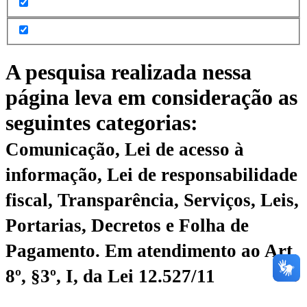
A pesquisa realizada nessa
página leva em consideração as
seguintes categorias:
Comunicação, Lei de acesso à
informação, Lei de responsabilidade
fiscal, Transparência, Serviços, Leis,
Portarias, Decretos e Folha de
Pagamento.
Em atendimento ao Art.
8º, §3º, I, da Lei 12.527/11