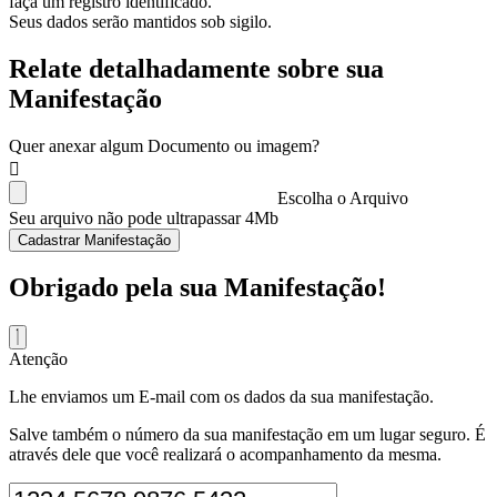
faça um registro identificado.
Seus dados serão mantidos sob sigilo.
Relate detalhadamente sobre sua
Manifestação
Quer anexar algum Documento ou imagem?
Escolha o Arquivo
Seu arquivo não pode ultrapassar 4Mb
Cadastrar Manifestação
Obrigado pela sua Manifestação!
Atenção
Lhe enviamos um E-mail com os dados da sua manifestação.
Salve também o número da sua manifestação em um lugar seguro. É
através dele que você realizará o acompanhamento da mesma.