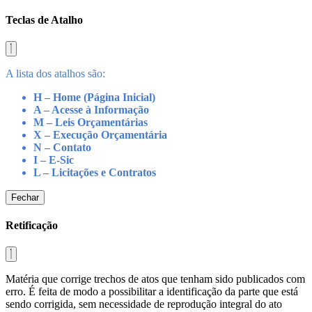
Teclas de Atalho
A lista dos atalhos são:
H – Home (Página Inicial)
A – Acesse à Informação
M – Leis Orçamentárias
X – Execução Orçamentária
N – Contato
I – E-Sic
L – Licitações e Contratos
Fechar
Retificação
Matéria que corrige trechos de atos que tenham sido publicados com
erro. É feita de modo a possibilitar a identificação da parte que está
sendo corrigida, sem necessidade de reprodução integral do ato