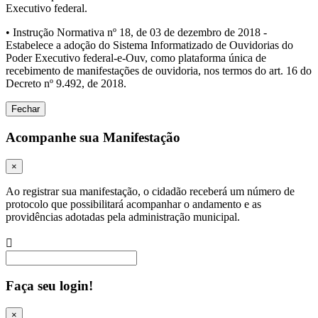
Executivo federal.
• Instrução Normativa nº 18, de 03 de dezembro de 2018 -
Estabelece a adoção do Sistema Informatizado de Ouvidorias do
Poder Executivo federal-e-Ouv, como plataforma única de
recebimento de manifestações de ouvidoria, nos termos do art. 16 do
Decreto nº 9.492, de 2018.
Fechar
Acompanhe sua Manifestação
×
Ao registrar sua manifestação, o cidadão receberá um número de
protocolo que possibilitará acompanhar o andamento e as
providências adotadas pela administração municipal.
Procurar
Faça seu login!
×