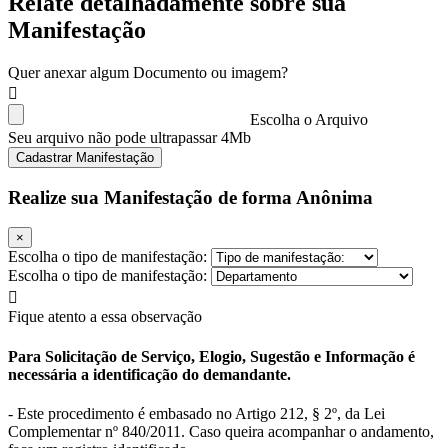
Relate detalhadamente sobre sua
Manifestação
Quer anexar algum Documento ou imagem?
Escolha o Arquivo
Seu arquivo não pode ultrapassar 4Mb
Cadastrar Manifestação
Realize sua Manifestação de forma Anônima
×
Escolha o tipo de manifestação:
Escolha o tipo de manifestação:
Fique atento a essa observação
Para Solicitação de Serviço, Elogio, Sugestão e Informação é
necessária a identificação do demandante.
- Este procedimento é embasado no Artigo 212, § 2º, da Lei
Complementar nº 840/2011. Caso queira acompanhar o andamento,