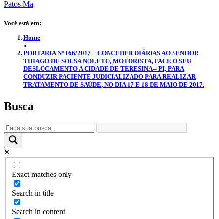
Você está em:
Home
»
PORTARIA Nº 166/2017 – CONCEDER DIÁRIAS AO SENHOR
THIAGO DE SOUSA NOLETO, MOTORISTA, FACE O SEU
DESLOCAMENTO A CIDADE DE TERESINA – PI, PARA
CONDUZIR PACIENTE JUDICIALIZADO PARA REALIZAR
TRATAMENTO DE SAÚDE, NO DIA 17 E 18 DE MAIO DE 2017.
Busca
Exact matches only
Search in title
Search in content