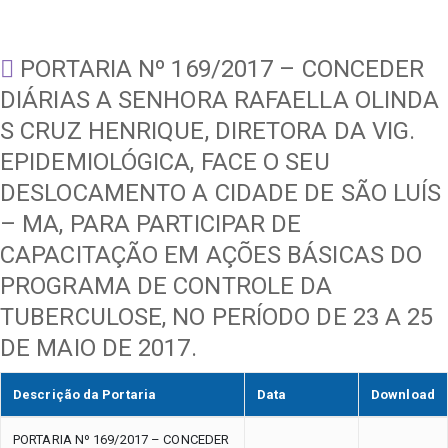
PORTARIA Nº 169/2017 – CONCEDER
DIÁRIAS A SENHORA RAFAELLA OLINDA
S CRUZ HENRIQUE, DIRETORA DA VIG.
EPIDEMIOLÓGICA, FACE O SEU
DESLOCAMENTO A CIDADE DE SÃO LUÍS
– MA, PARA PARTICIPAR DE
CAPACITAÇÃO EM AÇÕES BÁSICAS DO
PROGRAMA DE CONTROLE DA
TUBERCULOSE, NO PERÍODO DE 23 A 25
DE MAIO DE 2017.
Descrição da Portaria
Data
Download
PORTARIA Nº 169/2017 – CONCEDER