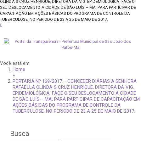
OLINDA S CRUZ HENRIQUE, DIRETORA DA VIG. EPIDEMIOLÓGICA, FACE O
SEU DESLOCAMENTO A CIDADE DE SÃO LUÍS – MA, PARA PARTICIPAR DE
CAPACITAÇÃO EM AÇÕES BÁSICAS DO PROGRAMA DE CONTROLE DA
TUBERCULOSE, NO PERÍODO DE 23 A 25 DE MAIO DE 2017.
sexta-feira, 7 de agosto de 2026
Você está em:
Home
»
PORTARIA Nº 169/2017 – CONCEDER DIÁRIAS A SENHORA
RAFAELLA OLINDA S CRUZ HENRIQUE, DIRETORA DA VIG.
EPIDEMIOLÓGICA, FACE O SEU DESLOCAMENTO A CIDADE
DE SÃO LUÍS – MA, PARA PARTICIPAR DE CAPACITAÇÃO EM
AÇÕES BÁSICAS DO PROGRAMA DE CONTROLE DA
TUBERCULOSE, NO PERÍODO DE 23 A 25 DE MAIO DE 2017.
Busca