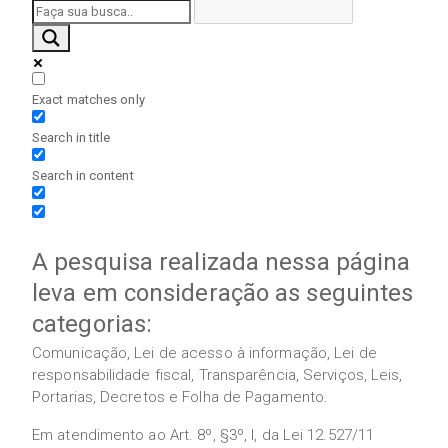
Exact matches only
Search in title
Search in content
A pesquisa realizada nessa página
leva em consideração as seguintes
categorias:
Comunicação, Lei de acesso à informação, Lei de
responsabilidade fiscal, Transparência, Serviços, Leis,
Portarias, Decretos e Folha de Pagamento.
Em atendimento ao Art. 8º, §3º, I, da Lei 12.527/11