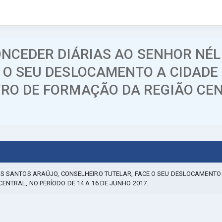
ONCEDER DIÁRIAS AO SENHOR NÉL
 O SEU DESLOCAMENTO A CIDADE 
RO DE FORMAÇÃO DA REGIÃO CENT
DOS SANTOS ARAÚJO, CONSELHEIRO TUTELAR, FACE O SEU DESLOCAMENTO 
ENTRAL, NO PERÍODO DE 14 A 16 DE JUNHO 2017.