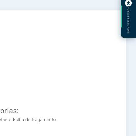
ACESSIBILIDADE
orias:
retos e Folha de Pagamento.