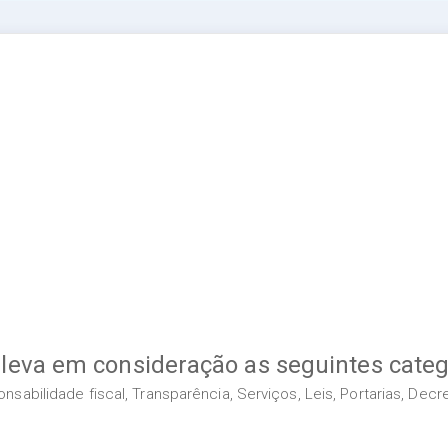
 leva em consideração as seguintes categ
sabilidade fiscal, Transparência, Serviços, Leis, Portarias, Dec