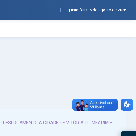
quinta-feira, 6 de agosto de 2026
EU DESLOCAMENTO A CIDADE DE VITÓRIA DO MEARIM –