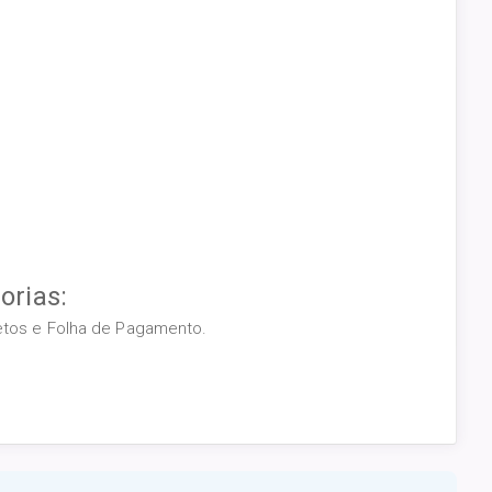
orias:
retos e Folha de Pagamento.