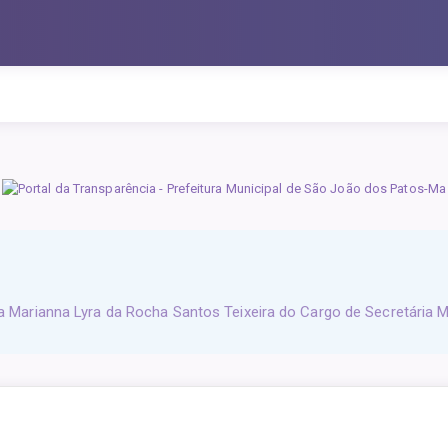
 Marianna Lyra da Rocha Santos Teixeira do Cargo de Secretária M