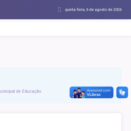
quinta-feira, 6 de agosto de 2026
unicipal de Educação.