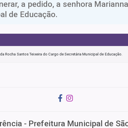
ar, a pedido, a senhora Marianna 
pal de Educação.
 da Rocha Santos Teixeira do Cargo de Secretária Municipal de Educação.
rência - Prefeitura Municipal de S