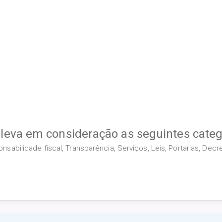
 leva em consideração as seguintes categ
sabilidade fiscal, Transparência, Serviços, Leis, Portarias, Dec