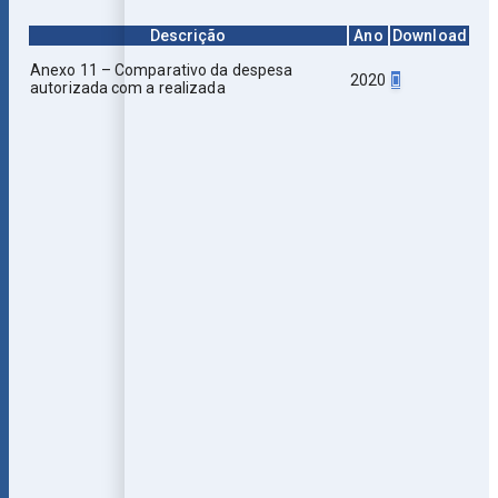
Descrição
Ano
Download
Anexo 11 – Comparativo da despesa
2020
autorizada com a realizada