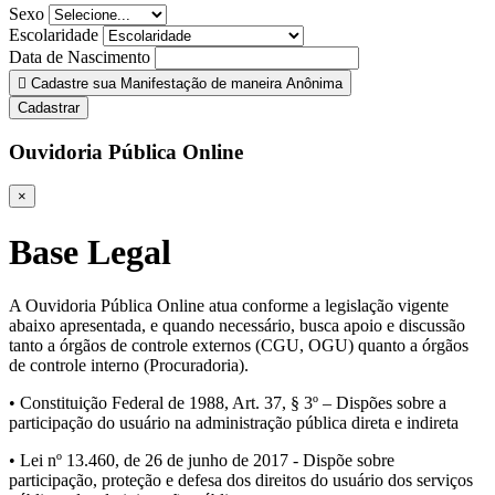
Sexo
Escolaridade
Data de Nascimento
Cadastre sua Manifestação de maneira Anônima
Cadastrar
Ouvidoria Pública Online
×
Base Legal
A Ouvidoria Pública Online atua conforme a legislação vigente
abaixo apresentada, e quando necessário, busca apoio e discussão
tanto a órgãos de controle externos (CGU, OGU) quanto a órgãos
de controle interno (Procuradoria).
• Constituição Federal de 1988, Art. 37, § 3º – Dispões sobre a
participação do usuário na administração pública direta e indireta
• Lei nº 13.460, de 26 de junho de 2017 - Dispõe sobre
participação, proteção e defesa dos direitos do usuário dos serviços