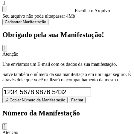
Escolha o Arquivo
Seu arquivo não pode ultrapassar 4Mb
Cadastrar Manifestação
Obrigado pela sua Manifestação!
Atenção
Lhe enviamos um E-mail com os dados da sua manifestação.
Salve também o número da sua manifestação em um lugar seguro. É
através dele que você realizará o acompanhamento da mesma.
Copiar Número da Manifestação
Fechar
Número da Manifestação
Atenção