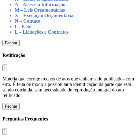
A – Acesse à Informação
M – Leis Orçamentárias
X – Execução Orçamentária
N – Contato
I – E-Sic
L – Licitações e Contratos
Fechar
Retificação
Matéria que corrige trechos de atos que tenham sido publicados com
erro. É feita de modo a possibilitar a identificação da parte que está
sendo corrigida, sem necessidade de reprodução integral do ato
retificado.
Fechar
Perguntas Frequentes