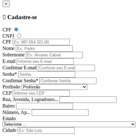
×
Cadastre-se
CPF
CNPJ
CPF
Nome
Sobrenome
E-mail
Confirmar E-mail
Senha*
Confirmar Senha*
Profissão
CEP
Rua, Avenida, Logradouro...
Bairro
Número, Ap...
Estado
Cidade