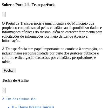
Sobre o Portal da Transparência
O Portal da Transparência é uma iniciativa do Município que
propicia o controle social pelos cidadãos ao disponibilizar dados e
informações públicas do mesmo, além de oferecer ferramenta para
solicitações de informações por meio da Lei de Acesso a
Informação.
A Transparência tem papel importante no combate à corrupção, ao
induzir maior responsabilidade por parte dos gestores públicos e
controle e divulgação das ações por cidadãos, pesquisadores e
mídia.
Fechar
Teclas de Atalho
A lista dos atalhos são:
H – Home (Página Inicial)