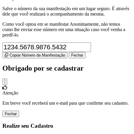
Salve o número da sua manifestação em um lugar seguro. É através
dele que você realizará o acompanhamento da mesma.
Como você optou em se manifestar Anonimamente, não temos
como lhe enviar esse número em uma situação caso você venha a
perdê-lo.
Copiar Número da Manifestação
Fechar
Obrigado por se cadastrar
Atenção
Em breve você receberá um e-mail para que confirme seu cadastro.
Fechar
Realize seu Cadastro