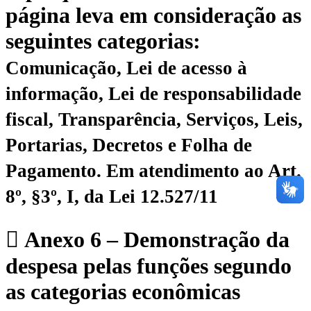
página leva em consideração as
seguintes categorias:
Comunicação, Lei de acesso à
informação, Lei de responsabilidade
fiscal, Transparência, Serviços, Leis,
Portarias, Decretos e Folha de
Pagamento.
Em atendimento ao Art.
8º, §3º, I, da Lei 12.527/11
Anexo 6 – Demonstração da
despesa pelas funções segundo
as categorias econômicas