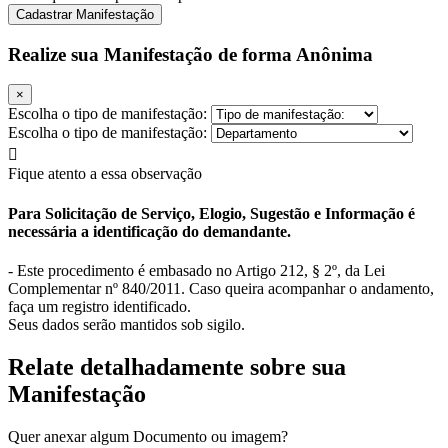
Cadastrar Manifestação
Realize sua Manifestação de forma Anônima
×
Escolha o tipo de manifestação:
Escolha o tipo de manifestação:
Fique atento a essa observação
Para Solicitação de Serviço, Elogio, Sugestão e Informação é
necessária a identificação do demandante.
- Este procedimento é embasado no Artigo 212, § 2º, da Lei
Complementar nº 840/2011. Caso queira acompanhar o andamento,
faça um registro identificado.
Seus dados serão mantidos sob sigilo.
Relate detalhadamente sobre sua
Manifestação
Quer anexar algum Documento ou imagem?