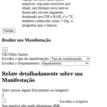
arquivos, seja para enviá-los por
email, um formato novo tem se
destacado em um segmento
dominado por ZIP e RAR, é o 7Z,
também conhecido como 7-Zip, o
programa que o lançou.
Fechar
Realize sua Manifestação
×
Olá Fábio Santos
Escolha o tipo de manifestação:
Escolha o Departamento:
Relate detalhadamente sobre sua
Manifestação
Quer anexar algum Documento ou imagem?
Escolha o Arquivo
Seu arquivo não pode ultrapassar 4Mb