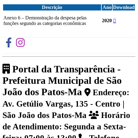
Descrição
Ano
Download
Anexo 6 – Demonstração da despesa pelas
2020
funções segundo as categorias econômicas
Portal da Transparência -
Prefeitura Municipal de São
João dos Patos-Ma
Endereço:
Av. Getúlio Vargas, 135 - Centro |
São João dos Patos-Ma
Horário
de Atendimento: Segunda a Sexta-