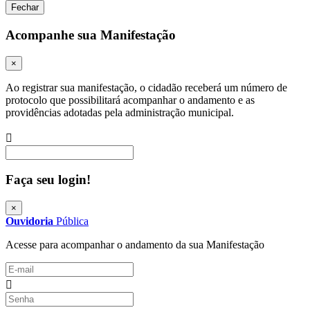
Fechar
Acompanhe sua Manifestação
×
Ao registrar sua manifestação, o cidadão receberá um número de
protocolo que possibilitará acompanhar o andamento e as
providências adotadas pela administração municipal.
Procurar
Faça seu login!
×
Ouvidoria
Pública
Acesse para acompanhar o andamento da sua Manifestação