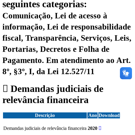
seguintes categorias:
Comunicação, Lei de acesso à
informação, Lei de responsabilidade
fiscal, Transparência, Serviços, Leis,
Portarias, Decretos e Folha de
Pagamento.
Em atendimento ao Art.
8º, §3º, I, da Lei 12.527/11
Demandas judiciais de
relevância financeira
Descrição
Ano
Download
Demandas judiciais de relevância financeira
2020