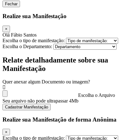
Fechar
Realize sua Manifestação
×
Olá Fábio Santos
Escolha o tipo de manifestação:
Escolha o Departamento:
Relate detalhadamente sobre sua
Manifestação
Quer anexar algum Documento ou imagem?
Escolha o Arquivo
Seu arquivo não pode ultrapassar 4Mb
Cadastrar Manifestação
Realize sua Manifestação de forma Anônima
×
Escolha o tipo de manifestação: