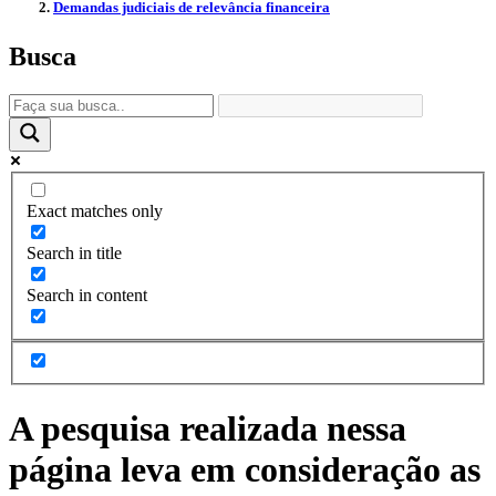
Demandas judiciais de relevância financeira
Busca
Exact matches only
Search in title
Search in content
A pesquisa realizada nessa
página leva em consideração as