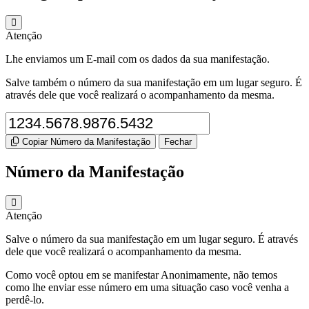
Atenção
Lhe enviamos um E-mail com os dados da sua manifestação.
Salve também o número da sua manifestação em um lugar seguro. É
através dele que você realizará o acompanhamento da mesma.
Copiar Número da Manifestação
Fechar
Número da Manifestação
Atenção
Salve o número da sua manifestação em um lugar seguro. É através
dele que você realizará o acompanhamento da mesma.
Como você optou em se manifestar Anonimamente, não temos
como lhe enviar esse número em uma situação caso você venha a
perdê-lo.