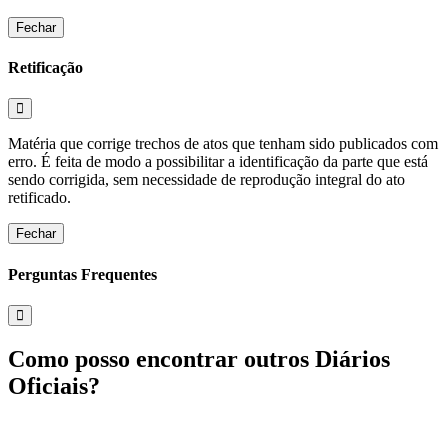
Fechar
Retificação
Matéria que corrige trechos de atos que tenham sido publicados com
erro. É feita de modo a possibilitar a identificação da parte que está
sendo corrigida, sem necessidade de reprodução integral do ato
retificado.
Fechar
Perguntas Frequentes
Como posso encontrar outros Diários
Oficiais?