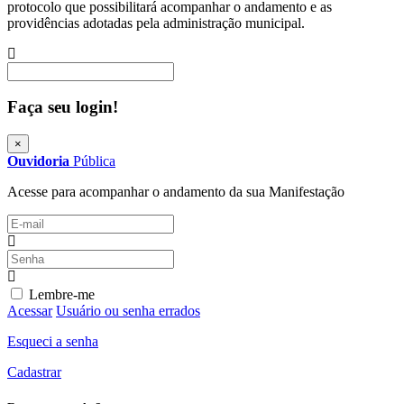
protocolo que possibilitará acompanhar o andamento e as
providências adotadas pela administração municipal.
Procurar
Faça seu login!
×
Ouvidoria
Pública
Acesse para acompanhar o andamento da sua Manifestação
Lembre-me
Acessar
Usuário ou senha errados
Esqueci a senha
Cadastrar