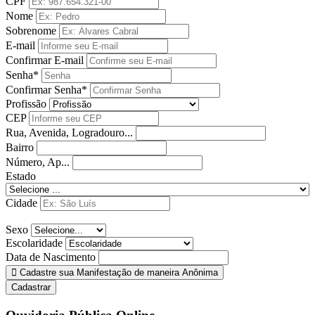
CPF
Nome
Sobrenome
E-mail
Confirmar E-mail
Senha*
Confirmar Senha*
Profissão
CEP
Rua, Avenida, Logradouro...
Bairro
Número, Ap...
Estado
Cidade
Sexo
Escolaridade
Data de Nascimento
Cadastre sua Manifestação de maneira Anônima
Cadastrar