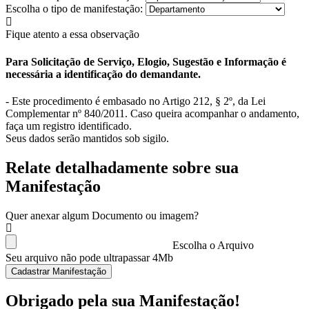
Escolha o tipo de manifestação:
Fique atento a essa observação
Para Solicitação de Serviço, Elogio, Sugestão e Informação é
necessária a identificação do demandante.
- Este procedimento é embasado no Artigo 212, § 2º, da Lei
Complementar nº 840/2011. Caso queira acompanhar o andamento,
faça um registro identificado.
Seus dados serão mantidos sob sigilo.
Relate detalhadamente sobre sua
Manifestação
Quer anexar algum Documento ou imagem?
Escolha o Arquivo
Seu arquivo não pode ultrapassar 4Mb
Cadastrar Manifestação
Obrigado pela sua Manifestação!