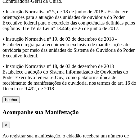
Controladoria-Geral da União.
• Instrução Normativa nº 5, de 18 de junho de 2018 - Estabelece
orientações para a atuação das unidades de ouvidoria do Poder
Executivo federal para o exercício das competências definidas pelos
capítulos III e IV da Lei nº 13.460, de 26 de junho de 2017.
• Instrução Normativa nº 19, de 03 de dezembro de 2018 -
Estabelece regra para recebimento exclusivo de manifestações de
ouvidoria por meio das unidades do Sistema de Ouvidoria do Poder
Executivo federal.
• Instrução Normativa nº 18, de 03 de dezembro de 2018 -
Estabelece a adoção do Sistema Informatizado de Ouvidorias do
Poder Executivo federal-e-Ouv, como plataforma única de
recebimento de manifestações de ouvidoria, nos termos do art. 16 do
Decreto nº 9.492, de 2018.
Fechar
Acompanhe sua Manifestação
×
Ao registrar sua manifestação, o cidadão receberá um número de