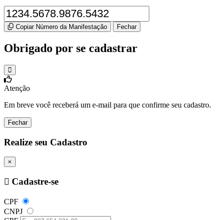
Copiar Número da Manifestação
Fechar
Obrigado por se cadastrar
Atenção
Em breve você receberá um e-mail para que confirme seu cadastro.
Fechar
Realize seu Cadastro
×
Cadastre-se
CPF
CNPJ