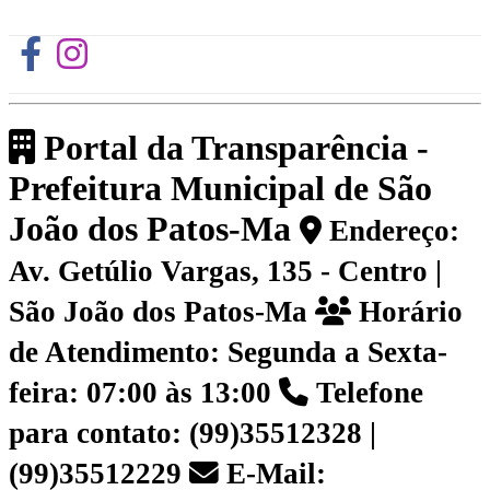
Portal da Transparência -
Prefeitura Municipal de São
João dos Patos-Ma
Endereço:
Av. Getúlio Vargas, 135 - Centro |
São João dos Patos-Ma
Horário
de Atendimento: Segunda a Sexta-
feira: 07:00 às 13:00
Telefone
para contato: (99)35512328 |
(99)35512229
E-Mail: