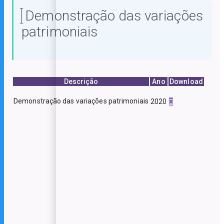
Demonstração das variações
patrimoniais
Descrição
Ano
Download
Demonstração das variações patrimoniais
2020