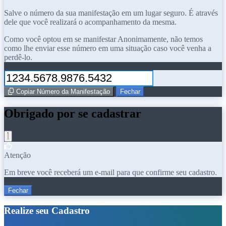
Salve o número da sua manifestação em um lugar seguro. É através
dele que você realizará o acompanhamento da mesma.
Como você optou em se manifestar Anonimamente, não temos
como lhe enviar esse número em uma situação caso você venha a
perdê-lo.
Copiar Número da Manifestação
Fechar
Obrigado por se cadastrar
Atenção
Em breve você receberá um e-mail para que confirme seu cadastro.
Fechar
Realize seu Cadastro