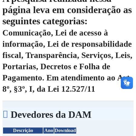
página leva em consideração as
seguintes categorias:
Comunicação, Lei de acesso à
informação, Lei de responsabilidade
fiscal, Transparência, Serviços, Leis,
Portarias, Decretos e Folha de
Pagamento.
Em atendimento ao Art.
8º, §3º, I, da Lei 12.527/11
Devedores da DAM
Descrição
Ano
Download