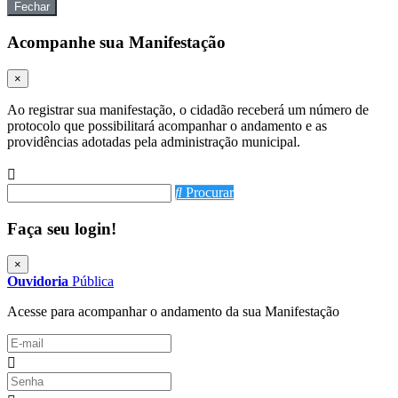
Fechar
Acompanhe sua Manifestação
×
Ao registrar sua manifestação, o cidadão receberá um número de
protocolo que possibilitará acompanhar o andamento e as
providências adotadas pela administração municipal.
Procurar
Faça seu login!
×
Ouvidoria
Pública
Acesse para acompanhar o andamento da sua Manifestação