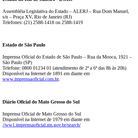
Assembléia Legislativa do Estado – ALERJ – Rua Dom Manuel,
s/n – Praça XV, Rio de Janeiro (RJ)
Telefones: (21) 2588-1418 ou 2588-1419
Estado de São Paulo
Imprensa Oficial do Estado de São Paulo – Rua da Mooca, 1921 –
São Paulo (SP)
Telefone: 0800 01234 01 (atendimento de 2ª a 6ª das 8h às 20h)
Disponível na Internet de 1891 em diante em
www.imprensaoficial.com.br
.
Diário Oficial do Mato Grosso do Sul
Imprensa Oficial de Mato Grosso do Sul
Disponível na Internet de 1979 em diante em
//ww1.imprensaoficial.ms.gov.br/search/