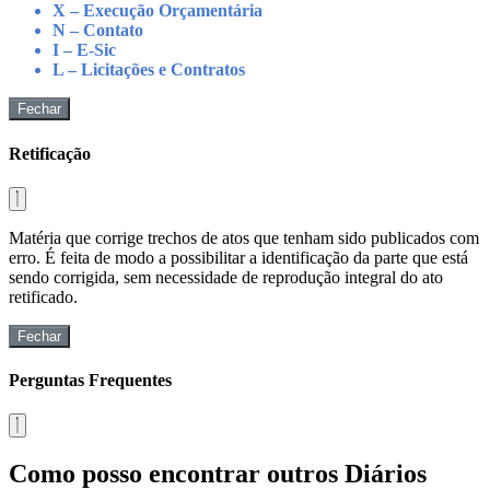
X – Execução Orçamentária
N – Contato
I – E-Sic
L – Licitações e Contratos
Fechar
Retificação
Matéria que corrige trechos de atos que tenham sido publicados com
erro. É feita de modo a possibilitar a identificação da parte que está
sendo corrigida, sem necessidade de reprodução integral do ato
retificado.
Fechar
Perguntas Frequentes
Como posso encontrar outros Diários