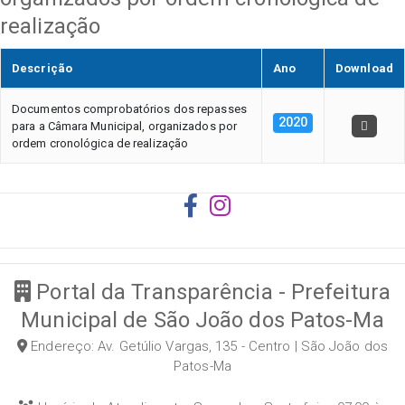
realização
Descrição
Ano
Download
Documentos comprobatórios dos repasses
2020
para a Câmara Municipal, organizados por
ordem cronológica de realização
Portal da Transparência - Prefeitura
Municipal de São João dos Patos-Ma
Endereço: Av. Getúlio Vargas, 135 - Centro | São João dos
Patos-Ma