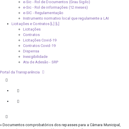
e-Sic - Rol de Documentos (Grau Sigilo)
e-Sic - Rol de informações (12 meses)
e-SIC - Regulamentação
Instrumento normativo local que regulamente a LAI
Licitações e Contratos [L]
Licitações
Contratos
Licitações Covid-19
Contratos Covid-19
Dispensa
Inexigibilidade
Ata de Adesão - SRP
Portal da Transparência
» Documentos comprobatórios dos repasses para a Câmara Municipal,