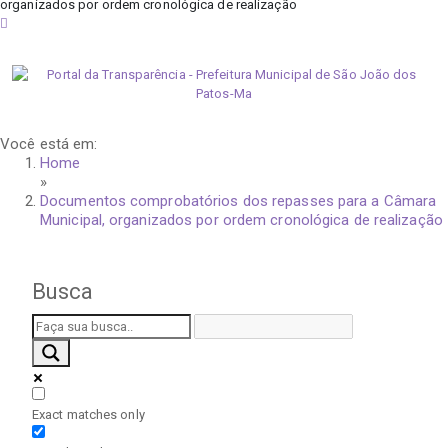
organizados por ordem cronológica de realização
quinta-feira, 6 de agosto de 2026
Você está em:
Home
»
Documentos comprobatórios dos repasses para a Câmara
Municipal, organizados por ordem cronológica de realização
Busca
Exact matches only