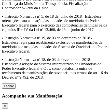
Confiança do Ministério da Transparência, Fiscalização e
Controladoria-Geral da União.
• Instrução Normativa nº 5, de 18 de junho de 2018 - Estabelece
orientações para a atuação das unidades de ouvidoria do Poder
Executivo federal para o exercício das competências definidas pelos
capítulos III e IV da Lei nº 13.460, de 26 de junho de 2017.
• Instrução Normativa nº 19, de 03 de dezembro de 2018 -
Estabelece regra para recebimento exclusivo de manifestações de
ouvidoria por meio das unidades do Sistema de Ouvidoria do Poder
Executivo federal.
• Instrução Normativa nº 18, de 03 de dezembro de 2018 -
Estabelece a adoção do Sistema Informatizado de Ouvidorias do
Poder Executivo federal-e-Ouv, como plataforma única de
recebimento de manifestações de ouvidoria, nos termos do art. 16 do
Decreto nº 9.492, de 2018.
Fechar
Acompanhe sua Manifestação
×