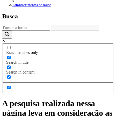
»
Estabelecimentos de saúde
Busca
Exact matches only
Search in title
Search in content
A pesquisa realizada nessa
página leva em consideração as