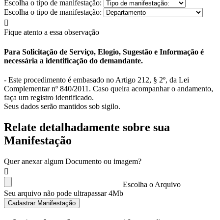
Escolha o tipo de manifestação:
Escolha o tipo de manifestação:
Fique atento a essa observação
Para Solicitação de Serviço, Elogio, Sugestão e Informação é
necessária a identificação do demandante.
- Este procedimento é embasado no Artigo 212, § 2º, da Lei
Complementar nº 840/2011. Caso queira acompanhar o andamento,
faça um registro identificado.
Seus dados serão mantidos sob sigilo.
Relate detalhadamente sobre sua
Manifestação
Quer anexar algum Documento ou imagem?
Escolha o Arquivo
Seu arquivo não pode ultrapassar 4Mb
Cadastrar Manifestação