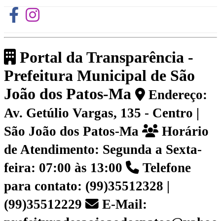
Portal da Transparência -
Prefeitura Municipal de São
João dos Patos-Ma
Endereço:
Av. Getúlio Vargas, 135 - Centro |
São João dos Patos-Ma
Horário
de Atendimento: Segunda a Sexta-
feira: 07:00 às 13:00
Telefone
para contato: (99)35512328 |
(99)35512229
E-Mail: