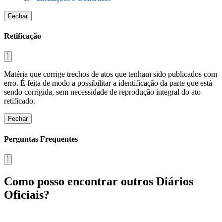
Fechar
Retificação
Matéria que corrige trechos de atos que tenham sido publicados com
erro. É feita de modo a possibilitar a identificação da parte que está
sendo corrigida, sem necessidade de reprodução integral do ato
retificado.
Fechar
Perguntas Frequentes
Como posso encontrar outros Diários
Oficiais?