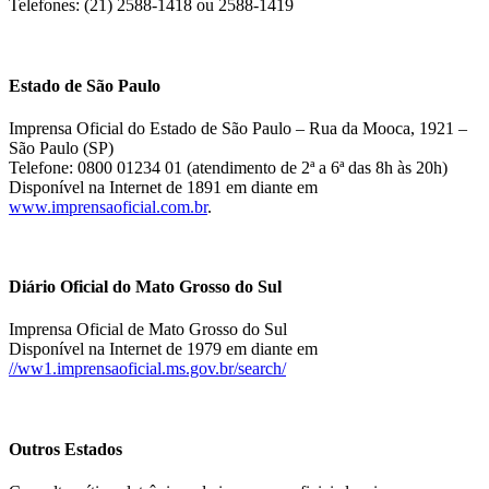
Telefones: (21) 2588-1418 ou 2588-1419
Estado de São Paulo
Imprensa Oficial do Estado de São Paulo – Rua da Mooca, 1921 –
São Paulo (SP)
Telefone: 0800 01234 01 (atendimento de 2ª a 6ª das 8h às 20h)
Disponível na Internet de 1891 em diante em
www.imprensaoficial.com.br
.
Diário Oficial do Mato Grosso do Sul
Imprensa Oficial de Mato Grosso do Sul
Disponível na Internet de 1979 em diante em
//ww1.imprensaoficial.ms.gov.br/search/
Outros Estados