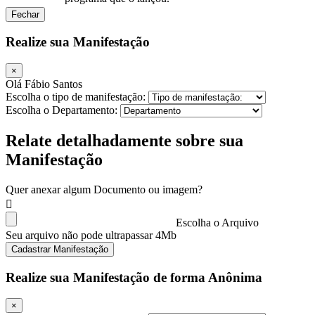
Fechar
Realize sua Manifestação
×
Olá Fábio Santos
Escolha o tipo de manifestação:
Escolha o Departamento:
Relate detalhadamente sobre sua
Manifestação
Quer anexar algum Documento ou imagem?
Escolha o Arquivo
Seu arquivo não pode ultrapassar 4Mb
Cadastrar Manifestação
Realize sua Manifestação de forma Anônima
×