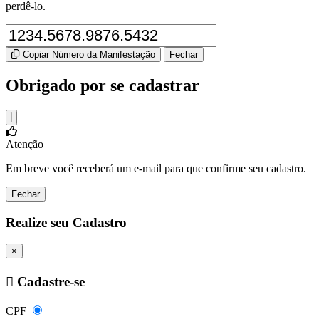
perdê-lo.
Copiar Número da Manifestação
Fechar
Obrigado por se cadastrar
Atenção
Em breve você receberá um e-mail para que confirme seu cadastro.
Fechar
Realize seu Cadastro
×
Cadastre-se
CPF