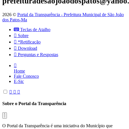
prefeituradesaojoaodospatos@yahoo
2026 ©
Portal da Transparência - Prefeitura Municipal de São João
dos Patos-Ma
Teclas de Atalho
Sobre
*Retificação
Download
Perguntas e Respostas
Home
Fale Conosco
E-Sic
Sobre o Portal da Transparência
O Portal da Transparência é uma iniciativa do Município que