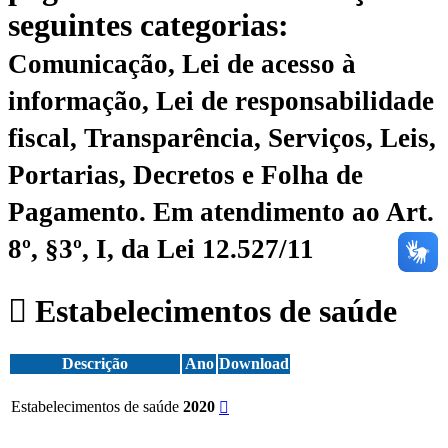
seguintes categorias:
Comunicação, Lei de acesso à
informação, Lei de responsabilidade
fiscal, Transparência, Serviços, Leis,
Portarias, Decretos e Folha de
Pagamento.
Em atendimento ao Art.
8º, §3º, I, da Lei 12.527/11
Estabelecimentos de saúde
Descrição
Ano
Download
Estabelecimentos de saúde
2020