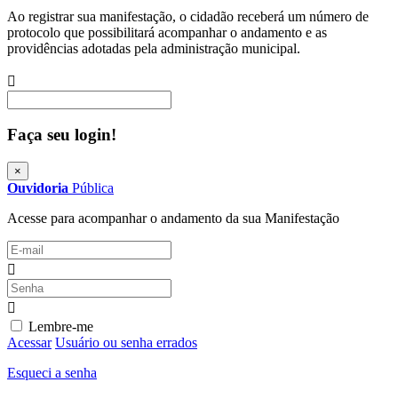
Ao registrar sua manifestação, o cidadão receberá um número de
protocolo que possibilitará acompanhar o andamento e as
providências adotadas pela administração municipal.
Procurar
Faça seu login!
×
Ouvidoria
Pública
Acesse para acompanhar o andamento da sua Manifestação
Lembre-me
Acessar
Usuário ou senha errados
Esqueci a senha