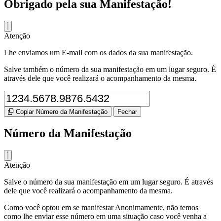
Obrigado pela sua Manifestação!
Atenção
Lhe enviamos um E-mail com os dados da sua manifestação.
Salve também o número da sua manifestação em um lugar seguro. É
através dele que você realizará o acompanhamento da mesma.
Copiar Número da Manifestação
Fechar
Número da Manifestação
Atenção
Salve o número da sua manifestação em um lugar seguro. É através
dele que você realizará o acompanhamento da mesma.
Como você optou em se manifestar Anonimamente, não temos
como lhe enviar esse número em uma situação caso você venha a