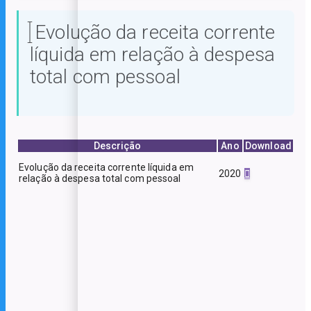
Evolução da receita corrente
líquida em relação à despesa
total com pessoal
Descrição
Ano
Download
Evolução da receita corrente líquida em
2020
relação à despesa total com pessoal