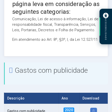
página leva em consideração as
seguintes categorias:
Comunicação, Lei de acesso à informação, Lei de
ACESSIBILIDADE
responsabilidade fiscal, Transparência, Serviços,
Leis, Portarias, Decretos e Folha de Pagamento.
Em atendimento ao Art. 8º, §3º, I, da Lei 12.527/11
Gastos com publicidade
Descrição
Ano
Download
2020
Gastos com publicidade