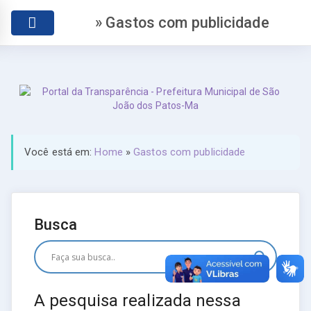
» Gastos com publicidade
Você está em:
Home
»
Gastos com publicidade
Busca
A pesquisa realizada nessa