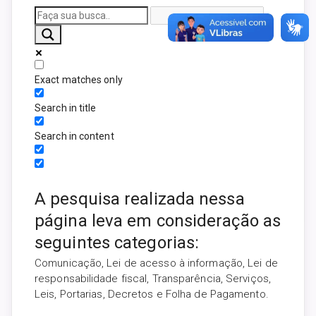
Exact matches only
Search in title
Search in content
A pesquisa realizada nessa
página leva em consideração as
seguintes categorias:
Comunicação, Lei de acesso à informação, Lei de
responsabilidade fiscal, Transparência, Serviços,
Leis, Portarias, Decretos e Folha de Pagamento.