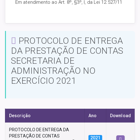
Em atendimento ao Art. 8º, §3º, I, da Lei 12.527/11
PROTOCOLO DE ENTREGA
DA PRESTAÇÃO DE CONTAS
SECRETARIA DE
ADMINISTRAÇÃO NO
EXERCÍCIO 2021
Descrição
Ano
Download
PROTOCOLO DE ENTREGA DA
PRESTAÇÃO DE CONTAS
2021