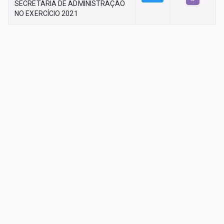
SECRETARIA DE ADMINISTRAÇÃO
NO EXERCÍCIO 2021