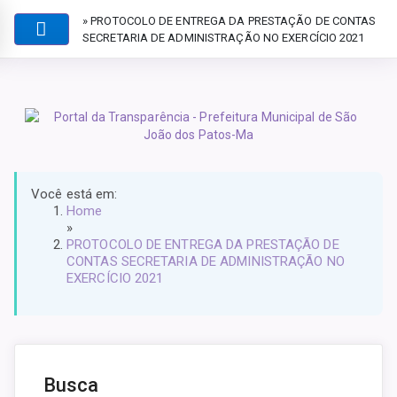
» PROTOCOLO DE ENTREGA DA PRESTAÇÃO DE CONTAS
SECRETARIA DE ADMINISTRAÇÃO NO EXERCÍCIO 2021
Você está em:
Home
»
PROTOCOLO DE ENTREGA DA PRESTAÇÃO DE
CONTAS SECRETARIA DE ADMINISTRAÇÃO NO
EXERCÍCIO 2021
Busca