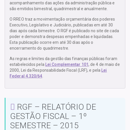
acompanhamento das ações da administração pública e
são emitidos bimestral, quadrimestral e anualmente.
O RREO traz a movimentação orçamentária dos poderes
Executivo, Legislativo e Judiciário, publicadas em até 30
dias após cada bimestre. O RGF é publicado no site de cada
poder e demonstra despesas empenhadas e liquidadas.
Esta publicação ocorre em até 30 dias após o
encerramento do quadrimestre.
As regras e limites da gestão das finanças públicas foram
estabelecidos pela
Lei Complementar 101
, de 4 de maio de
2000, Lei da Responsabilidade Fiscal (LRF), e pela
Lei
Federal 4.320/64
.
RGF – RELATÓRIO DE
GESTÃO FISCAL – 1º
SEMESTRE – 2015