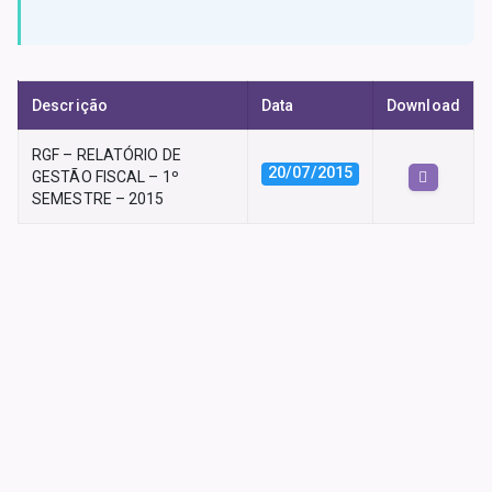
Descrição
Data
Download
RGF – RELATÓRIO DE
20/07/2015
GESTÃO FISCAL – 1º
SEMESTRE – 2015