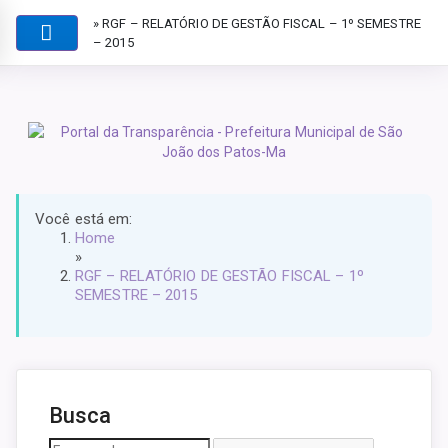
» RGF – RELATÓRIO DE GESTÃO FISCAL – 1º SEMESTRE
– 2015
Você está em:
Home
»
RGF – RELATÓRIO DE GESTÃO FISCAL – 1º
SEMESTRE – 2015
Busca