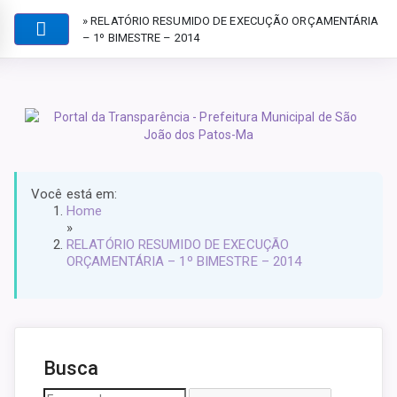
» RELATÓRIO RESUMIDO DE EXECUÇÃO ORÇAMENTÁRIA
– 1º BIMESTRE – 2014
Você está em:
Home
»
RELATÓRIO RESUMIDO DE EXECUÇÃO
ORÇAMENTÁRIA – 1º BIMESTRE – 2014
Busca