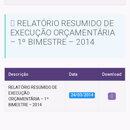
RELATÓRIO RESUMIDO DE
EXECUÇÃO ORÇAMENTÁRIA
– 1º BIMESTRE – 2014
Descrição
Data
Download
RELATÓRIO RESUMIDO DE
EXECUÇÃO
24/03/2014
ORÇAMENTÁRIA – 1º
BIMESTRE – 2014