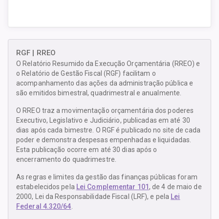
RGF | RREO
O Relatório Resumido da Execução Orçamentária (RREO) e
o Relatório de Gestão Fiscal (RGF) facilitam o
acompanhamento das ações da administração pública e
são emitidos bimestral, quadrimestral e anualmente.
O RREO traz a movimentação orçamentária dos poderes
Executivo, Legislativo e Judiciário, publicadas em até 30
dias após cada bimestre. O RGF é publicado no site de cada
poder e demonstra despesas empenhadas e liquidadas.
Esta publicação ocorre em até 30 dias após o
encerramento do quadrimestre.
As regras e limites da gestão das finanças públicas foram
estabelecidos pela
Lei Complementar 101
, de 4 de maio de
2000, Lei da Responsabilidade Fiscal (LRF), e pela
Lei
Federal 4.320/64
.