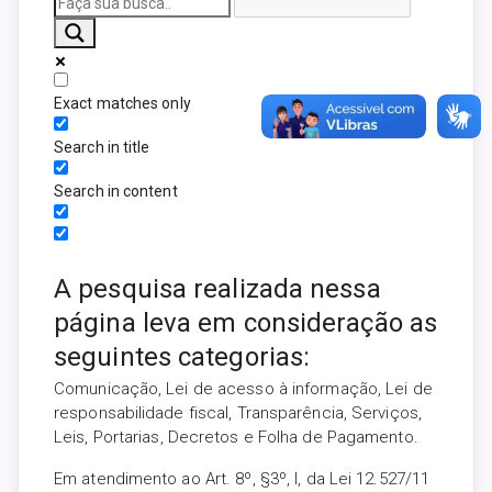
Exact matches only
Search in title
Search in content
A pesquisa realizada nessa
página leva em consideração as
seguintes categorias:
Comunicação, Lei de acesso à informação, Lei de
responsabilidade fiscal, Transparência, Serviços,
Leis, Portarias, Decretos e Folha de Pagamento.
Em atendimento ao Art. 8º, §3º, I, da Lei 12.527/11