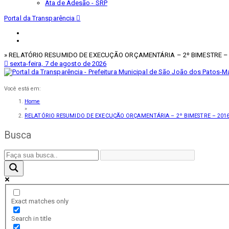
Ata de Adesão - SRP
Portal da Transparência
» RELATÓRIO RESUMIDO DE EXECUÇÃO ORÇAMENTÁRIA – 2º BIMESTRE –
sexta-feira, 7 de agosto de 2026
Você está em:
Home
»
RELATÓRIO RESUMIDO DE EXECUÇÃO ORÇAMENTÁRIA – 2º BIMESTRE – 201
Busca
Exact matches only
Search in title