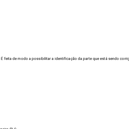
É feita de modo a possibilitar a identificação da parte que está sendo corri