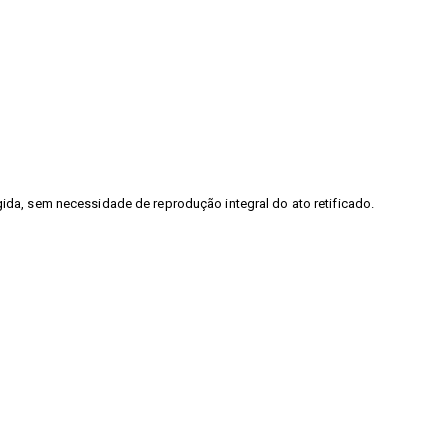
gida, sem necessidade de reprodução integral do ato retificado.