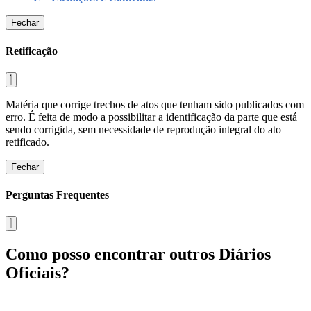
Fechar
Retificação
Matéria que corrige trechos de atos que tenham sido publicados com
erro. É feita de modo a possibilitar a identificação da parte que está
sendo corrigida, sem necessidade de reprodução integral do ato
retificado.
Fechar
Perguntas Frequentes
Como posso encontrar outros Diários
Oficiais?