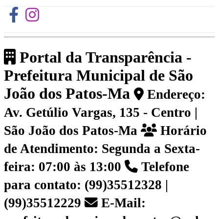
Portal da Transparência -
Prefeitura Municipal de São
João dos Patos-Ma
Endereço:
Av. Getúlio Vargas, 135 - Centro |
São João dos Patos-Ma
Horário
de Atendimento: Segunda a Sexta-
feira: 07:00 às 13:00
Telefone
para contato: (99)35512328 |
(99)35512229
E-Mail: