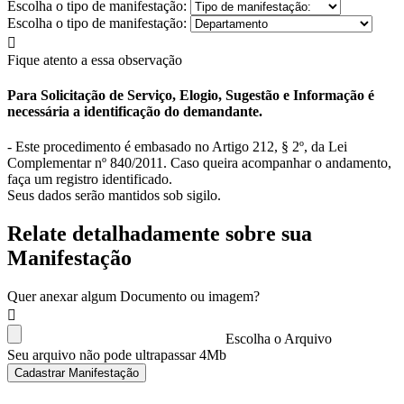
Escolha o tipo de manifestação:
Escolha o tipo de manifestação:
Fique atento a essa observação
Para Solicitação de Serviço, Elogio, Sugestão e Informação é
necessária a identificação do demandante.
- Este procedimento é embasado no Artigo 212, § 2º, da Lei
Complementar nº 840/2011. Caso queira acompanhar o andamento,
faça um registro identificado.
Seus dados serão mantidos sob sigilo.
Relate detalhadamente sobre sua
Manifestação
Quer anexar algum Documento ou imagem?
Escolha o Arquivo
Seu arquivo não pode ultrapassar 4Mb
Cadastrar Manifestação