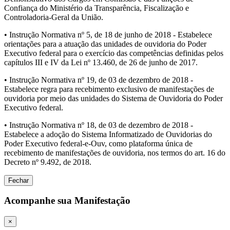
Confiança do Ministério da Transparência, Fiscalização e
Controladoria-Geral da União.
• Instrução Normativa nº 5, de 18 de junho de 2018 - Estabelece
orientações para a atuação das unidades de ouvidoria do Poder
Executivo federal para o exercício das competências definidas pelos
capítulos III e IV da Lei nº 13.460, de 26 de junho de 2017.
• Instrução Normativa nº 19, de 03 de dezembro de 2018 -
Estabelece regra para recebimento exclusivo de manifestações de
ouvidoria por meio das unidades do Sistema de Ouvidoria do Poder
Executivo federal.
• Instrução Normativa nº 18, de 03 de dezembro de 2018 -
Estabelece a adoção do Sistema Informatizado de Ouvidorias do
Poder Executivo federal-e-Ouv, como plataforma única de
recebimento de manifestações de ouvidoria, nos termos do art. 16 do
Decreto nº 9.492, de 2018.
Fechar
Acompanhe sua Manifestação
×