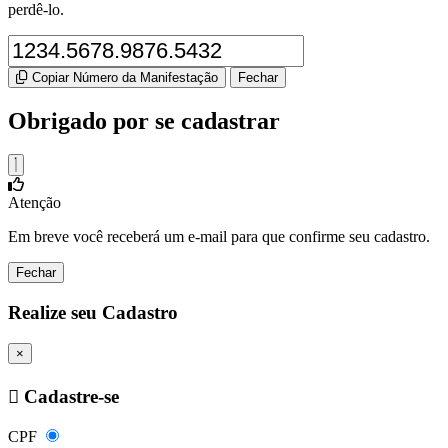
perdê-lo.
Copiar Número da Manifestação
Fechar
Obrigado por se cadastrar
Atenção
Em breve você receberá um e-mail para que confirme seu cadastro.
Fechar
Realize seu Cadastro
×
Cadastre-se
CPF