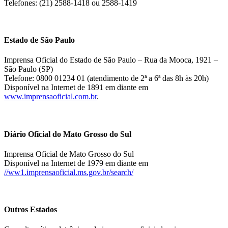
Telefones: (21) 2588-1418 ou 2588-1419
Estado de São Paulo
Imprensa Oficial do Estado de São Paulo – Rua da Mooca, 1921 –
São Paulo (SP)
Telefone: 0800 01234 01 (atendimento de 2ª a 6ª das 8h às 20h)
Disponível na Internet de 1891 em diante em
www.imprensaoficial.com.br
.
Diário Oficial do Mato Grosso do Sul
Imprensa Oficial de Mato Grosso do Sul
Disponível na Internet de 1979 em diante em
//ww1.imprensaoficial.ms.gov.br/search/
Outros Estados