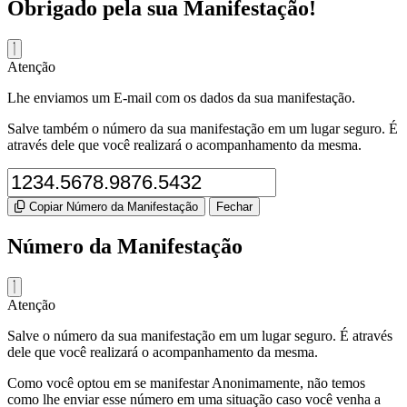
Obrigado pela sua Manifestação!
Atenção
Lhe enviamos um E-mail com os dados da sua manifestação.
Salve também o número da sua manifestação em um lugar seguro. É
através dele que você realizará o acompanhamento da mesma.
Copiar Número da Manifestação
Fechar
Número da Manifestação
Atenção
Salve o número da sua manifestação em um lugar seguro. É através
dele que você realizará o acompanhamento da mesma.
Como você optou em se manifestar Anonimamente, não temos
como lhe enviar esse número em uma situação caso você venha a