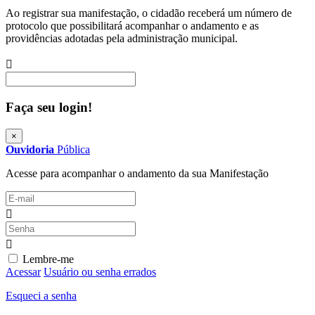
Ao registrar sua manifestação, o cidadão receberá um número de
protocolo que possibilitará acompanhar o andamento e as
providências adotadas pela administração municipal.
Procurar
Faça seu login!
×
Ouvidoria
Pública
Acesse para acompanhar o andamento da sua Manifestação
Lembre-me
Acessar
Usuário ou senha errados
Esqueci a senha