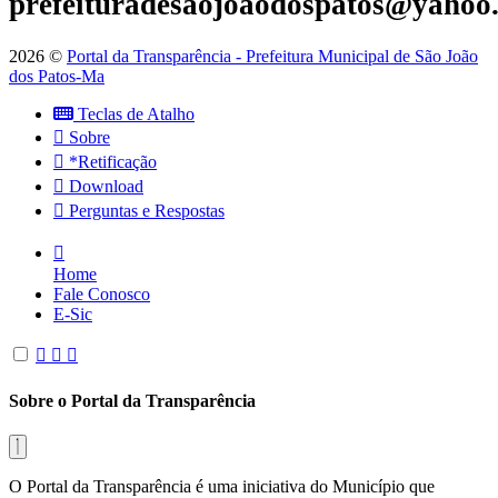
prefeituradesaojoaodospatos@yahoo
2026 ©
Portal da Transparência - Prefeitura Municipal de São João
dos Patos-Ma
Teclas de Atalho
Sobre
*Retificação
Download
Perguntas e Respostas
Home
Fale Conosco
E-Sic
Sobre o Portal da Transparência
O Portal da Transparência é uma iniciativa do Município que