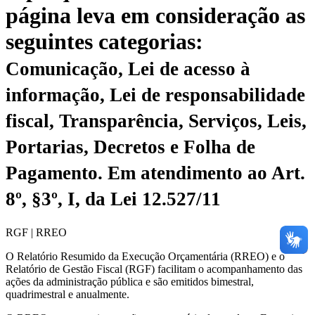
página leva em consideração as
seguintes categorias:
Comunicação, Lei de acesso à
informação, Lei de responsabilidade
fiscal, Transparência, Serviços, Leis,
Portarias, Decretos e Folha de
Pagamento.
Em atendimento ao Art.
8º, §3º, I, da Lei 12.527/11
RGF | RREO
O Relatório Resumido da Execução Orçamentária (RREO) e o
Relatório de Gestão Fiscal (RGF) facilitam o acompanhamento das
ações da administração pública e são emitidos bimestral,
quadrimestral e anualmente.