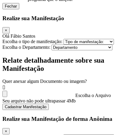
Fechar
Realize sua Manifestação
×
Olá Fábio Santos
Escolha o tipo de manifestação:
Escolha o Departamento:
Relate detalhadamente sobre sua
Manifestação
Quer anexar algum Documento ou imagem?
Escolha o Arquivo
Seu arquivo não pode ultrapassar 4Mb
Cadastrar Manifestação
Realize sua Manifestação de forma Anônima
×