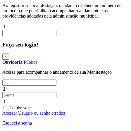
Ao registrar sua manifestação, o cidadão receberá um número de
protocolo que possibilitará acompanhar o andamento e as
providências adotadas pela administração municipal.
Procurar
Faça seu login!
×
Ouvidoria
Pública
Acesse para acompanhar o andamento da sua Manifestação
Lembre-me
Acessar
Usuário ou senha errados
Esqueci a senha