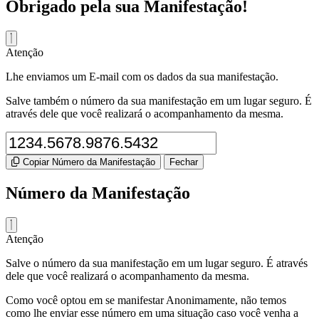
Obrigado pela sua Manifestação!
Atenção
Lhe enviamos um E-mail com os dados da sua manifestação.
Salve também o número da sua manifestação em um lugar seguro. É
através dele que você realizará o acompanhamento da mesma.
Copiar Número da Manifestação
Fechar
Número da Manifestação
Atenção
Salve o número da sua manifestação em um lugar seguro. É através
dele que você realizará o acompanhamento da mesma.
Como você optou em se manifestar Anonimamente, não temos
como lhe enviar esse número em uma situação caso você venha a