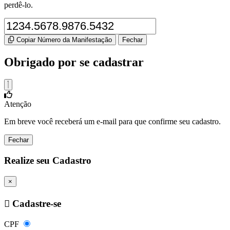
perdê-lo.
Copiar Número da Manifestação
Fechar
Obrigado por se cadastrar
Atenção
Em breve você receberá um e-mail para que confirme seu cadastro.
Fechar
Realize seu Cadastro
×
Cadastre-se
CPF