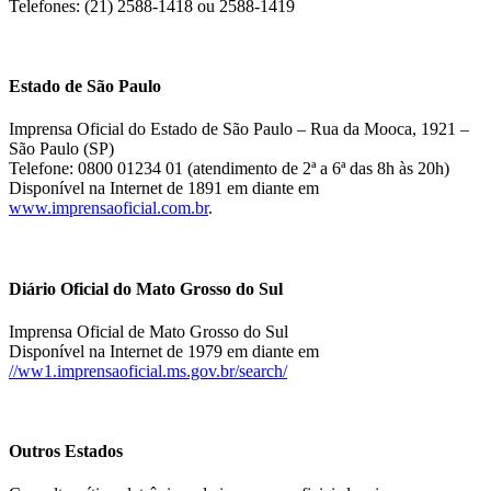
Telefones: (21) 2588-1418 ou 2588-1419
Estado de São Paulo
Imprensa Oficial do Estado de São Paulo – Rua da Mooca, 1921 –
São Paulo (SP)
Telefone: 0800 01234 01 (atendimento de 2ª a 6ª das 8h às 20h)
Disponível na Internet de 1891 em diante em
www.imprensaoficial.com.br
.
Diário Oficial do Mato Grosso do Sul
Imprensa Oficial de Mato Grosso do Sul
Disponível na Internet de 1979 em diante em
//ww1.imprensaoficial.ms.gov.br/search/
Outros Estados