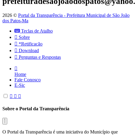
prefeituradesaojoaodospatos@yahoo
2026 ©
Portal da Transparência - Prefeitura Municipal de São João
dos Patos-Ma
Teclas de Atalho
Sobre
*Retificação
Download
Perguntas e Respostas
Home
Fale Conosco
E-Sic
Sobre o Portal da Transparência
O Portal da Transparência é uma iniciativa do Município que