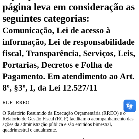
página leva em consideração as
seguintes categorias:
Comunicação, Lei de acesso à
informação, Lei de responsabilidade
fiscal, Transparência, Serviços, Leis,
Portarias, Decretos e Folha de
Pagamento.
Em atendimento ao Art.
8º, §3º, I, da Lei 12.527/11
RGF | RREO
O Relatório Resumido da Execução Orçamentária (RREO) e o
Relatório de Gestão Fiscal (RGF) facilitam o acompanhamento das
ações da administração pública e são emitidos bimestral,
quadrimestral e anualmente.