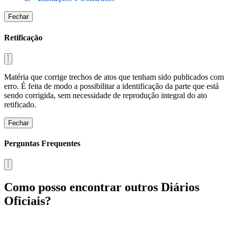
Fechar
Retificação
Matéria que corrige trechos de atos que tenham sido publicados com
erro. É feita de modo a possibilitar a identificação da parte que está
sendo corrigida, sem necessidade de reprodução integral do ato
retificado.
Fechar
Perguntas Frequentes
Como posso encontrar outros Diários
Oficiais?