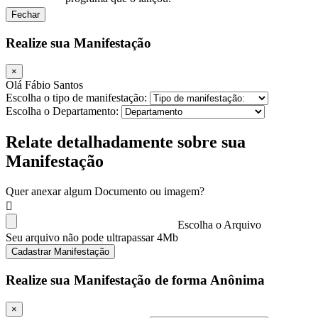
Fechar
Realize sua Manifestação
×
Olá Fábio Santos
Escolha o tipo de manifestação:
Escolha o Departamento:
Relate detalhadamente sobre sua
Manifestação
Quer anexar algum Documento ou imagem?
Escolha o Arquivo
Seu arquivo não pode ultrapassar 4Mb
Cadastrar Manifestação
Realize sua Manifestação de forma Anônima
×