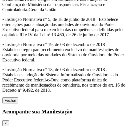
Confiança do Ministério da Transparência, Fiscalização e
Controladoria-Geral da União.
• Instrução Normativa nº 5, de 18 de junho de 2018 - Estabelece
orientações para a atuação das unidades de ouvidoria do Poder
Executivo federal para o exercício das competências definidas pelos
capítulos III e IV da Lei nº 13.460, de 26 de junho de 2017.
• Instrução Normativa nº 19, de 03 de dezembro de 2018 -
Estabelece regra para recebimento exclusivo de manifestações de
ouvidoria por meio das unidades do Sistema de Ouvidoria do Poder
Executivo federal.
• Instrução Normativa nº 18, de 03 de dezembro de 2018 -
Estabelece a adoção do Sistema Informatizado de Ouvidorias do
Poder Executivo federal-e-Ouv, como plataforma única de
recebimento de manifestações de ouvidoria, nos termos do art. 16 do
Decreto nº 9.492, de 2018.
Fechar
Acompanhe sua Manifestação
×