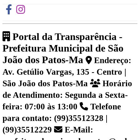
Portal da Transparência -
Prefeitura Municipal de São
João dos Patos-Ma
Endereço:
Av. Getúlio Vargas, 135 - Centro |
São João dos Patos-Ma
Horário
de Atendimento: Segunda a Sexta-
feira: 07:00 às 13:00
Telefone
para contato: (99)35512328 |
(99)35512229
E-Mail: