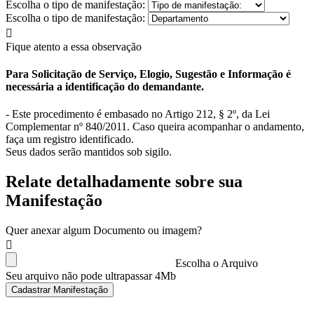
Escolha o tipo de manifestação:
Escolha o tipo de manifestação:
Fique atento a essa observação
Para Solicitação de Serviço, Elogio, Sugestão e Informação é
necessária a identificação do demandante.
- Este procedimento é embasado no Artigo 212, § 2º, da Lei
Complementar nº 840/2011. Caso queira acompanhar o andamento,
faça um registro identificado.
Seus dados serão mantidos sob sigilo.
Relate detalhadamente sobre sua
Manifestação
Quer anexar algum Documento ou imagem?
Escolha o Arquivo
Seu arquivo não pode ultrapassar 4Mb
Cadastrar Manifestação