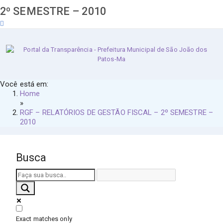
2º SEMESTRE – 2010
sábado, 8 de agosto de 2026
Você está em:
Home
»
RGF – RELATÓRIOS DE GESTÃO FISCAL – 2º SEMESTRE –
2010
Busca
Exact matches only