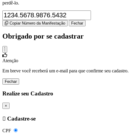
perdê-lo.
Copiar Número da Manifestação
Fechar
Obrigado por se cadastrar
Atenção
Em breve você receberá um e-mail para que confirme seu cadastro.
Fechar
Realize seu Cadastro
×
Cadastre-se
CPF