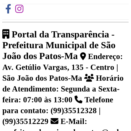
Portal da Transparência -
Prefeitura Municipal de São
João dos Patos-Ma
Endereço:
Av. Getúlio Vargas, 135 - Centro |
São João dos Patos-Ma
Horário
de Atendimento: Segunda a Sexta-
feira: 07:00 às 13:00
Telefone
para contato: (99)35512328 |
(99)35512229
E-Mail: