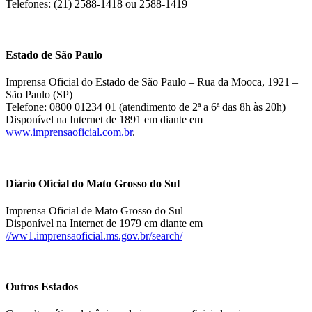
Telefones: (21) 2588-1418 ou 2588-1419
Estado de São Paulo
Imprensa Oficial do Estado de São Paulo – Rua da Mooca, 1921 –
São Paulo (SP)
Telefone: 0800 01234 01 (atendimento de 2ª a 6ª das 8h às 20h)
Disponível na Internet de 1891 em diante em
www.imprensaoficial.com.br
.
Diário Oficial do Mato Grosso do Sul
Imprensa Oficial de Mato Grosso do Sul
Disponível na Internet de 1979 em diante em
//ww1.imprensaoficial.ms.gov.br/search/
Outros Estados