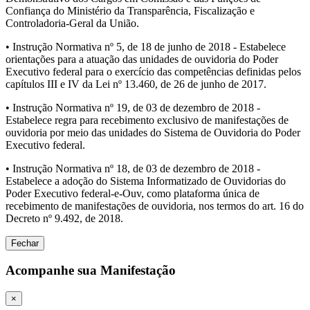
Confiança do Ministério da Transparência, Fiscalização e
Controladoria-Geral da União.
• Instrução Normativa nº 5, de 18 de junho de 2018 - Estabelece
orientações para a atuação das unidades de ouvidoria do Poder
Executivo federal para o exercício das competências definidas pelos
capítulos III e IV da Lei nº 13.460, de 26 de junho de 2017.
• Instrução Normativa nº 19, de 03 de dezembro de 2018 -
Estabelece regra para recebimento exclusivo de manifestações de
ouvidoria por meio das unidades do Sistema de Ouvidoria do Poder
Executivo federal.
• Instrução Normativa nº 18, de 03 de dezembro de 2018 -
Estabelece a adoção do Sistema Informatizado de Ouvidorias do
Poder Executivo federal-e-Ouv, como plataforma única de
recebimento de manifestações de ouvidoria, nos termos do art. 16 do
Decreto nº 9.492, de 2018.
Fechar
Acompanhe sua Manifestação
×