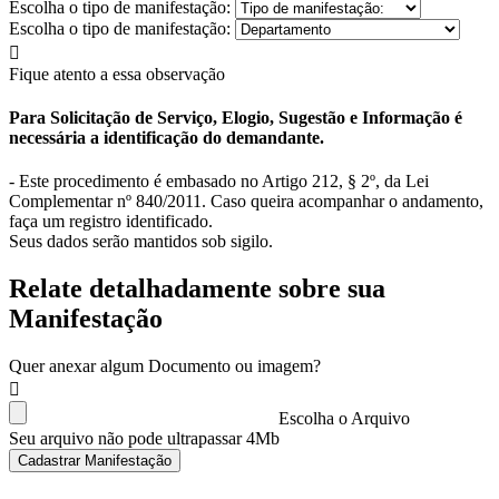
Escolha o tipo de manifestação:
Escolha o tipo de manifestação:
Fique atento a essa observação
Para Solicitação de Serviço, Elogio, Sugestão e Informação é
necessária a identificação do demandante.
- Este procedimento é embasado no Artigo 212, § 2º, da Lei
Complementar nº 840/2011. Caso queira acompanhar o andamento,
faça um registro identificado.
Seus dados serão mantidos sob sigilo.
Relate detalhadamente sobre sua
Manifestação
Quer anexar algum Documento ou imagem?
Escolha o Arquivo
Seu arquivo não pode ultrapassar 4Mb
Cadastrar Manifestação