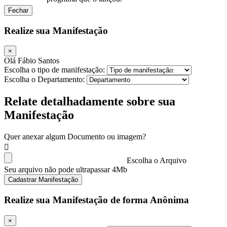
Fechar
Realize sua Manifestação
×
Olá Fábio Santos
Escolha o tipo de manifestação:
Escolha o Departamento:
Relate detalhadamente sobre sua
Manifestação
Quer anexar algum Documento ou imagem?
Escolha o Arquivo
Seu arquivo não pode ultrapassar 4Mb
Cadastrar Manifestação
Realize sua Manifestação de forma Anônima
×