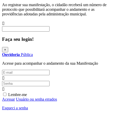
Ao registrar sua manifestação, o cidadão receberá um número de
protocolo que possibilitará acompanhar o andamento e as
providências adotadas pela administração municipal.
Procurar
Faça seu login!
×
Ouvidoria
Pública
Acesse para acompanhar o andamento da sua Manifestação
Lembre-me
Acessar
Usuário ou senha errados
Esqueci a senha