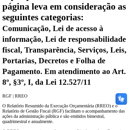
página leva em consideração as
seguintes categorias:
Comunicação, Lei de acesso à
informação, Lei de responsabilidade
fiscal, Transparência, Serviços, Leis,
Portarias, Decretos e Folha de
Pagamento.
Em atendimento ao Art.
8º, §3º, I, da Lei 12.527/11
RGF | RREO
O Relatório Resumido da Execução Orçamentária (RREO) e o
Relatório de Gestão Fiscal (RGF) facilitam o acompanhamento das
ações da administração pública e são emitidos bimestral,
quadrimestral e anualmente.