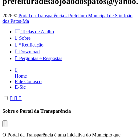
prefeituradesaojoaodospatos@yahoo
2026 ©
Portal da Transparência - Prefeitura Municipal de São João
dos Patos-Ma
Teclas de Atalho
Sobre
*Retificação
Download
Perguntas e Respostas
Home
Fale Conosco
E-Sic
Sobre o Portal da Transparência
O Portal da Transparência é uma iniciativa do Município que