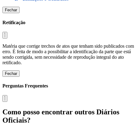
Fechar
Retificação
Matéria que corrige trechos de atos que tenham sido publicados com
erro. É feita de modo a possibilitar a identificação da parte que está
sendo corrigida, sem necessidade de reprodução integral do ato
retificado.
Fechar
Perguntas Frequentes
Como posso encontrar outros Diários
Oficiais?