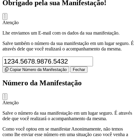
Obrigado pela sua Manifestação!
Atenção
Lhe enviamos um E-mail com os dados da sua manifestação.
Salve também o número da sua manifestação em um lugar seguro. É
através dele que você realizará o acompanhamento da mesma.
Copiar Número da Manifestação
Fechar
Número da Manifestação
Atenção
Salve o número da sua manifestação em um lugar seguro. É através
dele que você realizará o acompanhamento da mesma.
Como você optou em se manifestar Anonimamente, não temos
como lhe enviar esse número em uma situação caso você venha a