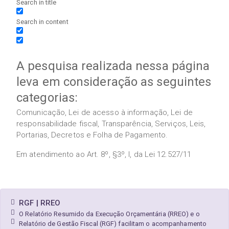
Search in title
Search in content
A pesquisa realizada nessa página
leva em consideração as seguintes
categorias:
Comunicação, Lei de acesso à informação, Lei de
responsabilidade fiscal, Transparência, Serviços, Leis,
Portarias, Decretos e Folha de Pagamento.
Em atendimento ao Art. 8º, §3º, I, da Lei 12.527/11
RGF | RREO
O Relatório Resumido da Execução Orçamentária (RREO) e o
Relatório de Gestão Fiscal (RGF) facilitam o acompanhamento