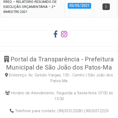
RREO – RELATÓRIO RESUMIDO DE
05/05/2021
EXECUÇÃO ORÇAMENTÁRIA – 2º
BIMESTRE 2021
Portal da Transparência - Prefeitura
Municipal de São João dos Patos-Ma
Endereço: Av. Getúlio Vargas, 135 - Centro | São João dos
Patos-Ma
Horário de Atendimento: Segunda a Sexta-feira: 07:00 às
13:00
Telefone para contato: (99)35512328 | (99)35512229