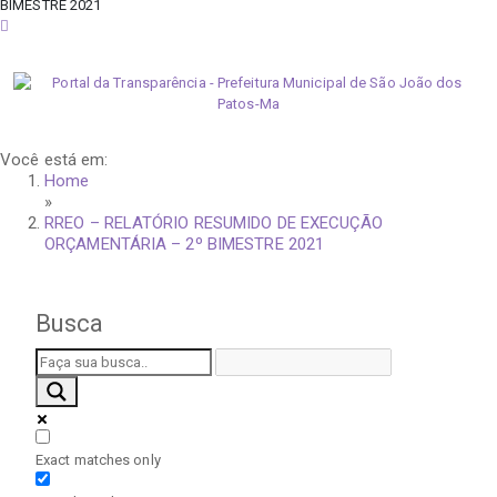
BIMESTRE 2021
sexta-feira, 7 de agosto de 2026
Você está em:
Home
»
RREO – RELATÓRIO RESUMIDO DE EXECUÇÃO
ORÇAMENTÁRIA – 2º BIMESTRE 2021
Busca
Exact matches only