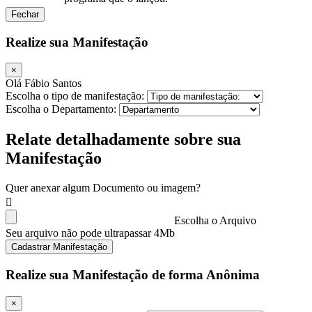
Fechar
Realize sua Manifestação
×
Olá Fábio Santos
Escolha o tipo de manifestação:
Escolha o Departamento:
Relate detalhadamente sobre sua
Manifestação
Quer anexar algum Documento ou imagem?
Escolha o Arquivo
Seu arquivo não pode ultrapassar 4Mb
Cadastrar Manifestação
Realize sua Manifestação de forma Anônima
×