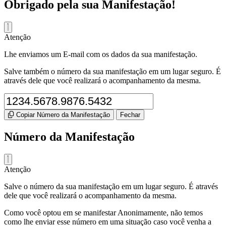
Obrigado pela sua Manifestação!
Atenção
Lhe enviamos um E-mail com os dados da sua manifestação.
Salve também o número da sua manifestação em um lugar seguro. É
através dele que você realizará o acompanhamento da mesma.
Copiar Número da Manifestação
Fechar
Número da Manifestação
Atenção
Salve o número da sua manifestação em um lugar seguro. É através
dele que você realizará o acompanhamento da mesma.
Como você optou em se manifestar Anonimamente, não temos
como lhe enviar esse número em uma situação caso você venha a