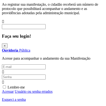
Ao registrar sua manifestação, o cidadão receberá um número de
protocolo que possibilitará acompanhar o andamento e as
providências adotadas pela administração municipal.
Procurar
Faça seu login!
×
Ouvidoria
Pública
Acesse para acompanhar o andamento da sua Manifestação
Lembre-me
Acessar
Usuário ou senha errados
Esqueci a senha