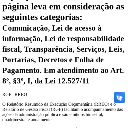
página leva em consideração as
seguintes categorias:
Comunicação, Lei de acesso à
informação, Lei de responsabilidade
fiscal, Transparência, Serviços, Leis,
Portarias, Decretos e Folha de
Pagamento.
Em atendimento ao Art.
8º, §3º, I, da Lei 12.527/11
RGF | RREO
O Relatório Resumido da Execução Orçamentária (RREO) e o
Relatório de Gestão Fiscal (RGF) facilitam o acompanhamento das
ações da administração pública e são emitidos bimestral,
quadrimestral e anualmente.