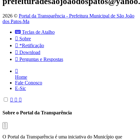
prefeituradesaojoaodospatos@yahoo
2026 ©
Portal da Transparência - Prefeitura Municipal de São João
dos Patos-Ma
Teclas de Atalho
Sobre
*Retificação
Download
Perguntas e Respostas
Home
Fale Conosco
E-Sic
Sobre o Portal da Transparência
O Portal da Transparência é uma iniciativa do Município que