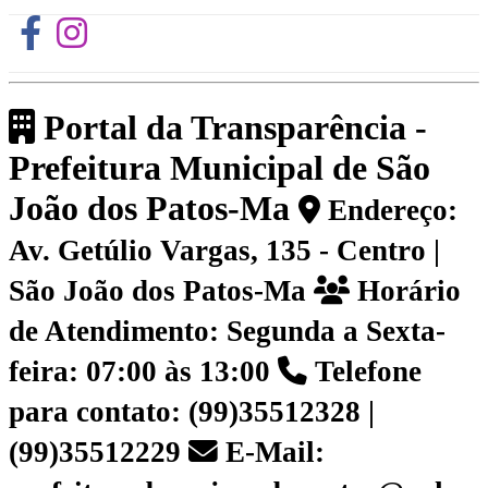
Portal da Transparência -
Prefeitura Municipal de São
João dos Patos-Ma
Endereço:
Av. Getúlio Vargas, 135 - Centro |
São João dos Patos-Ma
Horário
de Atendimento: Segunda a Sexta-
feira: 07:00 às 13:00
Telefone
para contato: (99)35512328 |
(99)35512229
E-Mail: