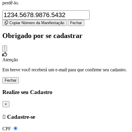
perdê-lo.
Copiar Número da Manifestação
Fechar
Obrigado por se cadastrar
Atenção
Em breve você receberá um e-mail para que confirme seu cadastro.
Fechar
Realize seu Cadastro
×
Cadastre-se
CPF