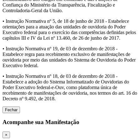
Confiança do Ministério da Transparência, Fiscalização e
Controladoria-Geral da União.
• Instrução Normativa nº 5, de 18 de junho de 2018 - Estabelece
orientações para a atuação das unidades de ouvidoria do Poder
Executivo federal para o exercício das competências definidas pelos
capítulos III e IV da Lei nº 13.460, de 26 de junho de 2017.
• Instrução Normativa nº 19, de 03 de dezembro de 2018 -
Estabelece regra para recebimento exclusivo de manifestações de
ouvidoria por meio das unidades do Sistema de Ouvidoria do Poder
Executivo federal.
• Instrução Normativa nº 18, de 03 de dezembro de 2018 -
Estabelece a adoção do Sistema Informatizado de Ouvidorias do
Poder Executivo federal-e-Ouv, como plataforma única de
recebimento de manifestações de ouvidoria, nos termos do art. 16 do
Decreto nº 9.492, de 2018.
Fechar
Acompanhe sua Manifestação
×