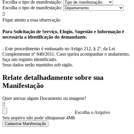
Escolha o tipo de manifestação:
Escolha o tipo de manifestação:
Fique atento a essa observação
Para Solicitação de Serviço, Elogio, Sugestão e Informação é
necessária a identificação do demandante.
- Este procedimento é embasado no Artigo 212, § 2º, da Lei
Complementar nº 840/2011. Caso queira acompanhar o andamento,
faça um registro identificado.
Seus dados serão mantidos sob sigilo.
Relate detalhadamente sobre sua
Manifestação
Quer anexar algum Documento ou imagem?
Escolha o Arquivo
Seu arquivo não pode ultrapassar 4Mb
Cadastrar Manifestação