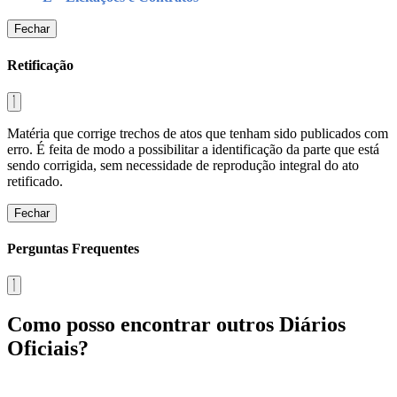
Fechar
Retificação
Matéria que corrige trechos de atos que tenham sido publicados com
erro. É feita de modo a possibilitar a identificação da parte que está
sendo corrigida, sem necessidade de reprodução integral do ato
retificado.
Fechar
Perguntas Frequentes
Como posso encontrar outros Diários
Oficiais?