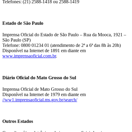
Telefones: (21) 2588-1418 ou 2588-1419
Estado de São Paulo
Imprensa Oficial do Estado de São Paulo – Rua da Mooca, 1921 –
São Paulo (SP)
Telefone: 0800 01234 01 (atendimento de 2ª a 6ª das 8h às 20h)
Disponível na Internet de 1891 em diante em
www.imprensaoficial.com.br
.
Diário Oficial do Mato Grosso do Sul
Imprensa Oficial de Mato Grosso do Sul
Disponível na Internet de 1979 em diante em
//ww1.imprensaoficial.ms.gov.br/search/
Outros Estados