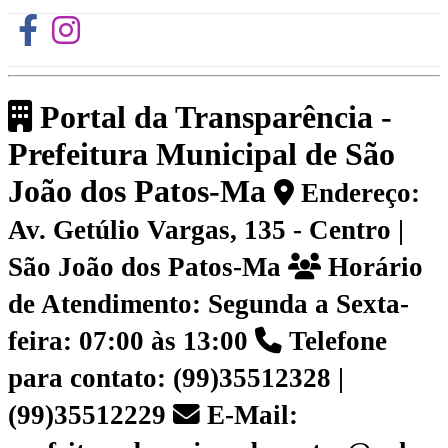
Portal da Transparência -
Prefeitura Municipal de São
João dos Patos-Ma
Endereço:
Av. Getúlio Vargas, 135 - Centro |
São João dos Patos-Ma
Horário
de Atendimento: Segunda a Sexta-
feira: 07:00 às 13:00
Telefone
para contato: (99)35512328 |
(99)35512229
E-Mail: