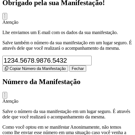
Obrigado pela sua Manifestação!
Atenção
Lhe enviamos um E-mail com os dados da sua manifestação.
Salve também o número da sua manifestação em um lugar seguro. É
através dele que você realizará o acompanhamento da mesma.
Copiar Número da Manifestação
Fechar
Número da Manifestação
Atenção
Salve o número da sua manifestação em um lugar seguro. É através
dele que você realizará o acompanhamento da mesma.
Como você optou em se manifestar Anonimamente, não temos
como lhe enviar esse número em uma situação caso você venha a