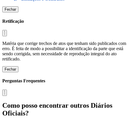
Fechar
Retificação
Matéria que corrige trechos de atos que tenham sido publicados com
erro. É feita de modo a possibilitar a identificação da parte que está
sendo corrigida, sem necessidade de reprodução integral do ato
retificado.
Fechar
Perguntas Frequentes
Como posso encontrar outros Diários
Oficiais?