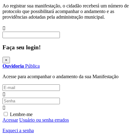
Ao registrar sua manifestação, o cidadão receberá um número de
protocolo que possibilitará acompanhar o andamento e as
providências adotadas pela administração municipal.
Procurar
Faça seu login!
×
Ouvidoria
Pública
Acesse para acompanhar o andamento da sua Manifestação
Lembre-me
Acessar
Usuário ou senha errados
Esqueci a senha