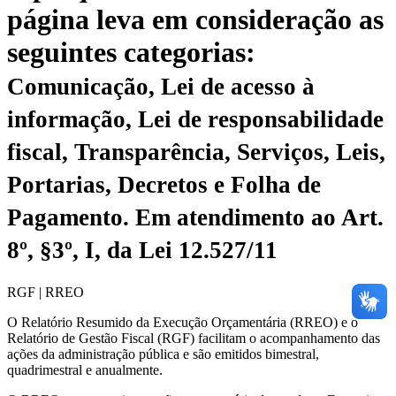
página leva em consideração as
seguintes categorias:
Comunicação, Lei de acesso à
informação, Lei de responsabilidade
fiscal, Transparência, Serviços, Leis,
Portarias, Decretos e Folha de
Pagamento.
Em atendimento ao Art.
8º, §3º, I, da Lei 12.527/11
RGF | RREO
O Relatório Resumido da Execução Orçamentária (RREO) e o
Relatório de Gestão Fiscal (RGF) facilitam o acompanhamento das
ações da administração pública e são emitidos bimestral,
quadrimestral e anualmente.