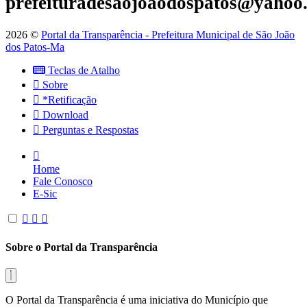
prefeituradesaojoaodospatos@yahoo
2026 ©
Portal da Transparência - Prefeitura Municipal de São João
dos Patos-Ma
Teclas de Atalho
Sobre
*Retificação
Download
Perguntas e Respostas
Home
Fale Conosco
E-Sic
Sobre o Portal da Transparência
O Portal da Transparência é uma iniciativa do Município que