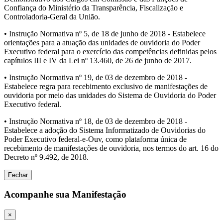
Confiança do Ministério da Transparência, Fiscalização e
Controladoria-Geral da União.
• Instrução Normativa nº 5, de 18 de junho de 2018 - Estabelece
orientações para a atuação das unidades de ouvidoria do Poder
Executivo federal para o exercício das competências definidas pelos
capítulos III e IV da Lei nº 13.460, de 26 de junho de 2017.
• Instrução Normativa nº 19, de 03 de dezembro de 2018 -
Estabelece regra para recebimento exclusivo de manifestações de
ouvidoria por meio das unidades do Sistema de Ouvidoria do Poder
Executivo federal.
• Instrução Normativa nº 18, de 03 de dezembro de 2018 -
Estabelece a adoção do Sistema Informatizado de Ouvidorias do
Poder Executivo federal-e-Ouv, como plataforma única de
recebimento de manifestações de ouvidoria, nos termos do art. 16 do
Decreto nº 9.492, de 2018.
Fechar
Acompanhe sua Manifestação
×