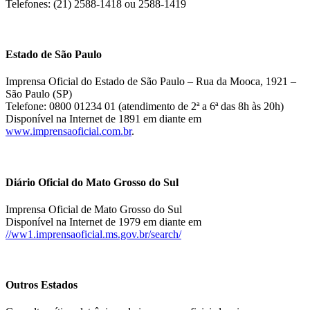
Telefones: (21) 2588-1418 ou 2588-1419
Estado de São Paulo
Imprensa Oficial do Estado de São Paulo – Rua da Mooca, 1921 –
São Paulo (SP)
Telefone: 0800 01234 01 (atendimento de 2ª a 6ª das 8h às 20h)
Disponível na Internet de 1891 em diante em
www.imprensaoficial.com.br
.
Diário Oficial do Mato Grosso do Sul
Imprensa Oficial de Mato Grosso do Sul
Disponível na Internet de 1979 em diante em
//ww1.imprensaoficial.ms.gov.br/search/
Outros Estados