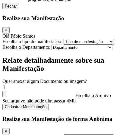
Fechar
Realize sua Manifestação
×
Olá Fábio Santos
Escolha o tipo de manifestação:
Escolha o Departamento:
Relate detalhadamente sobre sua
Manifestação
Quer anexar algum Documento ou imagem?
Escolha o Arquivo
Seu arquivo não pode ultrapassar 4Mb
Cadastrar Manifestação
Realize sua Manifestação de forma Anônima
×