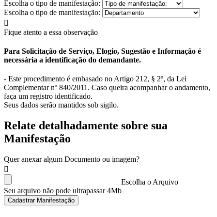
Escolha o tipo de manifestação:
Escolha o tipo de manifestação:
Fique atento a essa observação
Para Solicitação de Serviço, Elogio, Sugestão e Informação é
necessária a identificação do demandante.
- Este procedimento é embasado no Artigo 212, § 2º, da Lei
Complementar nº 840/2011. Caso queira acompanhar o andamento,
faça um registro identificado.
Seus dados serão mantidos sob sigilo.
Relate detalhadamente sobre sua
Manifestação
Quer anexar algum Documento ou imagem?
Escolha o Arquivo
Seu arquivo não pode ultrapassar 4Mb
Cadastrar Manifestação