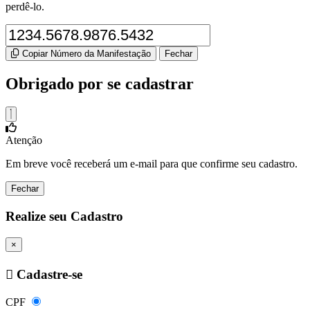
perdê-lo.
Copiar Número da Manifestação
Fechar
Obrigado por se cadastrar
Atenção
Em breve você receberá um e-mail para que confirme seu cadastro.
Fechar
Realize seu Cadastro
×
Cadastre-se
CPF