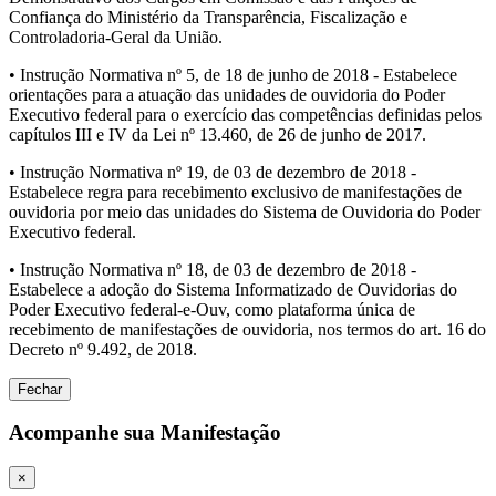
Confiança do Ministério da Transparência, Fiscalização e
Controladoria-Geral da União.
• Instrução Normativa nº 5, de 18 de junho de 2018 - Estabelece
orientações para a atuação das unidades de ouvidoria do Poder
Executivo federal para o exercício das competências definidas pelos
capítulos III e IV da Lei nº 13.460, de 26 de junho de 2017.
• Instrução Normativa nº 19, de 03 de dezembro de 2018 -
Estabelece regra para recebimento exclusivo de manifestações de
ouvidoria por meio das unidades do Sistema de Ouvidoria do Poder
Executivo federal.
• Instrução Normativa nº 18, de 03 de dezembro de 2018 -
Estabelece a adoção do Sistema Informatizado de Ouvidorias do
Poder Executivo federal-e-Ouv, como plataforma única de
recebimento de manifestações de ouvidoria, nos termos do art. 16 do
Decreto nº 9.492, de 2018.
Fechar
Acompanhe sua Manifestação
×