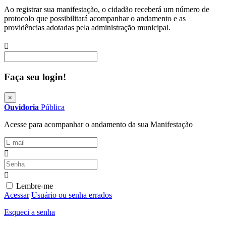
Ao registrar sua manifestação, o cidadão receberá um número de
protocolo que possibilitará acompanhar o andamento e as
providências adotadas pela administração municipal.
Procurar
Faça seu login!
×
Ouvidoria
Pública
Acesse para acompanhar o andamento da sua Manifestação
Lembre-me
Acessar
Usuário ou senha errados
Esqueci a senha