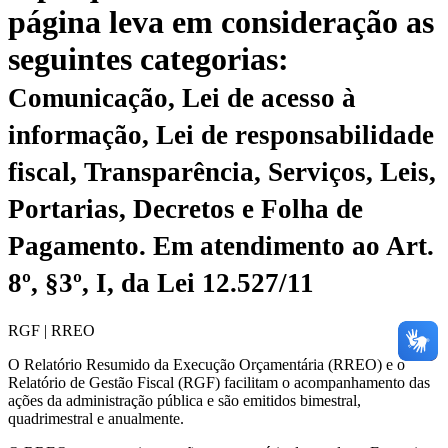
página leva em consideração as
seguintes categorias:
Comunicação, Lei de acesso à
informação, Lei de responsabilidade
fiscal, Transparência, Serviços, Leis,
Portarias, Decretos e Folha de
Pagamento.
Em atendimento ao Art.
8º, §3º, I, da Lei 12.527/11
RGF | RREO
O Relatório Resumido da Execução Orçamentária (RREO) e o
Relatório de Gestão Fiscal (RGF) facilitam o acompanhamento das
ações da administração pública e são emitidos bimestral,
quadrimestral e anualmente.