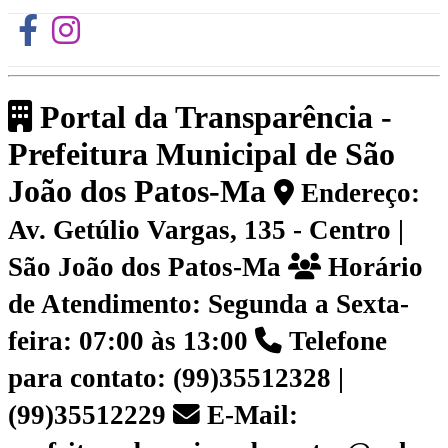
Portal da Transparência -
Prefeitura Municipal de São
João dos Patos-Ma
Endereço:
Av. Getúlio Vargas, 135 - Centro |
São João dos Patos-Ma
Horário
de Atendimento: Segunda a Sexta-
feira: 07:00 às 13:00
Telefone
para contato: (99)35512328 |
(99)35512229
E-Mail: