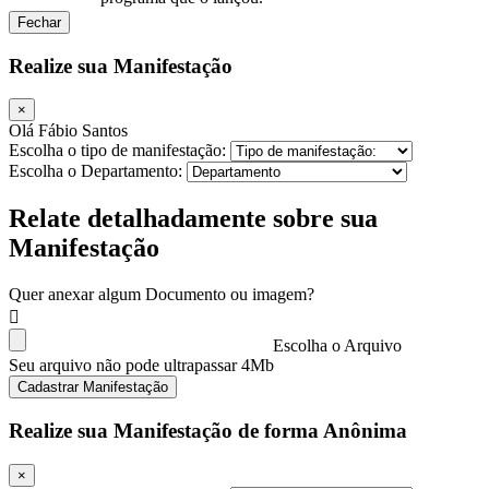
Fechar
Realize sua Manifestação
×
Olá Fábio Santos
Escolha o tipo de manifestação:
Escolha o Departamento:
Relate detalhadamente sobre sua
Manifestação
Quer anexar algum Documento ou imagem?
Escolha o Arquivo
Seu arquivo não pode ultrapassar 4Mb
Cadastrar Manifestação
Realize sua Manifestação de forma Anônima
×