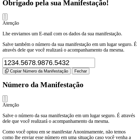
Obrigado pela sua Manifestação!
Atenção
Lhe enviamos um E-mail com os dados da sua manifestação.
Salve também o número da sua manifestação em um lugar seguro. É
através dele que você realizará o acompanhamento da mesma.
Copiar Número da Manifestação
Fechar
Número da Manifestação
Atenção
Salve o número da sua manifestação em um lugar seguro. É através
dele que você realizará o acompanhamento da mesma.
Como você optou em se manifestar Anonimamente, não temos
como lhe enviar esse número em uma situação caso você venha a