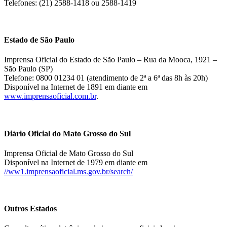
Telefones: (21) 2588-1418 ou 2588-1419
Estado de São Paulo
Imprensa Oficial do Estado de São Paulo – Rua da Mooca, 1921 –
São Paulo (SP)
Telefone: 0800 01234 01 (atendimento de 2ª a 6ª das 8h às 20h)
Disponível na Internet de 1891 em diante em
www.imprensaoficial.com.br
.
Diário Oficial do Mato Grosso do Sul
Imprensa Oficial de Mato Grosso do Sul
Disponível na Internet de 1979 em diante em
//ww1.imprensaoficial.ms.gov.br/search/
Outros Estados