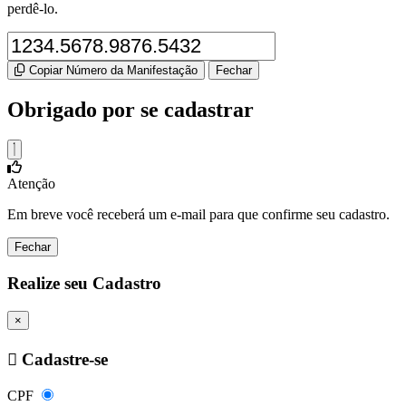
perdê-lo.
Copiar Número da Manifestação
Fechar
Obrigado por se cadastrar
Atenção
Em breve você receberá um e-mail para que confirme seu cadastro.
Fechar
Realize seu Cadastro
×
Cadastre-se
CPF