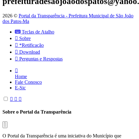
prefeituradesaojoaodospatos@yahoo
2026 ©
Portal da Transparência - Prefeitura Municipal de São João
dos Patos-Ma
Teclas de Atalho
Sobre
*Retificação
Download
Perguntas e Respostas
Home
Fale Conosco
E-Sic
Sobre o Portal da Transparência
O Portal da Transparência é uma iniciativa do Município que