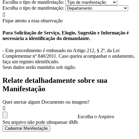
Escolha o tipo de manifestação:
Escolha o tipo de manifestação:
Fique atento a essa observação
Para Solicitação de Serviço, Elogio, Sugestão e Informação é
necessária a identificação do demandante.
- Este procedimento é embasado no Artigo 212, § 2º, da Lei
Complementar nº 840/2011. Caso queira acompanhar o andamento,
faça um registro identificado.
Seus dados serão mantidos sob sigilo.
Relate detalhadamente sobre sua
Manifestação
Quer anexar algum Documento ou imagem?
Escolha o Arquivo
Seu arquivo não pode ultrapassar 4Mb
Cadastrar Manifestação