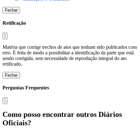
Fechar
Retificação
Matéria que corrige trechos de atos que tenham sido publicados com
erro. É feita de modo a possibilitar a identificação da parte que está
sendo corrigida, sem necessidade de reprodução integral do ato
retificado.
Fechar
Perguntas Frequentes
Como posso encontrar outros Diários
Oficiais?