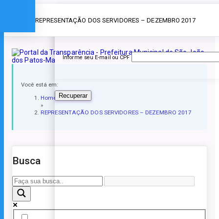
Esqueceu a senha?
» REPRESENTAÇÃO DOS SERVIDORES – DEZEMBRO 2017
Informe seu E-mail ou CPF
Você está em:
Recuperar
Home
»
REPRESENTAÇÃO DOS SERVIDORES – DEZEMBRO 2017
Busca