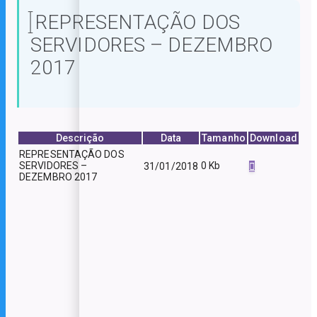
REPRESENTAÇÃO DOS
SERVIDORES – DEZEMBRO
2017
Descrição
Data
Tamanho
Download
REPRESENTAÇÃO DOS
SERVIDORES –
0 Kb
31/01/2018
DEZEMBRO 2017