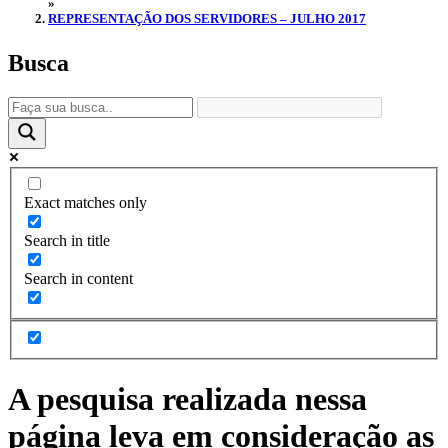
»
REPRESENTAÇÃO DOS SERVIDORES – JULHO 2017
Busca
Exact matches only
Search in title
Search in content
A pesquisa realizada nessa
página leva em consideração as