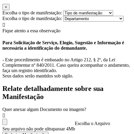
×
Escolha o tipo de manifestação:
Escolha o tipo de manifestação:
Fique atento a essa observação
Para Solicitação de Serviço, Elogio, Sugestão e Informação é
necessária a identificação do demandante.
- Este procedimento é embasado no Artigo 212, § 2º, da Lei
Complementar nº 840/2011. Caso queira acompanhar o andamento,
faça um registro identificado.
Seus dados serão mantidos sob sigilo.
Relate detalhadamente sobre sua
Manifestação
Quer anexar algum Documento ou imagem?
Escolha o Arquivo
Seu arquivo não pode ultrapassar 4Mb