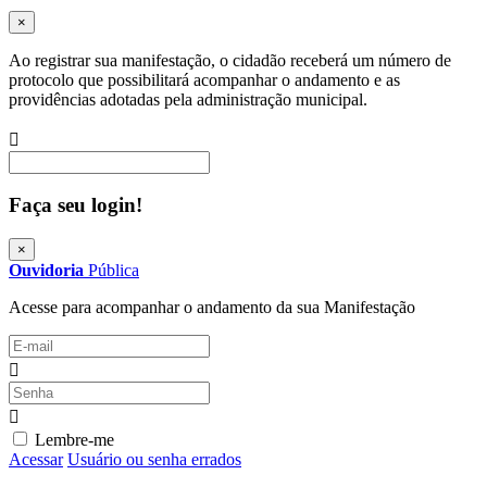
×
Ao registrar sua manifestação, o cidadão receberá um número de
protocolo que possibilitará acompanhar o andamento e as
providências adotadas pela administração municipal.
Procurar
Faça seu login!
×
Ouvidoria
Pública
Acesse para acompanhar o andamento da sua Manifestação
Lembre-me
Acessar
Usuário ou senha errados