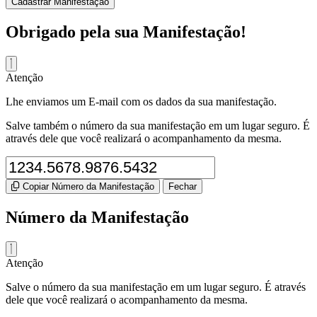
Cadastrar Manifestação
Obrigado pela sua Manifestação!
Atenção
Lhe enviamos um E-mail com os dados da sua manifestação.
Salve também o número da sua manifestação em um lugar seguro. É
através dele que você realizará o acompanhamento da mesma.
Copiar Número da Manifestação
Fechar
Número da Manifestação
Atenção
Salve o número da sua manifestação em um lugar seguro. É através
dele que você realizará o acompanhamento da mesma.