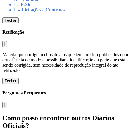
I – E-Sic
L – Licitações e Contratos
Fechar
Retificação
Matéria que corrige trechos de atos que tenham sido publicados com
erro. É feita de modo a possibilitar a identificação da parte que está
sendo corrigida, sem necessidade de reprodução integral do ato
retificado.
Fechar
Perguntas Frequentes
Como posso encontrar outros Diários
Oficiais?