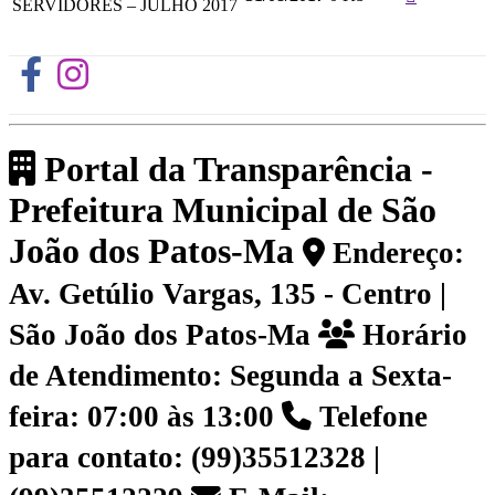
SERVIDORES – JULHO 2017
Portal da Transparência -
Prefeitura Municipal de São
João dos Patos-Ma
Endereço:
Av. Getúlio Vargas, 135 - Centro |
São João dos Patos-Ma
Horário
de Atendimento: Segunda a Sexta-
feira: 07:00 às 13:00
Telefone
para contato: (99)35512328 |