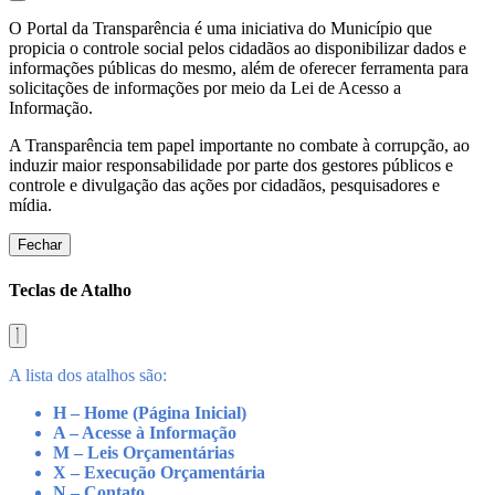
O Portal da Transparência é uma iniciativa do Município que
propicia o controle social pelos cidadãos ao disponibilizar dados e
informações públicas do mesmo, além de oferecer ferramenta para
solicitações de informações por meio da Lei de Acesso a
Informação.
A Transparência tem papel importante no combate à corrupção, ao
induzir maior responsabilidade por parte dos gestores públicos e
controle e divulgação das ações por cidadãos, pesquisadores e
mídia.
Fechar
Teclas de Atalho
A lista dos atalhos são:
H – Home (Página Inicial)
A – Acesse à Informação
M – Leis Orçamentárias
X – Execução Orçamentária
N – Contato