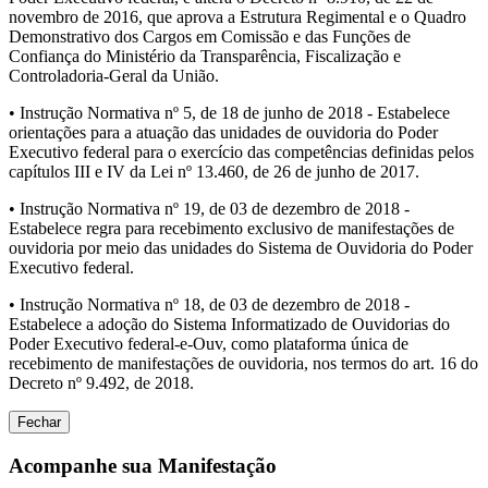
novembro de 2016, que aprova a Estrutura Regimental e o Quadro
Demonstrativo dos Cargos em Comissão e das Funções de
Confiança do Ministério da Transparência, Fiscalização e
Controladoria-Geral da União.
• Instrução Normativa nº 5, de 18 de junho de 2018 - Estabelece
orientações para a atuação das unidades de ouvidoria do Poder
Executivo federal para o exercício das competências definidas pelos
capítulos III e IV da Lei nº 13.460, de 26 de junho de 2017.
• Instrução Normativa nº 19, de 03 de dezembro de 2018 -
Estabelece regra para recebimento exclusivo de manifestações de
ouvidoria por meio das unidades do Sistema de Ouvidoria do Poder
Executivo federal.
• Instrução Normativa nº 18, de 03 de dezembro de 2018 -
Estabelece a adoção do Sistema Informatizado de Ouvidorias do
Poder Executivo federal-e-Ouv, como plataforma única de
recebimento de manifestações de ouvidoria, nos termos do art. 16 do
Decreto nº 9.492, de 2018.
Fechar
Acompanhe sua Manifestação