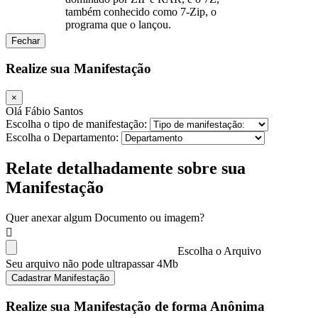
também conhecido como 7-Zip, o
programa que o lançou.
Fechar
Realize sua Manifestação
×
Olá Fábio Santos
Escolha o tipo de manifestação:
Escolha o Departamento:
Relate detalhadamente sobre sua
Manifestação
Quer anexar algum Documento ou imagem?
Escolha o Arquivo
Seu arquivo não pode ultrapassar 4Mb
Cadastrar Manifestação
Realize sua Manifestação de forma Anônima