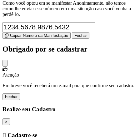
Como você optou em se manifestar Anonimamente, não temos
como lhe enviar esse número em uma situação caso você venha a
perdê-lo.
Copiar Número da Manifestação
Fechar
Obrigado por se cadastrar
Atenção
Em breve você receberá um e-mail para que confirme seu cadastro.
Fechar
Realize seu Cadastro
×
Cadastre-se