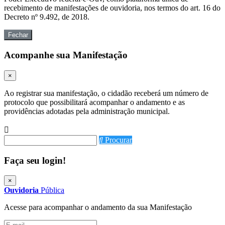
recebimento de manifestações de ouvidoria, nos termos do art. 16 do
Decreto nº 9.492, de 2018.
Fechar
Acompanhe sua Manifestação
×
Ao registrar sua manifestação, o cidadão receberá um número de
protocolo que possibilitará acompanhar o andamento e as
providências adotadas pela administração municipal.
Procurar
Faça seu login!
×
Ouvidoria
Pública
Acesse para acompanhar o andamento da sua Manifestação