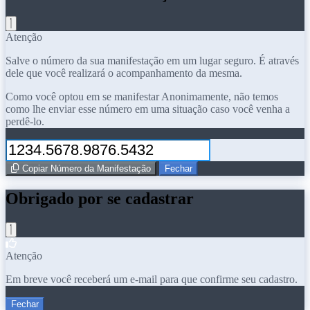
Atenção
Salve o número da sua manifestação em um lugar seguro. É através
dele que você realizará o acompanhamento da mesma.
Como você optou em se manifestar Anonimamente, não temos
como lhe enviar esse número em uma situação caso você venha a
perdê-lo.
Copiar Número da Manifestação
Fechar
Obrigado por se cadastrar
Atenção
Em breve você receberá um e-mail para que confirme seu cadastro.
Fechar