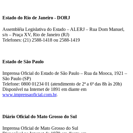
Estado do Rio de Janeiro - DORJ
Assembléia Legislativa do Estado – ALERJ – Rua Dom Manuel,
s/n – Praça XV, Rio de Janeiro (RJ)
Telefones: (21) 2588-1418 ou 2588-1419
Estado de São Paulo
Imprensa Oficial do Estado de São Paulo – Rua da Mooca, 1921 –
São Paulo (SP)
Telefone: 0800 01234 01 (atendimento de 2ª a 6ª das 8h às 20h)
Disponível na Internet de 1891 em diante em
www.imprensaoficial.com.br
.
Diário Oficial do Mato Grosso do Sul
Imprensa Oficial de Mato Grosso do Sul