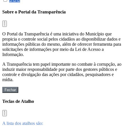
Sobre o Portal da Transparência
O Portal da Transparência é uma iniciativa do Município que
propicia o controle social pelos cidadãos ao disponibilizar dados e
informações públicas do mesmo, além de oferecer ferramenta para
solicitações de informações por meio da Lei de Acesso a
Informação.
A Transparência tem papel importante no combate à corrupção, ao
induzir maior responsabilidade por parte dos gestores públicos e
controle e divulgação das ações por cidadãos, pesquisadores e
mídia.
Fechar
Teclas de Atalho
A lista dos atalhos são: