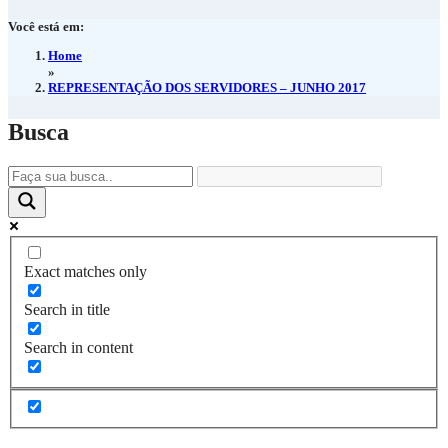
Você está em:
Home
»
REPRESENTAÇÃO DOS SERVIDORES – JUNHO 2017
Busca
Exact matches only
Search in title
Search in content