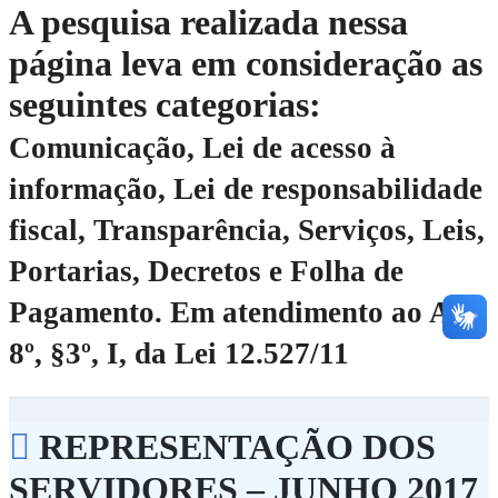
A pesquisa realizada nessa
página leva em consideração as
seguintes categorias:
Comunicação, Lei de acesso à
informação, Lei de responsabilidade
fiscal, Transparência, Serviços, Leis,
Portarias, Decretos e Folha de
Pagamento.
Em atendimento ao Art.
8º, §3º, I, da Lei 12.527/11
REPRESENTAÇÃO DOS
SERVIDORES – JUNHO 2017