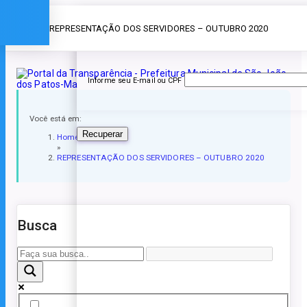
Esqueceu a senha?
» REPRESENTAÇÃO DOS SERVIDORES – OUTUBRO 2020
Informe seu E-mail ou CPF
Você está em:
Recuperar
Home
»
REPRESENTAÇÃO DOS SERVIDORES – OUTUBRO 2020
Busca