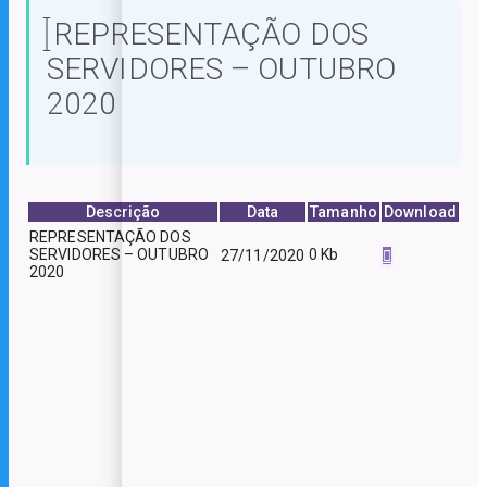
REPRESENTAÇÃO DOS
SERVIDORES – OUTUBRO
2020
Descrição
Data
Tamanho
Download
REPRESENTAÇÃO DOS
SERVIDORES – OUTUBRO
0 Kb
27/11/2020
2020