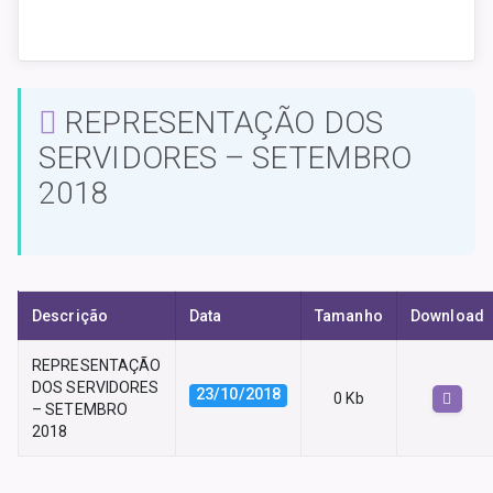
REPRESENTAÇÃO DOS
SERVIDORES – SETEMBRO
2018
Descrição
Data
Tamanho
Download
REPRESENTAÇÃO
DOS SERVIDORES
23/10/2018
0 Kb
– SETEMBRO
2018