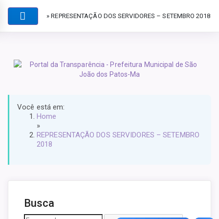
» REPRESENTAÇÃO DOS SERVIDORES – SETEMBRO 2018
Você está em:
Home
»
REPRESENTAÇÃO DOS SERVIDORES – SETEMBRO
2018
Busca