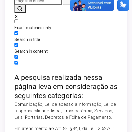
Exact matches only
Search in title
Search in content
A pesquisa realizada nessa
página leva em consideração as
seguintes categorias:
Comunicação, Lei de acesso à informação, Lei de
responsabilidade fiscal, Transparência, Serviços,
Leis, Portarias, Decretos e Folha de Pagamento.
Em atendimento ao Art. 8º, §3º, I, da Lei 12.527/11