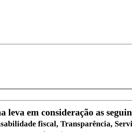
na leva em consideração as seguin
sabilidade fiscal, Transparência, Servi