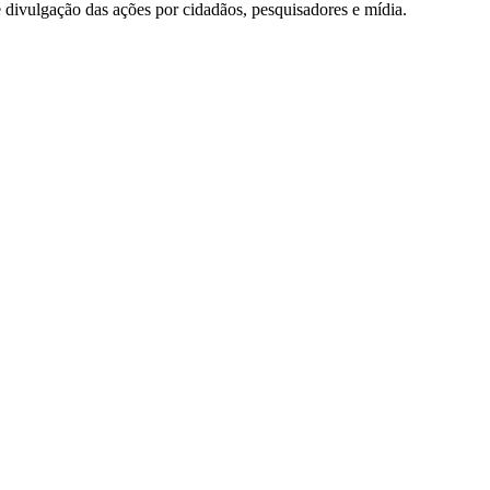
e divulgação das ações por cidadãos, pesquisadores e mídia.