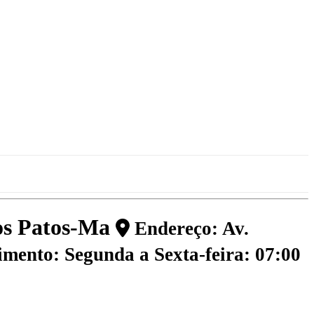
dos Patos-Ma
Endereço: Av.
mento: Segunda a Sexta-feira: 07:00