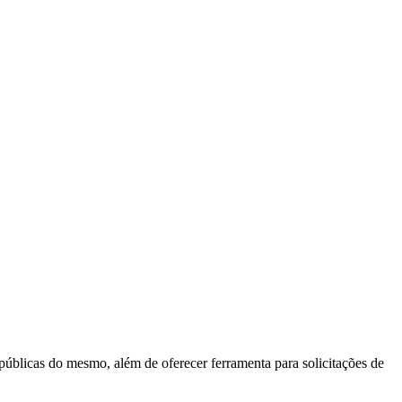
 públicas do mesmo, além de oferecer ferramenta para solicitações de