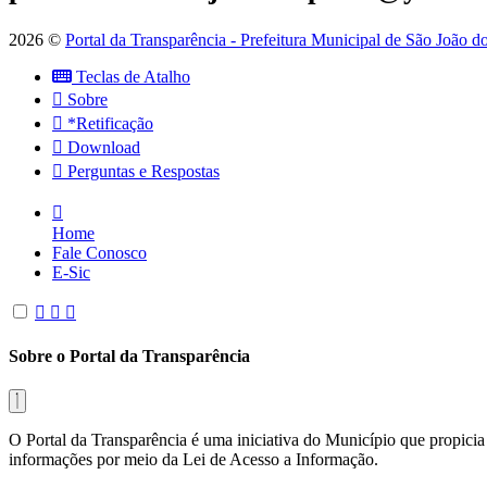
2026 ©
Portal da Transparência - Prefeitura Municipal de São João 
Teclas de Atalho
Sobre
*Retificação
Download
Perguntas e Respostas
Home
Fale Conosco
E-Sic
Sobre o Portal da Transparência
O Portal da Transparência é uma iniciativa do Município que propicia 
informações por meio da Lei de Acesso a Informação.