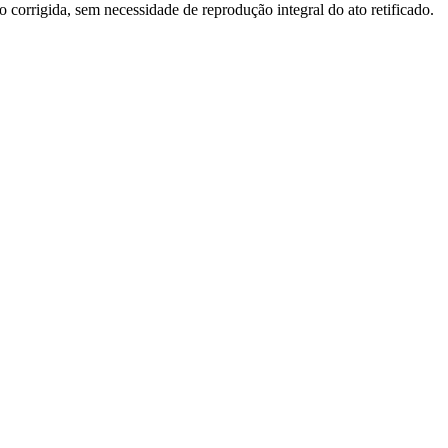
o corrigida, sem necessidade de reprodução integral do ato retificado.