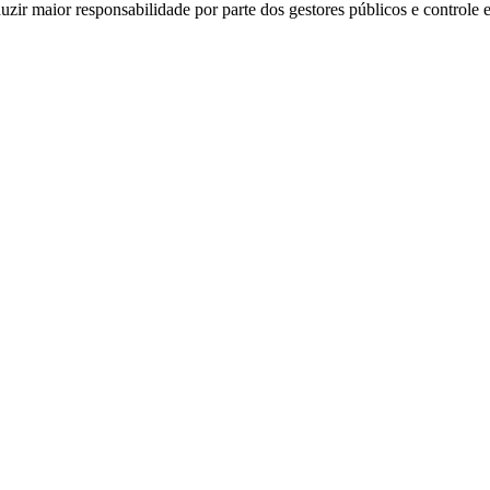
zir maior responsabilidade por parte dos gestores públicos e controle 