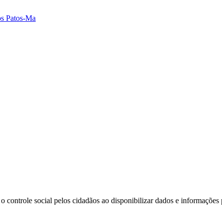
dos Patos-Ma
o controle social pelos cidadãos ao disponibilizar dados e informações