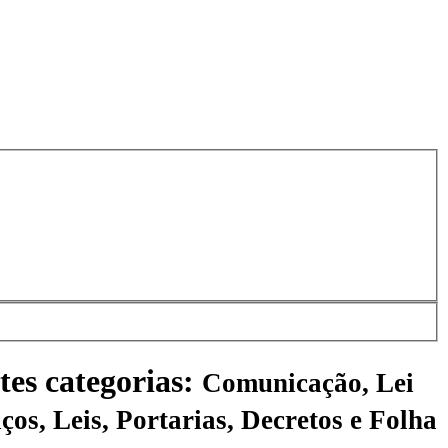
tes categorias:
Comunicação, Lei
ços, Leis, Portarias, Decretos e Folha