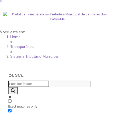
sexta-feira, 7 de agosto de 2026
Você está em:
Home
»
Transparência
»
Sistema Tributário Municipal
Busca
Exact matches only