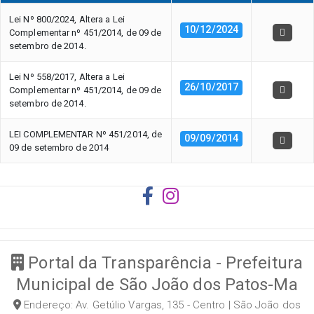
Lei Nº 800/2024, Altera a Lei
10/12/2024
Complementar nº 451/2014, de 09 de
setembro de 2014.
Lei Nº 558/2017, Altera a Lei
26/10/2017
Complementar nº 451/2014, de 09 de
setembro de 2014.
LEI COMPLEMENTAR Nº 451/2014, de
09/09/2014
09 de setembro de 2014
Portal da Transparência - Prefeitura
Municipal de São João dos Patos-Ma
Endereço: Av. Getúlio Vargas, 135 - Centro | São João dos