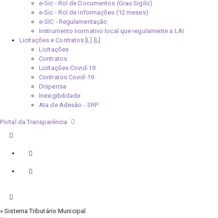
e-Sic - Rol de Documentos (Grau Sigilo)
e-Sic - Rol de informações (12 meses)
e-SIC - Regulamentação
Instrumento normativo local que regulamente a LAI
Licitações e Contratos [L]
Licitações
Contratos
Licitações Covid-19
Contratos Covid-19
Dispensa
Inexigibilidade
Ata de Adesão - SRP
Portal da Transparência
» Sistema Tributário Municipal