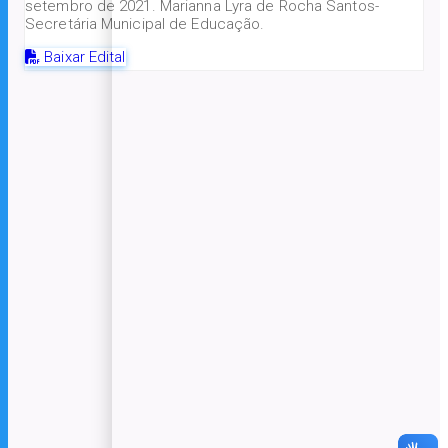
setembro de 2021. Marianna Lyra de Rocha Santos-
Secretária Municipal de Educação.
Baixar Edital