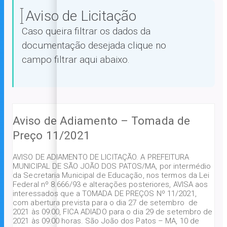
Aviso de Licitação
Caso queira filtrar os dados da
documentação desejada clique no
campo filtrar aqui abaixo.
Aviso de Adiamento – Tomada de
Preço 11/2021
AVISO DE ADIAMENTO DE LICITAÇÃO. A PREFEITURA
MUNICIPAL DE SÃO JOÃO DOS PATOS/MA, por intermédio
da Secretaria Municipal de Educação, nos termos da Lei
Federal nº 8.666/93 e alterações posteriores, AVISA aos
interessados que a TOMADA DE PREÇOS Nº 11/2021,
com abertura prevista para o dia 27 de setembro de
2021 às 09:00, FICA ADIADO para o dia 29 de setembro de
2021 às 09:00 horas. São João dos Patos – MA, 10 de