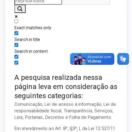
Exact matches only
Search in title
Search in content
A pesquisa realizada nessa
página leva em consideração as
seguintes categorias:
Comunicação, Lei de acesso à informação, Lei de
responsabilidade fiscal, Transparência, Serviços,
Leis, Portarias, Decretos e Folha de Pagamento.
Em atendimento ao Art. 8º, §3º, I, da Lei 12.527/11