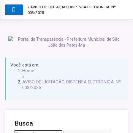
» AVISO DE LICITAÇÃO. DISPENSA ELETRÔNICA: Nº
003/2025
Você está em:
Home
»
AVISO DE LICITAÇÃO. DISPENSA ELETRÔNICA: Nº
003/2025
Busca