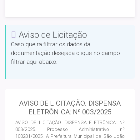
Aviso de Licitação
Caso queira filtrar os dados da
documentação desejada clique no campo
filtrar aqui abaixo.
AVISO DE LICITAÇÃO. DISPENSA
ELETRÔNICA: Nº 003/2025
AVISO DE LICITAÇÃO. DISPENSA ELETRÔNICA: Nº
003/2025. Processo Administrativo nº
100201/2025. A Prefeitura Municipal de São João