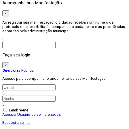
Acompanhe sua Manifestação
×
Ao registrar sua manifestação, o cidadão receberá um número de
protocolo que possibilitará acompanhar o andamento e as providências
adotadas pela administração municipal.
Procurar
Faça seu login!
×
Ouvidoria
Pública
Acesse para acompanhar o andamento da sua Manifestação
Lembre-me
Acessar
Usuário ou senha errados
Esqueci a senha