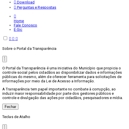
Download
Perguntas e Respostas
Home
Fale Conosco
E-Sic
Sobre o Portal da Transparência
O Portal da Transparência é uma iniciativa do Município que propicia o
controle social pelos cidadãos ao disponibilizar dados e informações
públicas do mesmo, além de oferecer ferramenta para solicitações de
informações por meio da Lei de Acesso a Informação.
A Transparência tem papel importante no combate à corrupção, ao
induzir maior responsabilidade por parte dos gestores públicos e
controle e divulgação das ações por cidadãos, pesquisadores e mídia.
Fechar
Teclas de Atalho