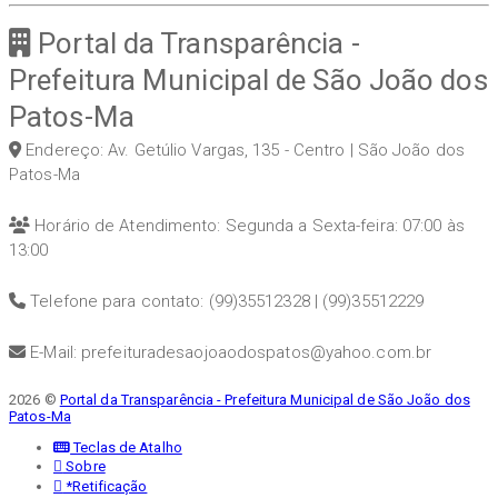
Portal da Transparência -
Prefeitura Municipal de São João dos
Patos-Ma
Endereço: Av. Getúlio Vargas, 135 - Centro | São João dos
Patos-Ma
Horário de Atendimento: Segunda a Sexta-feira: 07:00 às
13:00
Telefone para contato: (99)35512328 | (99)35512229
E-Mail: prefeituradesaojoaodospatos@yahoo.com.br
2026 ©
Portal da Transparência - Prefeitura Municipal de São João dos
Patos-Ma
Teclas de Atalho
Sobre
*Retificação