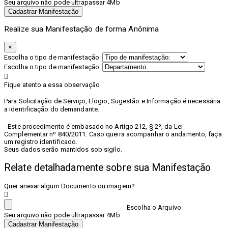
Seu arquivo não pode ultrapassar 4Mb
Cadastrar Manifestação
Realize sua Manifestação de forma Anônima
×
Escolha o tipo de manifestação:
Escolha o tipo de manifestação:
Fique atento a essa observação
Para Solicitação de Serviço, Elogio, Sugestão e Informação é necessária
a identificação do demandante.
- Este procedimento é embasado no Artigo 212, § 2º, da Lei
Complementar nº 840/2011. Caso queira acompanhar o andamento, faça
um registro identificado.
Seus dados serão mantidos sob sigilo.
Relate detalhadamente sobre sua Manifestação
Quer anexar algum Documento ou imagem?
Escolha o Arquivo
Seu arquivo não pode ultrapassar 4Mb
Cadastrar Manifestação