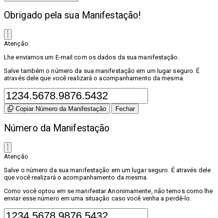
Obrigado pela sua Manifestação!
Atenção
Lhe enviamos um E-mail com os dados da sua manifestação.
Salve também o número da sua manifestação em um lugar seguro. É
através dele que você realizará o acompanhamento da mesma.
Copiar Número da Manifestação
Fechar
Número da Manifestação
Atenção
Salve o número da sua manifestação em um lugar seguro. É através dele
que você realizará o acompanhamento da mesma.
Como você optou em se manifestar Anonimamente, não temos como lhe
enviar esse número em uma situação caso você venha a perdê-lo.