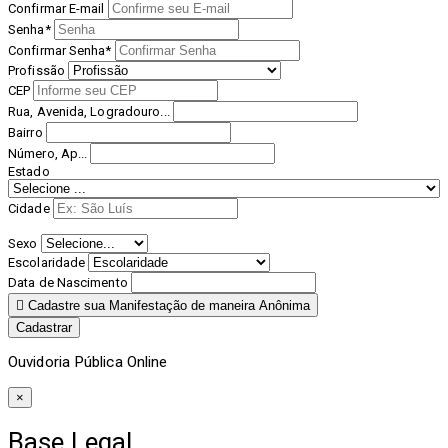
Confirmar E-mail
Senha*
Confirmar Senha*
Profissão
CEP
Rua, Avenida, Logradouro...
Bairro
Número, Ap...
Estado
Cidade
Sexo
Escolaridade
Data de Nascimento
Cadastre sua Manifestação de maneira Anônima
Cadastrar
Ouvidoria Pública Online
×
Base Legal