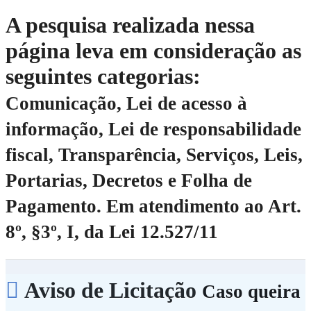
A pesquisa realizada nessa
página leva em consideração as
seguintes categorias:
Comunicação, Lei de acesso à
informação, Lei de responsabilidade
fiscal, Transparência, Serviços, Leis,
Portarias, Decretos e Folha de
Pagamento.
Em atendimento ao Art.
8º, §3º, I, da Lei 12.527/11
Aviso de Licitação
Caso queira