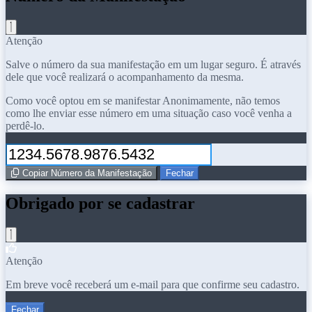
Atenção
Salve o número da sua manifestação em um lugar seguro. É através
dele que você realizará o acompanhamento da mesma.
Como você optou em se manifestar Anonimamente, não temos
como lhe enviar esse número em uma situação caso você venha a
perdê-lo.
Copiar Número da Manifestação
Fechar
Obrigado por se cadastrar
Atenção
Em breve você receberá um e-mail para que confirme seu cadastro.
Fechar