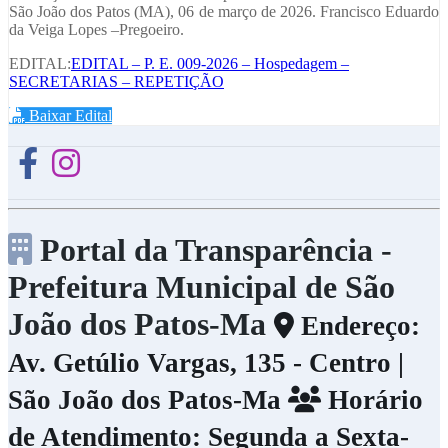
São João dos Patos (MA), 06 de março de 2026. Francisco Eduardo
da Veiga Lopes –Pregoeiro.
EDITAL:
EDITAL – P. E. 009-2026 – Hospedagem –
SECRETARIAS – REPETIÇÃO
Baixar Edital
Portal da Transparência -
Prefeitura Municipal de São
João dos Patos-Ma
Endereço:
Av. Getúlio Vargas, 135 - Centro |
São João dos Patos-Ma
Horário
de Atendimento: Segunda a Sexta-