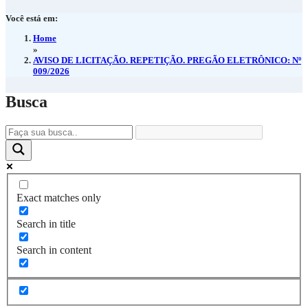
Você está em:
Home
»
AVISO DE LICITAÇÃO. REPETIÇÃO. PREGÃO ELETRÔNICO: Nº
009/2026
Busca
Exact matches only
Search in title
Search in content