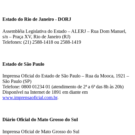
Estado do Rio de Janeiro - DORJ
Assembléia Legislativa do Estado – ALERJ – Rua Dom Manuel,
s/n – Praça XV, Rio de Janeiro (RJ)
Telefones: (21) 2588-1418 ou 2588-1419
Estado de São Paulo
Imprensa Oficial do Estado de São Paulo – Rua da Mooca, 1921 –
São Paulo (SP)
Telefone: 0800 01234 01 (atendimento de 2ª a 6ª das 8h às 20h)
Disponível na Internet de 1891 em diante em
www.imprensaoficial.com.br
.
Diário Oficial do Mato Grosso do Sul
Imprensa Oficial de Mato Grosso do Sul