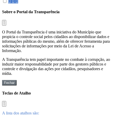
Sobre o Portal da Transparência
O Portal da Transparência é uma iniciativa do Município que
propicia o controle social pelos cidadãos ao disponibilizar dados e
informações públicas do mesmo, além de oferecer ferramenta para
solicitações de informações por meio da Lei de Acesso a
Informação.
A Transparência tem papel importante no combate à corrupção, ao
induzir maior responsabilidade por parte dos gestores públicos e
controle e divulgação das ações por cidadãos, pesquisadores e
mídia.
Fechar
Teclas de Atalho
A lista dos atalhos são: