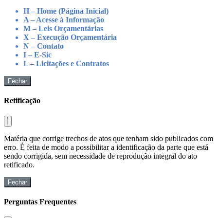
H – Home (Página Inicial)
A – Acesse à Informação
M – Leis Orçamentárias
X – Execução Orçamentária
N – Contato
I – E-Sic
L – Licitações e Contratos
Fechar
Retificação
Matéria que corrige trechos de atos que tenham sido publicados com
erro. É feita de modo a possibilitar a identificação da parte que está
sendo corrigida, sem necessidade de reprodução integral do ato
retificado.
Fechar
Perguntas Frequentes