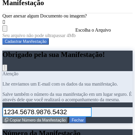
Manifestação
Quer anexar algum Documento ou imagem?
Escolha o Arquivo
Seu arquivo não pode ultrapassar 4Mb
Cadastrar Manifestação
Obrigado pela sua Manifestação!
Atenção
Lhe enviamos um E-mail com os dados da sua manifestação.
Salve também o número da sua manifestação em um lugar seguro. É
através dele que você realizará o acompanhamento da mesma.
Copiar Número da Manifestação
Fechar
Número da Manifestação