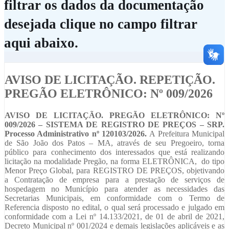
filtrar os dados da documentação
desejada clique no campo filtrar
aqui abaixo.
AVISO DE LICITAÇÃO. REPETIÇÃO.
PREGÃO ELETRÔNICO: Nº 009/2026
AVISO DE LICITAÇÃO. PREGÃO ELETRÔNICO: Nº
009/2026 – SISTEMA DE REGISTRO DE PREÇOS – SRP.
Processo Administrativo nº 120103/2026.
A Prefeitura Municipal
de São João dos Patos – MA, através de seu Pregoeiro, torna
público para conhecimento dos interessados que está realizando
licitação na modalidade Pregão, na forma ELETRÔNICA, do tipo
Menor Preço Global, para REGISTRO DE PREÇOS, objetivando
a Contratação de empresa para a prestação de serviços de
hospedagem no Município para atender as necessidades das
Secretarias Municipais, em conformidade com o Termo de
Referencia disposto no edital, o qual será processado e julgado em
conformidade com a Lei nº 14.133/2021, de 01 de abril de 2021,
Decreto Municipal nº 001/2024 e demais legislações aplicáveis e as