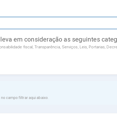
 leva em consideração as seguintes categ
sabilidade fiscal, Transparência, Serviços, Leis, Portarias, Dec
no campo filtrar aqui abaixo.