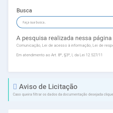
Busca
A pesquisa realizada nessa página
Comunicação, Lei de acesso à informação, Lei de respon
Em atendimento ao Art. 8º, §3º, I, da Lei 12.527/11
Aviso de Licitação
Caso queira filtrar os dados da documentação desejada clique 