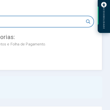
ACESSIBILIDADE
orias:
retos e Folha de Pagamento.