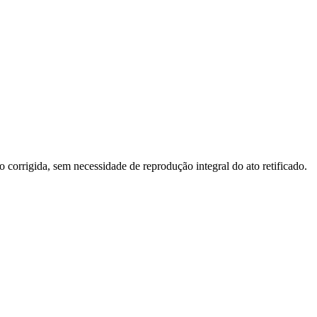
o corrigida, sem necessidade de reprodução integral do ato retificado.