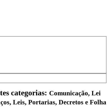
tes categorias:
Comunicação, Lei
ços, Leis, Portarias, Decretos e Folha