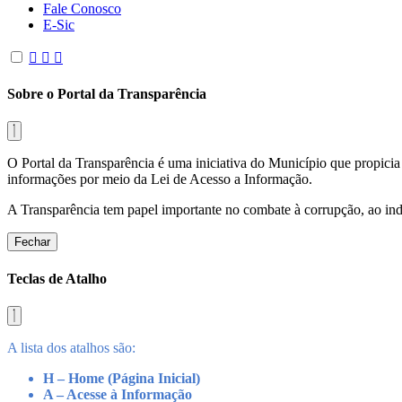
Fale Conosco
E-Sic
Sobre o Portal da Transparência
O Portal da Transparência é uma iniciativa do Município que propicia 
informações por meio da Lei de Acesso a Informação.
A Transparência tem papel importante no combate à corrupção, ao indu
Fechar
Teclas de Atalho
A lista dos atalhos são:
H – Home (Página Inicial)
A – Acesse à Informação