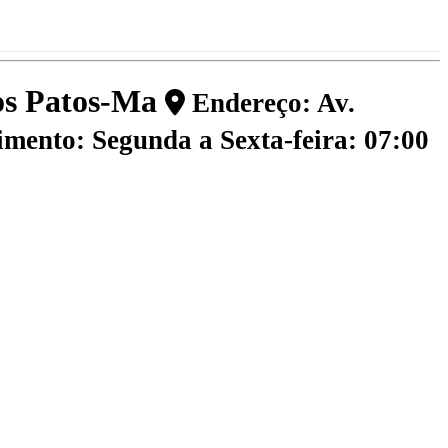
dos Patos-Ma
Endereço: Av.
mento: Segunda a Sexta-feira: 07:00