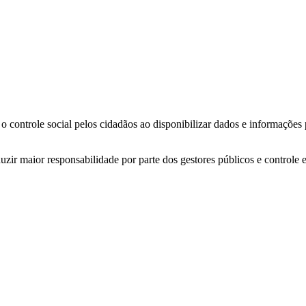
o controle social pelos cidadãos ao disponibilizar dados e informações
zir maior responsabilidade por parte dos gestores públicos e controle 