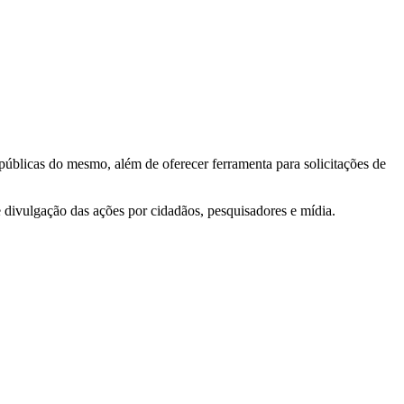
 públicas do mesmo, além de oferecer ferramenta para solicitações de
e divulgação das ações por cidadãos, pesquisadores e mídia.