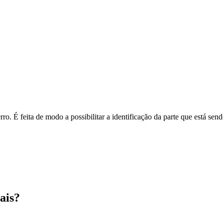
o. É feita de modo a possibilitar a identificação da parte que está send
ais?