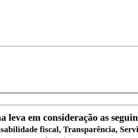
na leva em consideração as seguin
sabilidade fiscal, Transparência, Servi