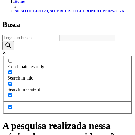
Home
»
AVISO DE LICITAÇÃO. PREGÃO ELETRÔNICO: Nº 025/2026
Busca
Exact matches only
Search in title
Search in content
A pesquisa realizada nessa