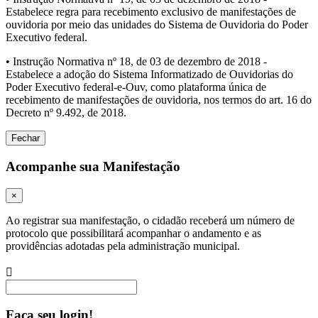
Estabelece regra para recebimento exclusivo de manifestações de
ouvidoria por meio das unidades do Sistema de Ouvidoria do Poder
Executivo federal.
• Instrução Normativa nº 18, de 03 de dezembro de 2018 -
Estabelece a adoção do Sistema Informatizado de Ouvidorias do
Poder Executivo federal-e-Ouv, como plataforma única de
recebimento de manifestações de ouvidoria, nos termos do art. 16 do
Decreto nº 9.492, de 2018.
Fechar
Acompanhe sua Manifestação
×
Ao registrar sua manifestação, o cidadão receberá um número de
protocolo que possibilitará acompanhar o andamento e as
providências adotadas pela administração municipal.
Procurar
Faça seu login!