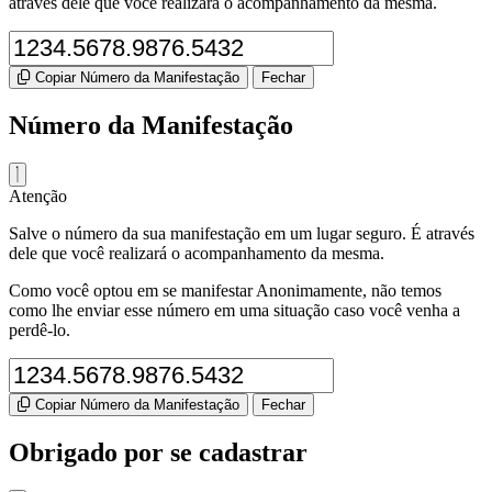
através dele que você realizará o acompanhamento da mesma.
Copiar Número da Manifestação
Fechar
Número da Manifestação
Atenção
Salve o número da sua manifestação em um lugar seguro. É através
dele que você realizará o acompanhamento da mesma.
Como você optou em se manifestar Anonimamente, não temos
como lhe enviar esse número em uma situação caso você venha a
perdê-lo.
Copiar Número da Manifestação
Fechar
Obrigado por se cadastrar