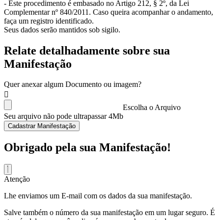
- Este procedimento é embasado no Artigo 212, § 2º, da Lei
Complementar nº 840/2011. Caso queira acompanhar o andamento,
faça um registro identificado.
Seus dados serão mantidos sob sigilo.
Relate detalhadamente sobre sua
Manifestação
Quer anexar algum Documento ou imagem?
Escolha o Arquivo
Seu arquivo não pode ultrapassar 4Mb
Cadastrar Manifestação
Obrigado pela sua Manifestação!
Atenção
Lhe enviamos um E-mail com os dados da sua manifestação.
Salve também o número da sua manifestação em um lugar seguro. É