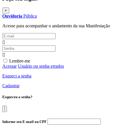
×
Ouvidoria
Pública
Acesse para acompanhar o andamento da sua Manifestação
Lembre-me
Acessar
Usuário ou senha errados
Esqueci a senha
Cadastrar
Esqueceu a senha?
Informe seu E-mail ou CPF