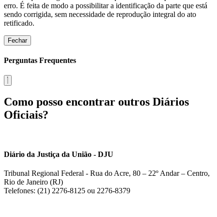
erro. É feita de modo a possibilitar a identificação da parte que está
sendo corrigida, sem necessidade de reprodução integral do ato
retificado.
Fechar
Perguntas Frequentes
Como posso encontrar outros Diários
Oficiais?
Diário da Justiça da União - DJU
Tribunal Regional Federal - Rua do Acre, 80 – 22º Andar – Centro,
Rio de Janeiro (RJ)
Telefones: (21) 2276-8125 ou 2276-8379