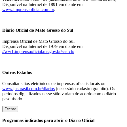
Disponível na Internet de 1891 em diante em
www.imprensaoficial.com.br
.
Diário Oficial do Mato Grosso do Sul
Imprensa Oficial de Mato Grosso do Sul
Disponível na Internet de 1979 em diante em
//ww1.imprensaoficial.ms.gov.br/search/
Outros Estados
Consultar sítios eletrônicos de imprensas oficiais locais ou
www.jusbrasil.com.br/diarios
(necessário cadastro gratuito). Os
períodos digitalizados nesse sítio variam de acordo com o diário
pesquisado.
Fechar
Programas indicados para abrir o Diário Oficial