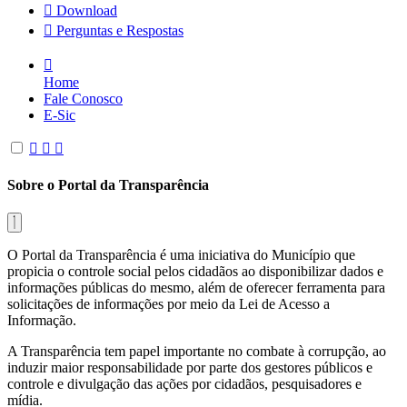
Download
Perguntas e Respostas
Home
Fale Conosco
E-Sic
Sobre o Portal da Transparência
O Portal da Transparência é uma iniciativa do Município que
propicia o controle social pelos cidadãos ao disponibilizar dados e
informações públicas do mesmo, além de oferecer ferramenta para
solicitações de informações por meio da Lei de Acesso a
Informação.
A Transparência tem papel importante no combate à corrupção, ao
induzir maior responsabilidade por parte dos gestores públicos e
controle e divulgação das ações por cidadãos, pesquisadores e
mídia.