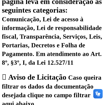
página leva em consideração as
seguintes categorias:
Comunicação, Lei de acesso à
informação, Lei de responsabilidade
fiscal, Transparência, Serviços, Leis,
Portarias, Decretos e Folha de
Pagamento.
Em atendimento ao Art.
8º, §3º, I, da Lei 12.527/11
Aviso de Licitação
Caso queira
filtrar os dados da documentação
desejada clique no campo filtrar
aqui abaixo.