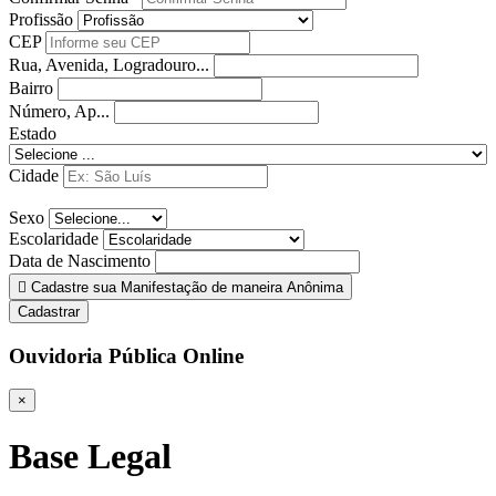
Profissão
CEP
Rua, Avenida, Logradouro...
Bairro
Número, Ap...
Estado
Cidade
Sexo
Escolaridade
Data de Nascimento
Cadastre sua Manifestação de maneira Anônima
Cadastrar
Ouvidoria Pública Online
×
Base Legal